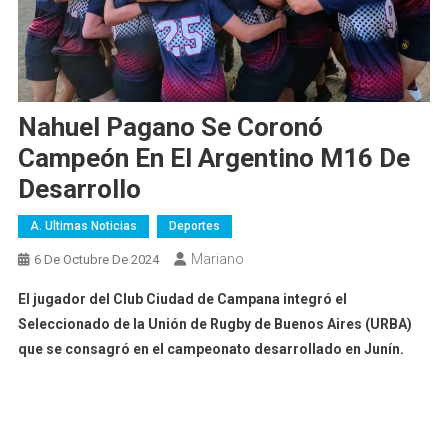
Nahuel Pagano Se Coronó
Campeón En El Argentino M16 De
Desarrollo
A. Ultimas Noticias
Deportes
Mariano
6 De Octubre De 2024
El jugador del Club Ciudad de Campana integró el
Seleccionado de la Unión de Rugby de Buenos Aires (URBA)
que se consagró en el campeonato desarrollado en Junín.