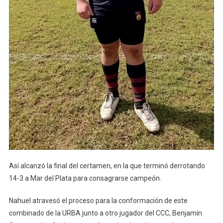
Así alcanzó la final del certamen, en la que terminó derrotando
14-3 a Mar del Plata para consagrarse campeón.
Nahuel atravesó el proceso para la conformación de este
combinado de la URBA junto a otro jugador del CCC, Benjamín