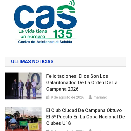
ULTIMAS NOTICIAS
Felicitaciones: Ellos Son Los
Galardonados De La Orden De La
Campana 2026
9 de agosto de 2026
mariano
El Club Ciudad De Campana Obtuvo
El 5º Puesto En La Copa Nacional De
Clubes U18