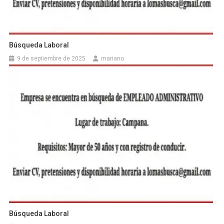
Búsqueda Laboral
9 de septiembre de 2025
mariano
Búsqueda Laboral