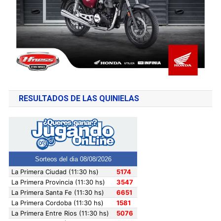
RESULTADOS DE LAS QUINIELAS