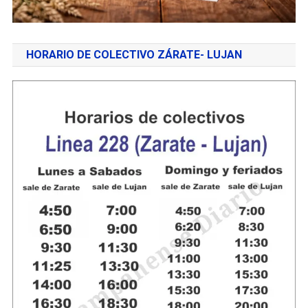
HORARIO DE COLECTIVO ZÁRATE- LUJAN