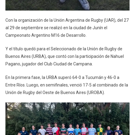
Con la organización de la Unión Argentina de Rugby (UAR), del 27
al 29 de septiembre se realizó en la ciudad de Junín el
Campeonato Argentino M16 de Desarrollo.
Y el título quedó para el Seleccionado de la Unión de Rugby de
Buenos Aires (URBA), que contó con la participación de Nahuel
Pagano, jugador del Club Ciudad de Campana.
En la primera fase, la URBA superó 64-0 a Tucumán y 46-0 a
Entre Ríos. Luego, en semifinales, venció 17-5 al combinado de la
Unión de Rugby del Oeste de Buenos Aires (UROBA).