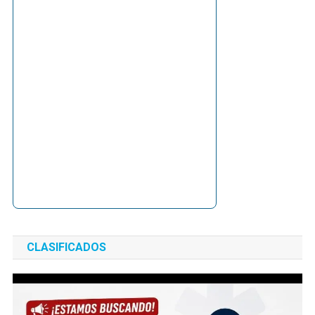
CLASIFICADOS