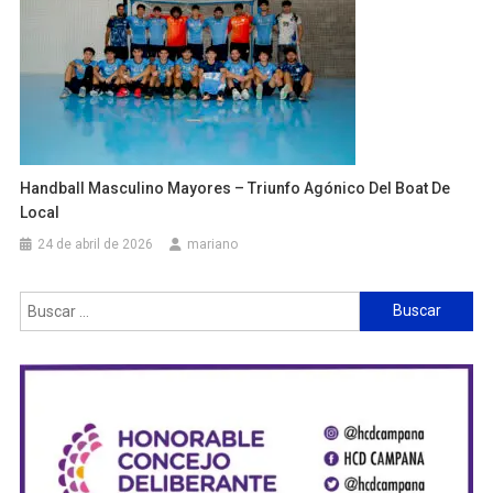
Handball Masculino Mayores – Triunfo Agónico Del Boat De
Local
24 de abril de 2026
mariano
Buscar: