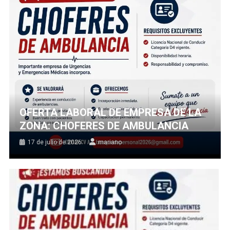
OFERTA LABORAL DE EMPRESA DE LA
ZONA: CHOFERES DE AMBULANCIA
17 de julio de 2026
mariano