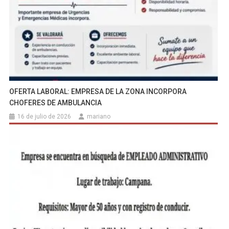
OFERTA LABORAL: EMPRESA DE LA ZONA INCORPORA
CHOFERES DE AMBULANCIA
16 de julio de 2026
mariano