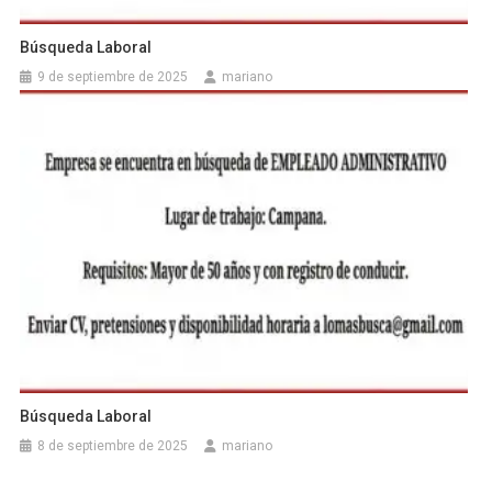
Búsqueda Laboral
9 de septiembre de 2025
mariano
Búsqueda Laboral
8 de septiembre de 2025
mariano