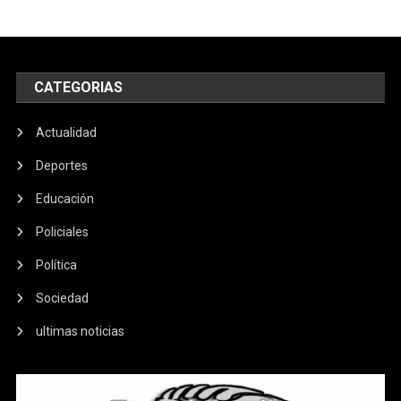
CATEGORIAS
Actualidad
Deportes
Educación
Policiales
Política
Sociedad
ultimas noticias