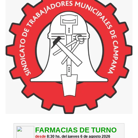
FARMACIAS DE TURNO
desde
8:30 hs. del jueves 6 de agosto 2026