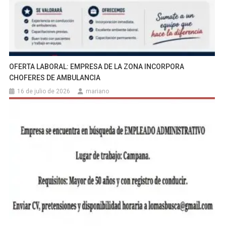
OFERTA LABORAL: EMPRESA DE LA ZONA INCORPORA
CHOFERES DE AMBULANCIA
16 de julio de 2026
mariano