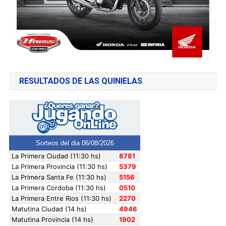
RESULTADOS DE LAS QUINIELAS