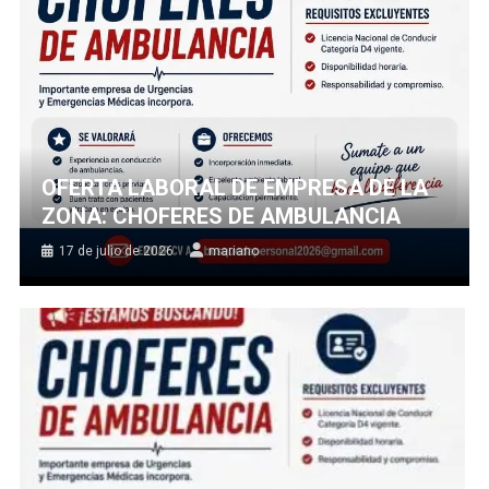
OFERTA LABORAL DE EMPRESA DE LA
ZONA: CHOFERES DE AMBULANCIA
17 de julio de 2026
mariano