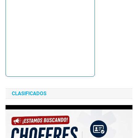
CLASIFICADOS