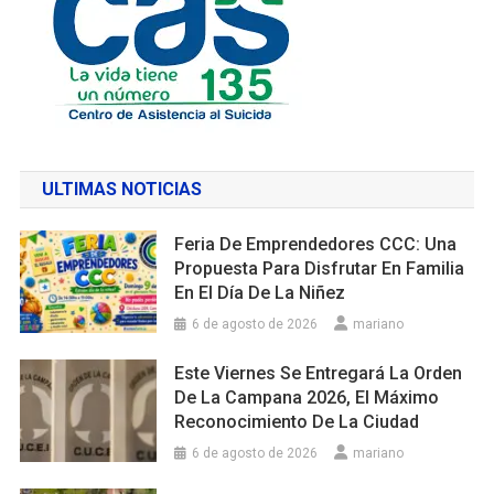
ULTIMAS NOTICIAS
Feria De Emprendedores CCC: Una
Propuesta Para Disfrutar En Familia
En El Día De La Niñez
6 de agosto de 2026
mariano
Este Viernes Se Entregará La Orden
De La Campana 2026, El Máximo
Reconocimiento De La Ciudad
6 de agosto de 2026
mariano