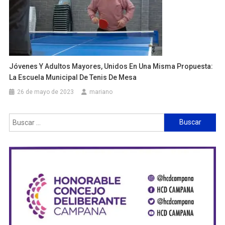
Jóvenes Y Adultos Mayores, Unidos En Una Misma Propuesta:
La Escuela Municipal De Tenis De Mesa
26 de mayo de 2023
mariano
Buscar: