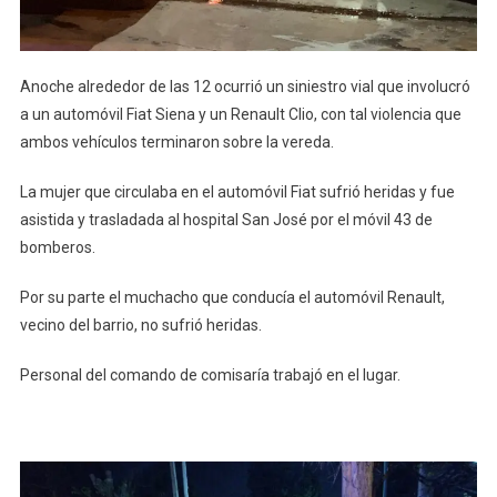
Anoche alrededor de las 12 ocurrió un siniestro vial que involucró
a un automóvil Fiat Siena y un Renault Clio, con tal violencia que
ambos vehículos terminaron sobre la vereda.
La mujer que circulaba en el automóvil Fiat sufrió heridas y fue
asistida y trasladada al hospital San José por el móvil 43 de
bomberos.
Por su parte el muchacho que conducía el automóvil Renault,
vecino del barrio, no sufrió heridas.
Personal del comando de comisaría trabajó en el lugar.