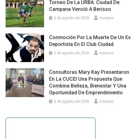
Torneo De La URBA: Ciudad De
Campana Venció A Berisso
6 de agosto de 2026
mariano
Conmoción Por La Muerte De Un Ex
Deportista En El Club Ciudad
6 de agosto de 2026
mariano
Consultoras Mary Kay Presentaron
En La CUCEI Una Propuesta Que
Combina Belleza, Bienestar Y Una
Oportunidad De Emprendimiento
6 de agosto de 2026
mariano