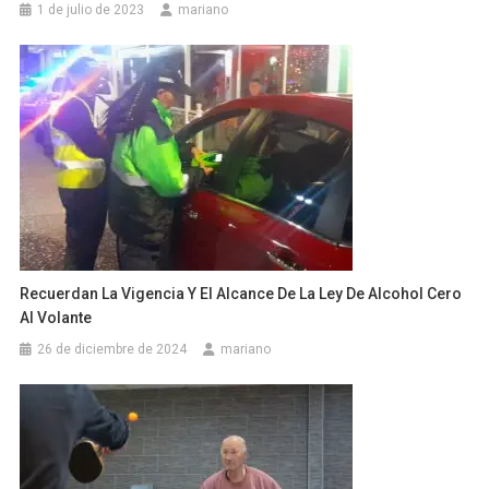
1 de julio de 2023
mariano
Recuerdan La Vigencia Y El Alcance De La Ley De Alcohol Cero
Al Volante
26 de diciembre de 2024
mariano