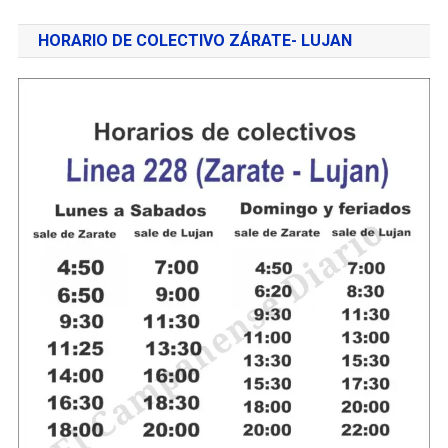
HORARIO DE COLECTIVO ZÁRATE- LUJAN