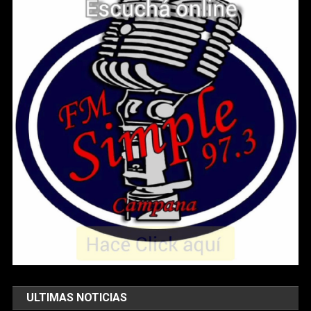
ULTIMAS NOTICIAS