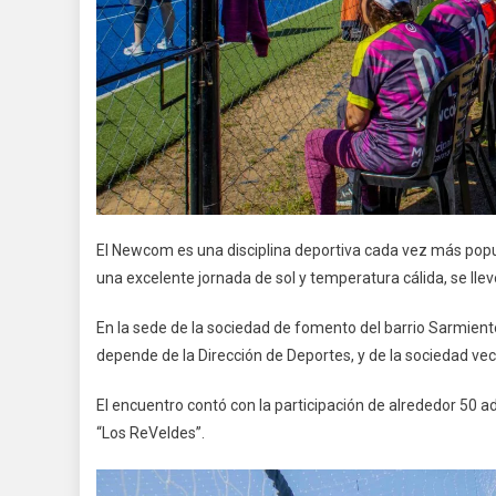
El Newcom es una disciplina deportiva cada vez más popul
una excelente jornada de sol y temperatura cálida, se ll
En la sede de la sociedad de fomento del barrio Sarmiento
depende de la Dirección de Deportes, y de la sociedad vec
El encuentro contó con la participación de alrededor 50
“Los ReVeldes”.