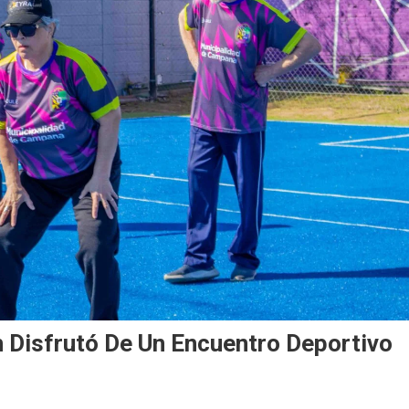
 Disfrutó De Un Encuentro Deportivo