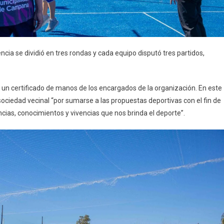
cia se dividió en tres rondas y cada equipo disputó tres partidos,
n un certificado de manos de los encargados de la organización. En este
ociedad vecinal “por sumarse a las propuestas deportivas con el fin de
cias, conocimientos y vivencias que nos brinda el deporte”.