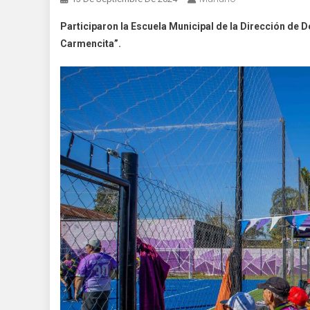
Participaron la Escuela Municipal de la Dirección de D
Carmencita”.