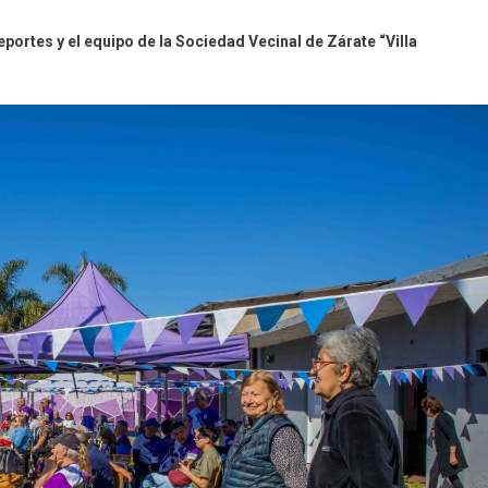
eportes y el equipo de la Sociedad Vecinal de Zárate “Villa