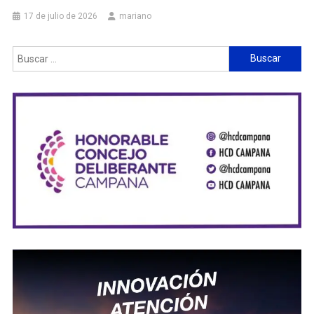
17 de julio de 2026
mariano
Buscar: