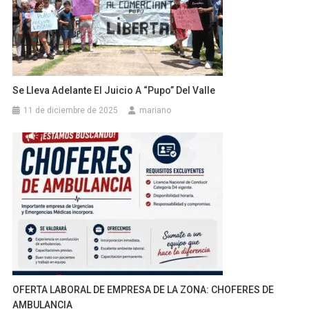
Se Lleva Adelante El Juicio A “Pupo” Del Valle
11 de diciembre de 2025
mariano
OFERTA LABORAL DE EMPRESA DE LA ZONA: CHOFERES DE
AMBULANCIA