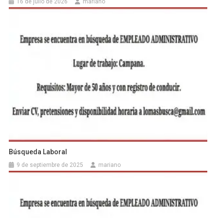
16 de julio de 2026
mariano
Búsqueda Laboral
9 de septiembre de 2025
mariano