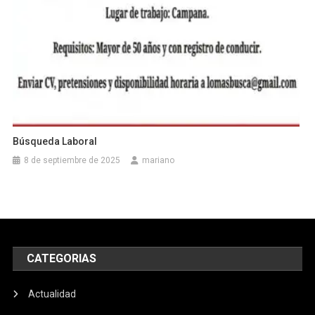
Búsqueda Laboral
8 de septiembre de 2025
mariano
CATEGORIAS
Actualidad