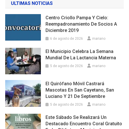
ULTIMAS NOTICIAS
Centro Criollo Pampa Y Cielo:
Reempadronamiento De Socios A
Diciembre 2019
6 de agosto de 2026
mariano
El Municipio Celebra La Semana
Mundial De La Lactancia Materna
5 de agosto de 2026
mariano
El Quirófano Móvil Castrará
Mascotas En San Cayetano, San
Luciano Y 21 De Septiembre
5 de agosto de 2026
mariano
Este Sábado Se Realizará Un
Destacado Encuentro Coral Gratuito