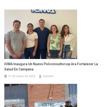
IOMA Inaugura Un Nuevo Policonsultoriop Ara Fortalecer La
Salud En Campana
31 de enero de 2023
mariano