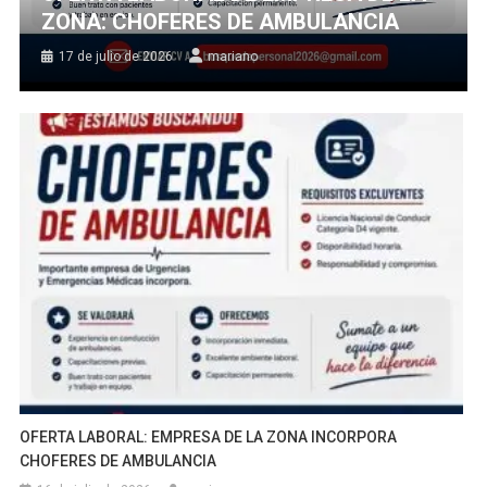
ZONA: CHOFERES DE AMBULANCIA
17 de julio de 2026
mariano
OFERTA LABORAL: EMPRESA DE LA ZONA INCORPORA
CHOFERES DE AMBULANCIA