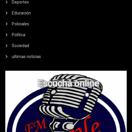
Deportes
Educación
Policiales
Política
Sociedad
ultimas noticias