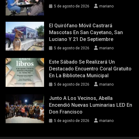
5 de agosto de 2026
mariano
El Quirófano Móvil Castrará
Mascotas En San Cayetano, San
Luciano Y 21 De Septiembre
5 de agosto de 2026
mariano
Este Sábado Se Realizará Un
Destacado Encuentro Coral Gratuito
En La Biblioteca Municipal
5 de agosto de 2026
mariano
Junto A Los Vecinos, Abella
Encendió Nuevas Luminarias LED En
Don Francisco
5 de agosto de 2026
mariano