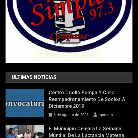
ULTIMAS NOTICIAS
Centro Criollo Pampa Y Cielo:
Reempadronamiento De Socios A
Diciembre 2019
6 de agosto de 2026
mariano
El Municipio Celebra La Semana
Mundial De La Lactancia Materna