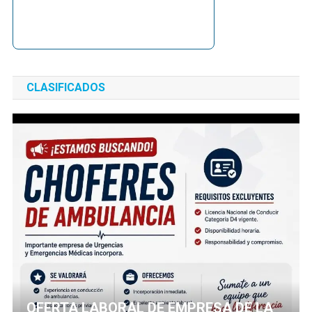
CLASIFICADOS
OFERTA LABORAL DE EMPRESA DE LA