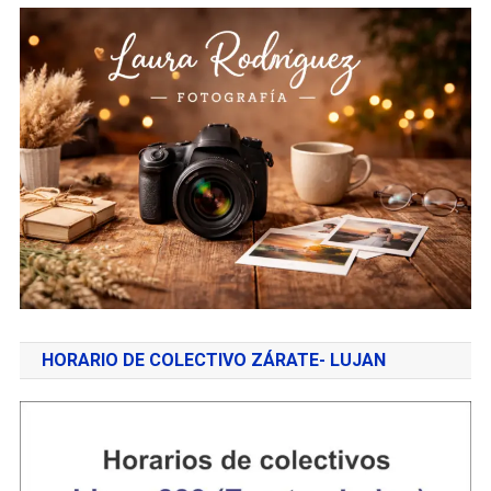
HORARIO DE COLECTIVO ZÁRATE- LUJAN