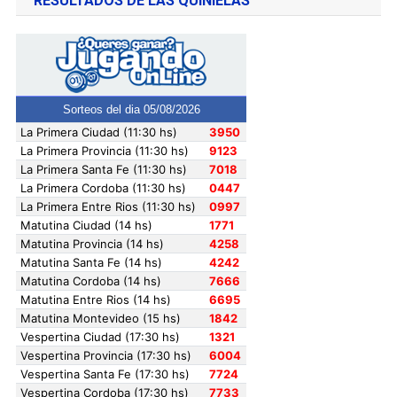
RESULTADOS DE LAS QUINIELAS