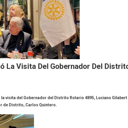
 La Visita Del Gobernador Del Distrit
a visita del Gobernador del Distrito Rotario 4895, Luciano Gilabert
de Distrito, Carlos Quintero.