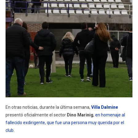
En otras noticias, durante la última semana,
Villa Dalmine
presentó oficialmente el sector
Dino Marinig
,
en homenaje al
fallecido exdirigente, que fue una persona muy querida por el
club
.