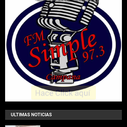
ULTIMAS NOTICIAS