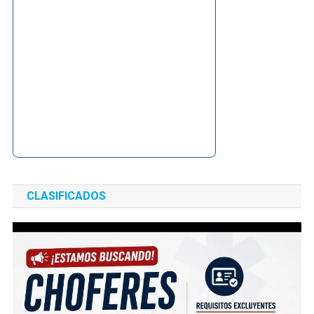
CLASIFICADOS