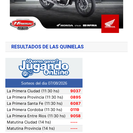
RESULTADOS DE LAS QUINIELAS