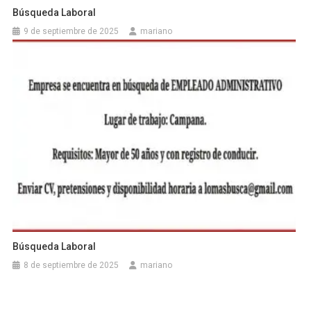
Búsqueda Laboral
9 de septiembre de 2025
mariano
Búsqueda Laboral
8 de septiembre de 2025
mariano