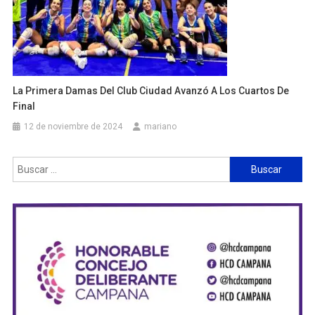
La Primera Damas Del Club Ciudad Avanzó A Los Cuartos De
Final
12 de noviembre de 2024
mariano
Buscar: