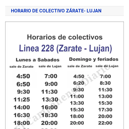
HORARIO DE COLECTIVO ZÁRATE- LUJAN