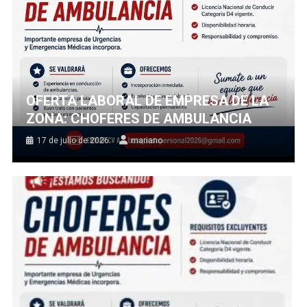
OFERTA LABORAL DE EMPRESA DE LA
ZONA: CHOFERES DE AMBULANCIA
17 de julio de 2026
mariano