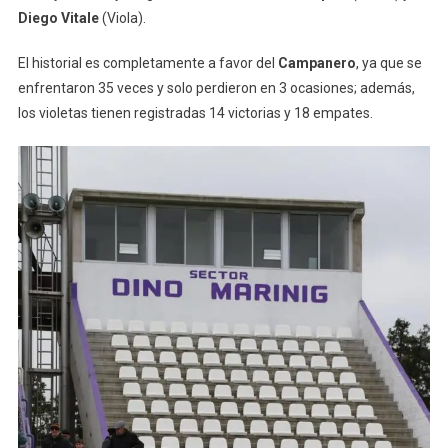
Diego Vitale
(Viola).
El historial es completamente a favor del
Campanero
, ya que se
enfrentaron 35 veces y solo perdieron en 3 ocasiones; además,
los violetas tienen registradas 14 victorias y 18 empates.