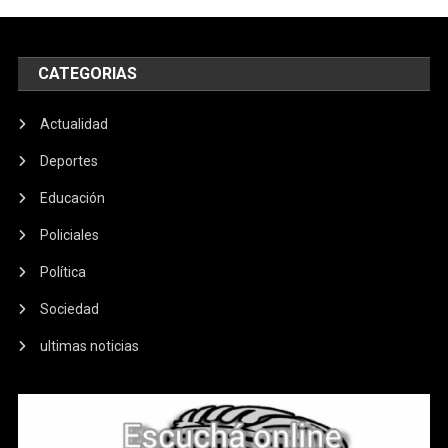
CATEGORIAS
Actualidad
Deportes
Educación
Policiales
Política
Sociedad
ultimas noticias