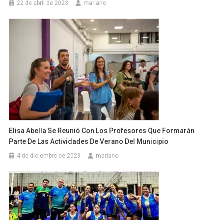
22 de abril de 2023
mariano
Elisa Abella Se Reunió Con Los Profesores Que Formarán
Parte De Las Actividades De Verano Del Municipio
4 de diciembre de 2023
mariano