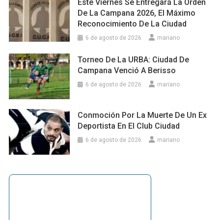
Este Viernes Se Entregará La Orden
De La Campana 2026, El Máximo
Reconocimiento De La Ciudad
6 de agosto de 2026
mariano
Torneo De La URBA: Ciudad De
Campana Venció A Berisso
6 de agosto de 2026
mariano
Conmoción Por La Muerte De Un Ex
Deportista En El Club Ciudad
6 de agosto de 2026
mariano