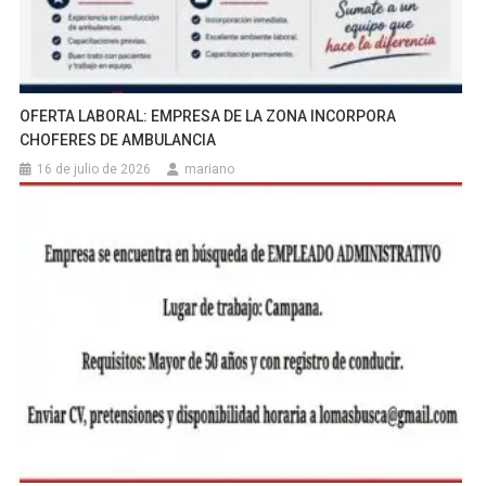
OFERTA LABORAL: EMPRESA DE LA ZONA INCORPORA
CHOFERES DE AMBULANCIA
16 de julio de 2026
mariano