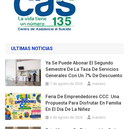
ULTIMAS NOTICIAS
Ya Se Puede Abonar El Segundo
Semestre De La Tasa De Servicios
Generales Con Un 7% De Descuento
7 de agosto de 2026
mariano
Feria De Emprendedores CCC: Una
Propuesta Para Disfrutar En Familia
En El Día De La Niñez
6 de agosto de 2026
mariano