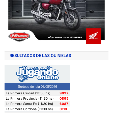
RESULTADOS DE LAS QUINIELAS