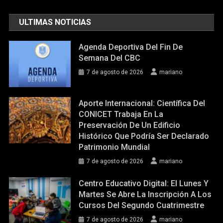
ULTIMAS NOTICIAS
Agenda Deportiva Del Fin De
Semana Del CBC
7 de agosto de 2026
mariano
Aporte Internacional: Científica Del
CONICET Trabaja En La
Preservación De Un Edificio
Histórico Que Podría Ser Declarado
Patrimonio Mundial
7 de agosto de 2026
mariano
Centro Educativo Digital: El Lunes Y
Martes Se Abre La Inscripción A Los
Cursos Del Segundo Cuatrimestre
7 de agosto de 2026
mariano