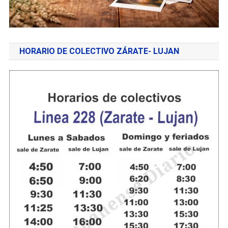
HORARIO DE COLECTIVO ZÁRATE- LUJAN