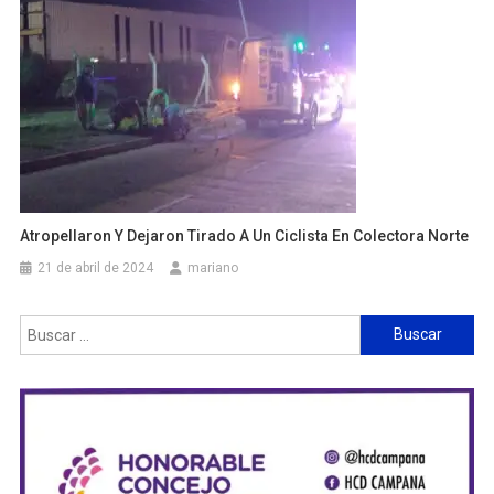
Atropellaron Y Dejaron Tirado A Un Ciclista En Colectora Norte
21 de abril de 2024
mariano
Buscar: