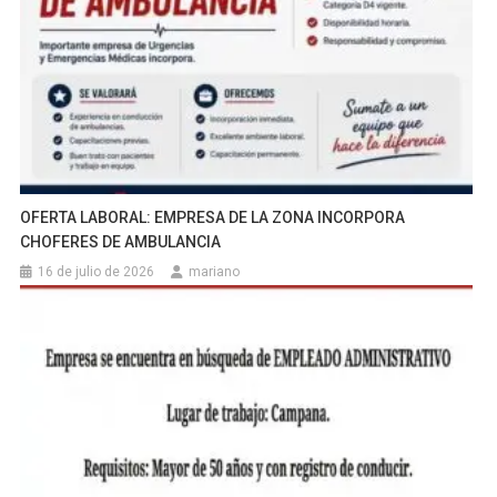
OFERTA LABORAL: EMPRESA DE LA ZONA INCORPORA
CHOFERES DE AMBULANCIA
16 de julio de 2026
mariano