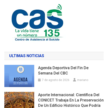
ULTIMAS NOTICIAS
Agenda Deportiva Del Fin De
Semana Del CBC
7 de agosto de 2026
mariano
Aporte Internacional: Científica Del
CONICET Trabaja En La Preservación
De Un Edificio Histórico Que Podría