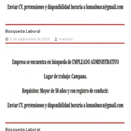
Búsqueda Laboral
9 de septiembre de 2025
mariano
Búsqueda Laboral