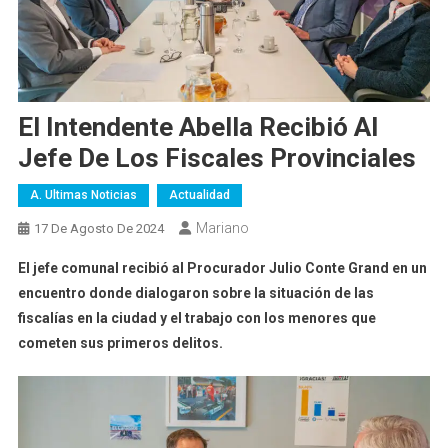
El Intendente Abella Recibió Al
Jefe De Los Fiscales Provinciales
A. Ultimas Noticias
Actualidad
Mariano
17 De Agosto De 2024
El jefe comunal recibió al Procurador Julio Conte Grand en un
encuentro donde dialogaron sobre la situación de las
fiscalías en la ciudad y el trabajo con los menores que
cometen sus primeros delitos.