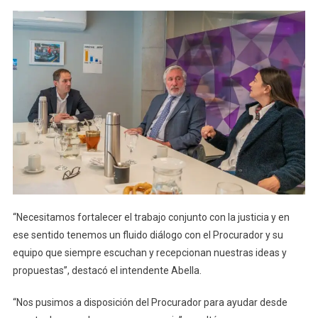
“Necesitamos fortalecer el trabajo conjunto con la justicia y en
ese sentido tenemos un fluido diálogo con el Procurador y su
equipo que siempre escuchan y recepcionan nuestras ideas y
propuestas”, destacó el intendente Abella.
“Nos pusimos a disposición del Procurador para ayudar desde