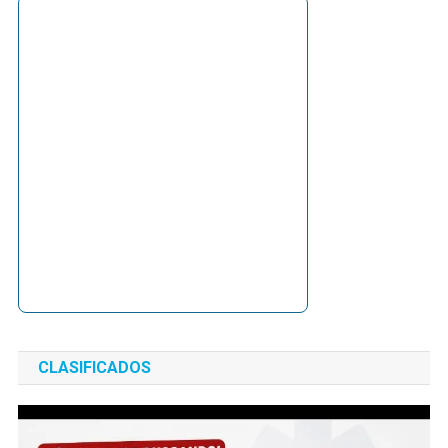
CLASIFICADOS