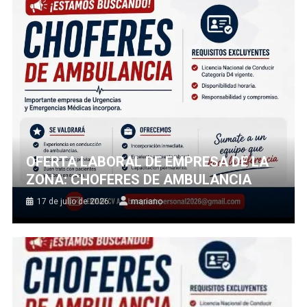
OFERTA LABORAL DE EMPRESA DE LA
ZONA: CHOFERES DE AMBULANCIA
17 de julio de 2026
mariano