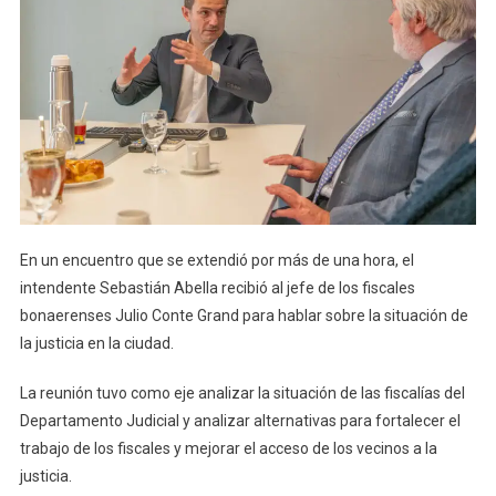
En un encuentro que se extendió por más de una hora, el
intendente Sebastián Abella recibió al jefe de los fiscales
bonaerenses Julio Conte Grand para hablar sobre la situación de
la justicia en la ciudad.
La reunión tuvo como eje analizar la situación de las fiscalías del
Departamento Judicial y analizar alternativas para fortalecer el
trabajo de los fiscales y mejorar el acceso de los vecinos a la
justicia.