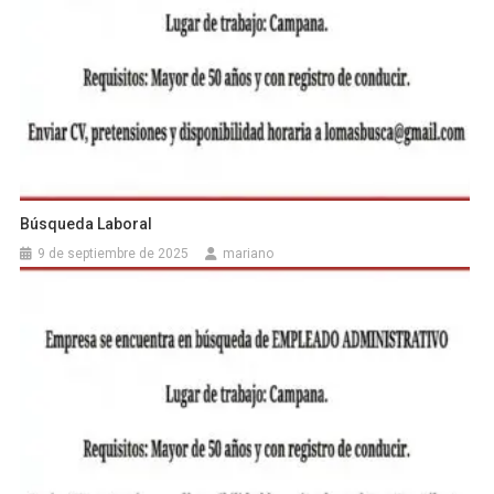
Búsqueda Laboral
9 de septiembre de 2025
mariano