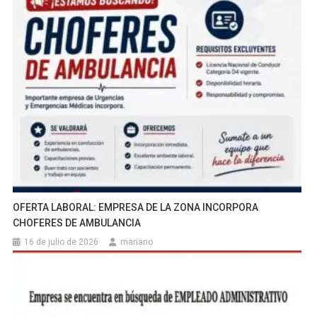
OFERTA LABORAL: EMPRESA DE LA ZONA INCORPORA
CHOFERES DE AMBULANCIA
16 de julio de 2026
mariano