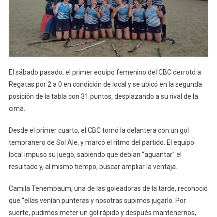
El sábado pasado, el primer equipo femenino del CBC derrotó a
Regatas por 2 a 0 en condición de local y se ubicó en la segunda
posición de la tabla con 31 puntos, desplazando a su rival de la
cima.
Desde el primer cuarto, el CBC tomó la delantera con un gol
tempranero de Sol Ale, y marcó el ritmo del partido. El equipo
local impuso su juego, sabiendo que debían “aguantar” el
resultado y, al mismo tiempo, buscar ampliar la ventaja.
Camila Tenembaum, una de las goleadoras de la tarde, reconoció
que “ellas venían punteras y nosotras supimos jugarlo. Por
suerte, pudimos meter un gol rápido y después mantenernos,