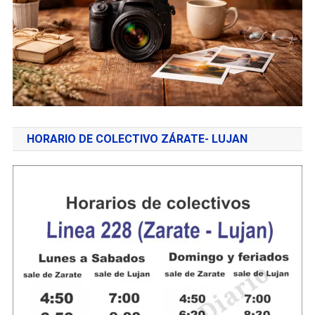
HORARIO DE COLECTIVO ZÁRATE- LUJAN