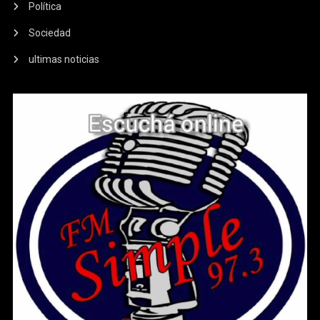
Política
Sociedad
ultimas noticias