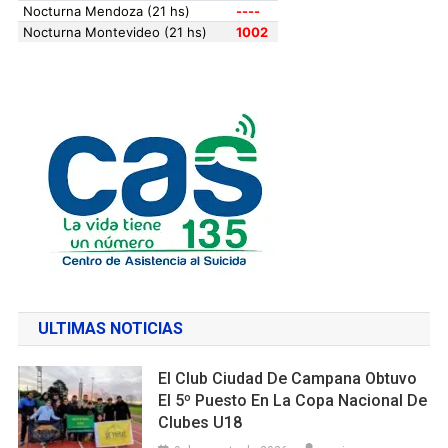
ULTIMAS NOTICIAS
El Club Ciudad De Campana Obtuvo
El 5º Puesto En La Copa Nacional De
Clubes U18