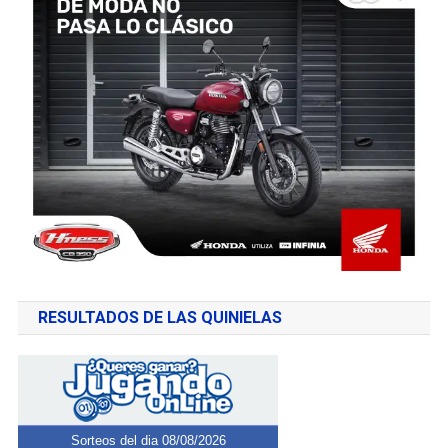
RESULTADOS DE LAS QUINIELAS