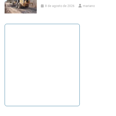
8 de agosto de 2026
mariano