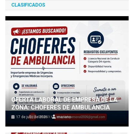
CLASIFICADOS
OFERTA LABORAL DE EMPRESA DE LA
ZONA: CHOFERES DE AMBULANCIA
17 de julio de 2026
mariano