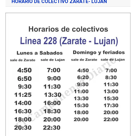
HORARIO DE COLECTIVO ZÁRATE- LUJAN