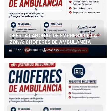
OFERTA LABORAL DE EMPRESA DE LA
ZONA: CHOFERES DE AMBULANCIA
17 de julio de 2026
mariano