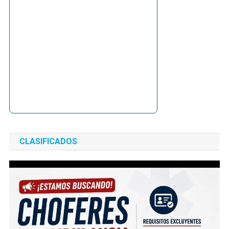
CLASIFICADOS