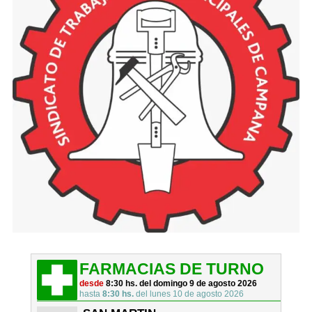
FARMACIAS DE TURNO
desde
8:30 hs. del domingo 9 de agosto 2026
hasta
8:30 hs.
del lunes 10 de agosto 2026