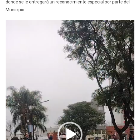
donde se le entregará un reconocimiento especial por parte del
Municipio.
Reproductor
de
video