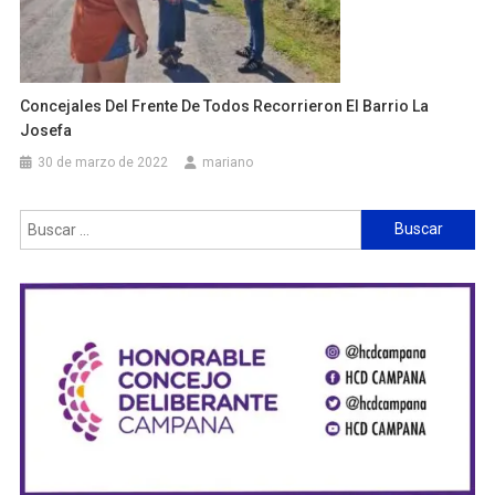
Concejales Del Frente De Todos Recorrieron El Barrio La
Josefa
30 de marzo de 2022
mariano
Buscar: