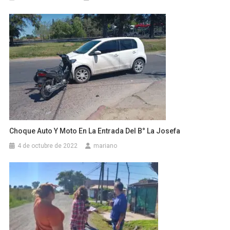
Choque Auto Y Moto En La Entrada Del B° La Josefa
4 de octubre de 2022
mariano