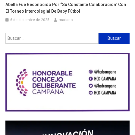
Abella Fue Reconocido Por “su Constante Colaboración” Con
El Torneo Intercolegial De Baby Fútbol
6 de diciembre de 2025
mariano
Buscar: