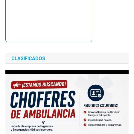
CLASIFICADOS