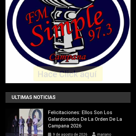
ULTIMAS NOTICIAS
Felicitaciones: Ellos Son Los
Galardonados De La Orden De La
Campana 2026
9 de agosto de 2026
mariano