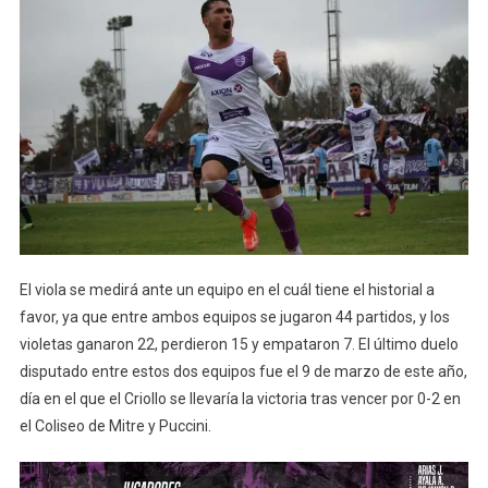
El viola se medirá ante un equipo en el cuál tiene el historial a
favor, ya que entre ambos equipos se jugaron 44 partidos, y los
violetas ganaron 22, perdieron 15 y empataron 7. El último duelo
disputado entre estos dos equipos fue el 9 de marzo de este año,
día en el que el Criollo se llevaría la victoria tras vencer por 0-2 en
el Coliseo de Mitre y Puccini.