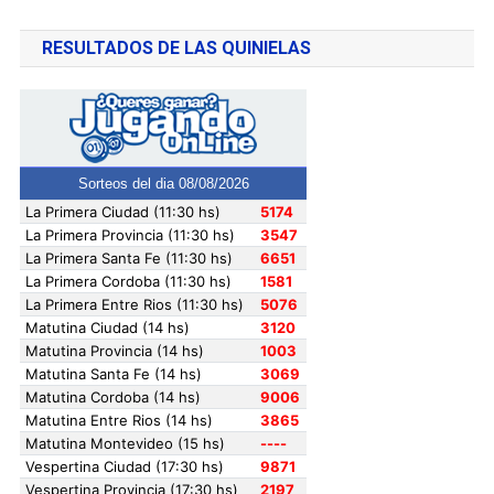
RESULTADOS DE LAS QUINIELAS