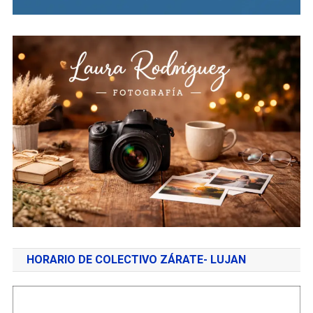
HORARIO DE COLECTIVO ZÁRATE- LUJAN