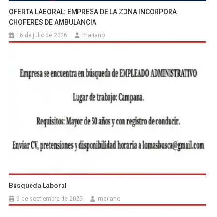
OFERTA LABORAL: EMPRESA DE LA ZONA INCORPORA
CHOFERES DE AMBULANCIA
16 de julio de 2026
mariano
Búsqueda Laboral
9 de septiembre de 2025
mariano