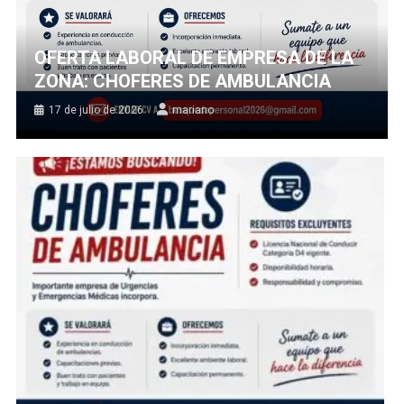
OFERTA LABORAL DE EMPRESA DE LA
ZONA: CHOFERES DE AMBULANCIA
17 de julio de 2026
mariano