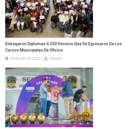
Entregaron Diplomas A 250 Vecinos Que Se Egresaron De Los
Cursos Municipales De Oficios
30 de julio de 2022
mariano