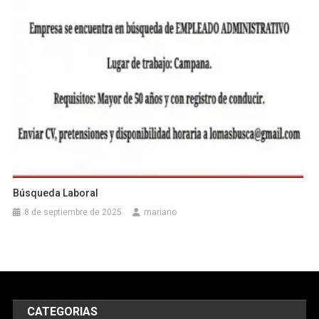
Búsqueda Laboral
8 de septiembre de 2025
mariano
CATEGORIAS