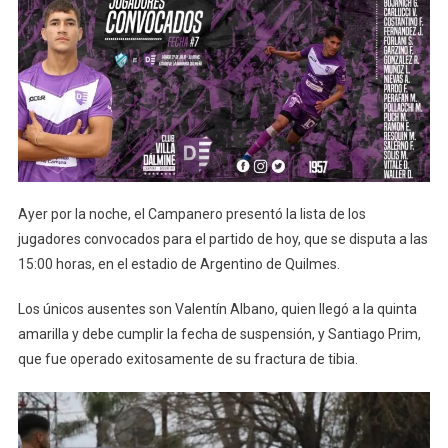
Ayer por la noche, el Campanero presentó la lista de los
jugadores convocados para el partido de hoy, que se disputa a las
15:00 horas, en el estadio de Argentino de Quilmes.
Los únicos ausentes son Valentín Albano, quien llegó a la quinta
amarilla y debe cumplir la fecha de suspensión, y Santiago Prim,
que fue operado exitosamente de su fractura de tibia.