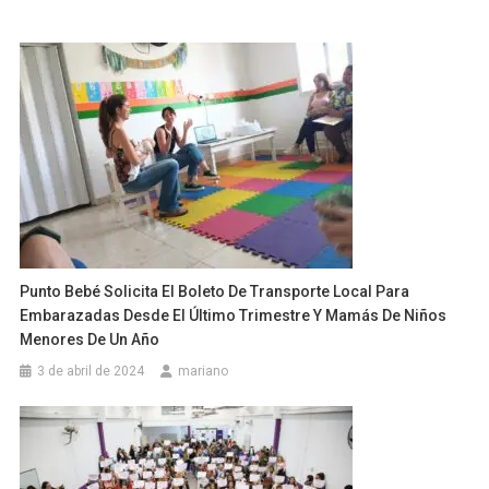
Punto Bebé Solicita El Boleto De Transporte Local Para
Embarazadas Desde El Último Trimestre Y Mamás De Niños
Menores De Un Año
3 de abril de 2024
mariano