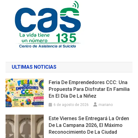
ULTIMAS NOTICIAS
Feria De Emprendedores CCC: Una
Propuesta Para Disfrutar En Familia
En El Día De La Niñez
6 de agosto de 2026
mariano
Este Viernes Se Entregará La Orden
De La Campana 2026, El Máximo
Reconocimiento De La Ciudad