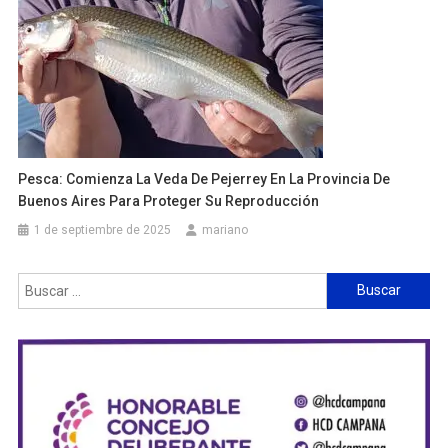
Pesca: Comienza La Veda De Pejerrey En La Provincia De
Buenos Aires Para Proteger Su Reproducción
1 de septiembre de 2025
mariano
Buscar: