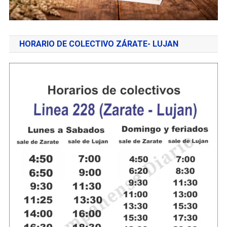
HORARIO DE COLECTIVO ZÁRATE- LUJAN