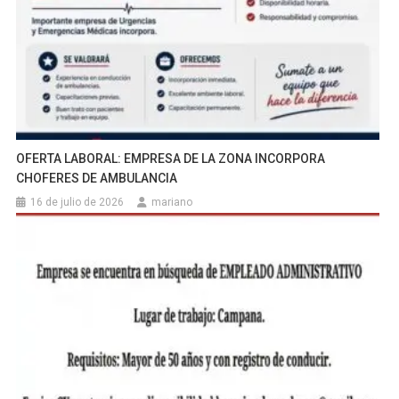
OFERTA LABORAL: EMPRESA DE LA ZONA INCORPORA
CHOFERES DE AMBULANCIA
16 de julio de 2026
mariano