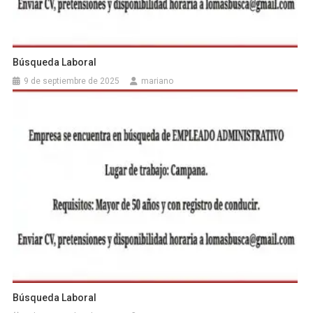
Búsqueda Laboral
9 de septiembre de 2025
mariano
Búsqueda Laboral