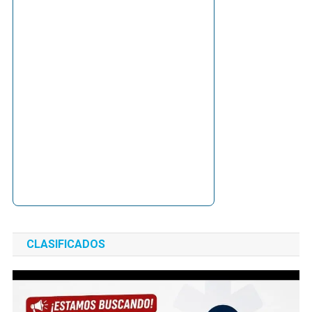
CLASIFICADOS