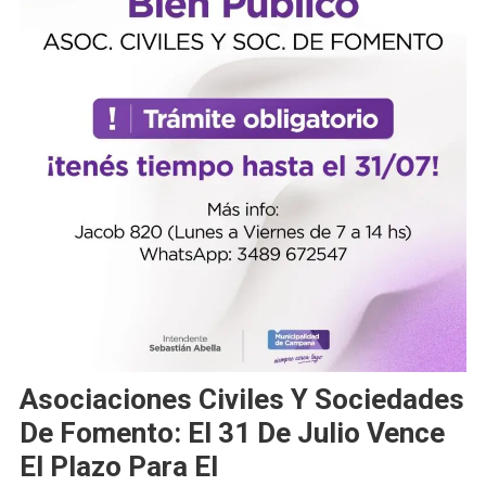
Asociaciones Civiles Y Sociedades
De Fomento: El 31 De Julio Vence
El Plazo Para El