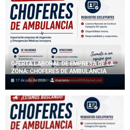
OFERTA LABORAL DE EMPRESA DE LA
ZONA: CHOFERES DE AMBULANCIA
17 de julio de 2026
mariano