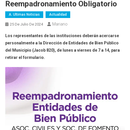
Reempadronamiento Obligatorio
A. Ultimas Noticias
Actualidad
Mariano
25 De Julio De 2024
Los representantes de las instituciones deberán acercarse
personalmente a la Dirección de Entidades de Bien Público
del Municipio (Jacob 820), de lunes a viernes de 7 a 14, para
retirar el formulario.