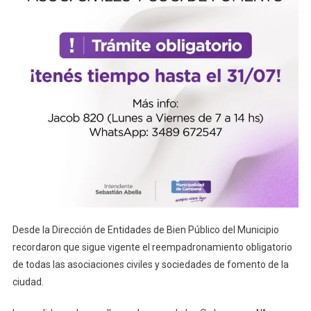
Desde la Dirección de Entidades de Bien Público del Municipio
recordaron que sigue vigente el reempadronamiento obligatorio
de todas las asociaciones civiles y sociedades de fomento de la
ciudad.