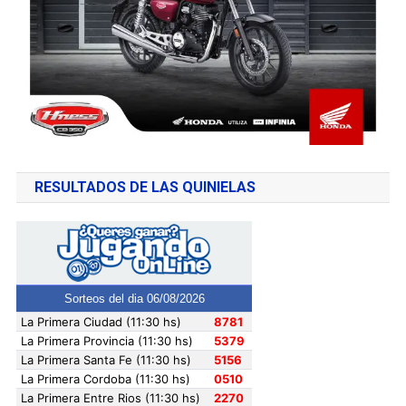
RESULTADOS DE LAS QUINIELAS