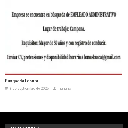
Búsqueda Laboral
8 de septiembre de 2025
mariano