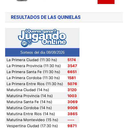
RESULTADOS DE LAS QUINIELAS