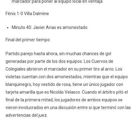
marcador para poner al equipo local en ventaja
Fénix 1-0 Villa Dalmine
Minuto 40: Javier Arias es amonestado
Final del primer tiempo
Partido parejo hasta ahora, sin muchas chances de gol
generadas por parte de los dos equipos. Los Cuervos de
Colegiales abrieron el marcador en su primer tiro al arco. Los
violetas cuentan con dos amonestados, mientras que el equipo
blanquinegro, hoy vestido de rosa, tiene un único jugador con
tarjeta amarilla que es Nicolás Velasco. Cuando el árbitro pitó el
final de la primera mitad, los jugadores de ambos equipos se
vieron involucrados en una discusión entre si que terminó con las
advertencias del juez.