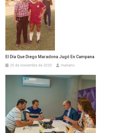
El Día Que Diego Maradona Jugó En Campana
25 de noviembre de 2020
mariano