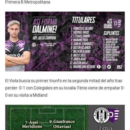
Primera B Metropolitana
El Viola busca su primer triunfo en la segunda mitad del año tras
perder 0-1 con Colegiales en su localía. Fénix viene de empatar 0-
0 en su visita a Midland