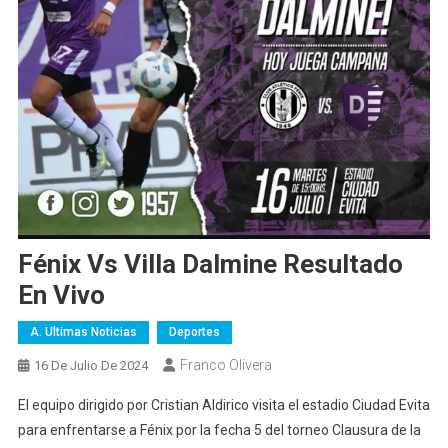
Fénix Vs Villa Dalmine Resultado
En Vivo
A. Ultimas Noticias
Deportes
Franco Olivera
16 De Julio De 2024
El equipo dirigido por Cristian Aldirico visita el estadio Ciudad Evita
para enfrentarse a Fénix por la fecha 5 del torneo Clausura de la