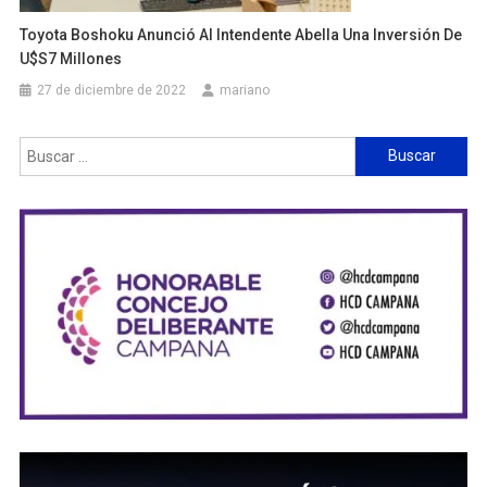
Toyota Boshoku Anunció Al Intendente Abella Una Inversión De
U$s7 Millones
27 de diciembre de 2022
mariano
Buscar: