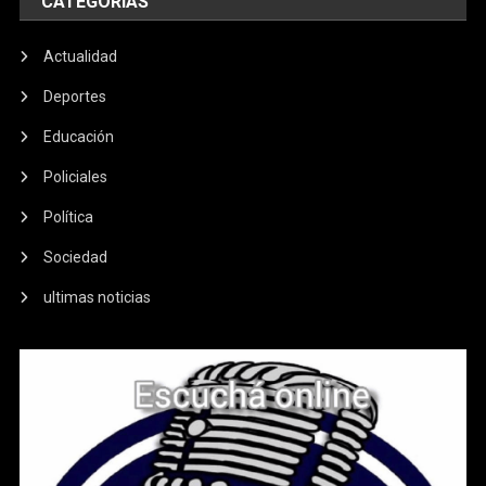
CATEGORIAS
Actualidad
Deportes
Educación
Policiales
Política
Sociedad
ultimas noticias