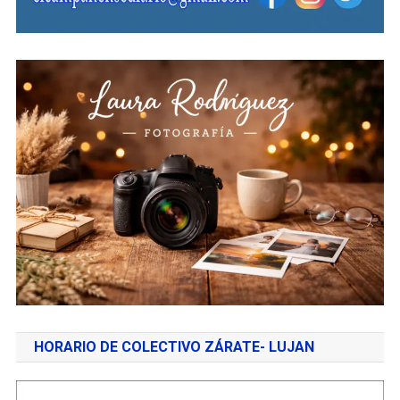
HORARIO DE COLECTIVO ZÁRATE- LUJAN