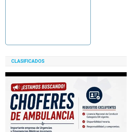
CLASIFICADOS