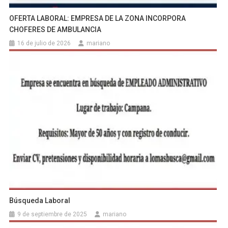
OFERTA LABORAL: EMPRESA DE LA ZONA INCORPORA
CHOFERES DE AMBULANCIA
16 de julio de 2026
mariano
Búsqueda Laboral
9 de septiembre de 2025
mariano