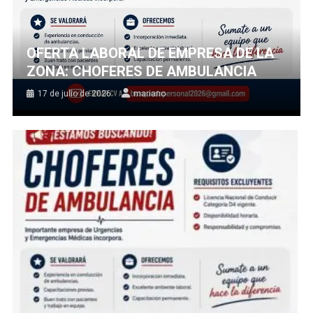
OFERTA LABORAL DE EMPRESA DE LA
ZONA: CHOFERES DE AMBULANCIA
17 de julio de 2026
mariano