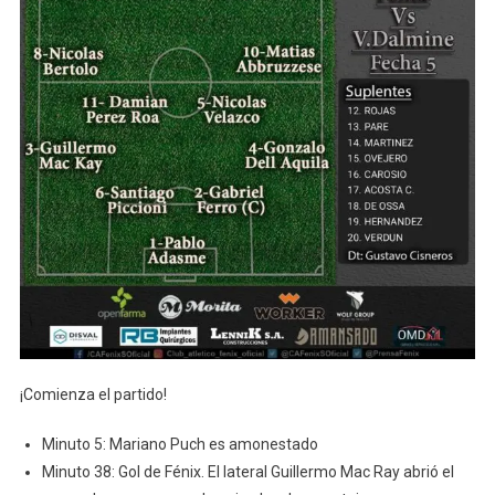
¡Comienza el partido!
Minuto 5: Mariano Puch es amonestado
Minuto 38: Gol de Fénix. El lateral Guillermo Mac Ray abrió el