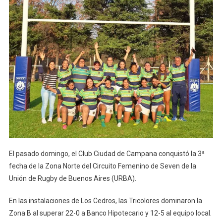
El pasado domingo, el Club Ciudad de Campana conquistó la 3ª
fecha de la Zona Norte del Circuito Femenino de Seven de la
Unión de Rugby de Buenos Aires (URBA).
En las instalaciones de Los Cedros, las Tricolores dominaron la
Zona B al superar 22-0 a Banco Hipotecario y 12-5 al equipo local.