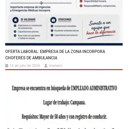
OFERTA LABORAL: EMPRESA DE LA ZONA INCORPORA
CHOFERES DE AMBULANCIA
16 de julio de 2026
mariano