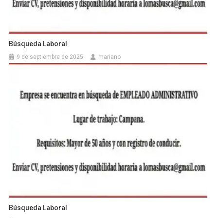
Búsqueda Laboral
9 de septiembre de 2025
mariano
Búsqueda Laboral