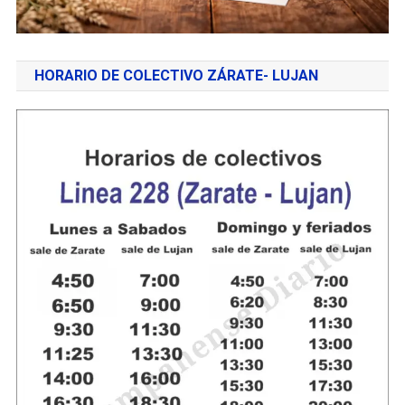
HORARIO DE COLECTIVO ZÁRATE- LUJAN