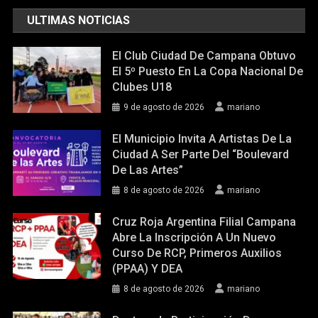
ULTIMAS NOTICIAS
El Club Ciudad De Campana Obtuvo
El 5º Puesto En La Copa Nacional De
Clubes U18
9 de agosto de 2026
mariano
El Municipio Invita A Artistas De La
Ciudad A Ser Parte Del “Boulevard
De Las Artes”
8 de agosto de 2026
mariano
Cruz Roja Argentina Filial Campana
Abre La Inscripción A Un Nuevo
Curso De RCP, Primeros Auxilios
(PPAA) Y DEA
8 de agosto de 2026
mariano