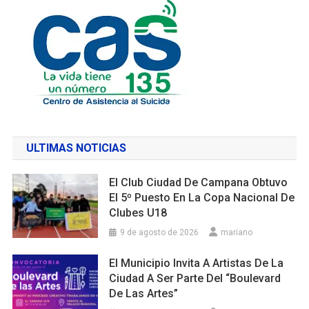
ULTIMAS NOTICIAS
El Club Ciudad De Campana Obtuvo
El 5º Puesto En La Copa Nacional De
Clubes U18
9 de agosto de 2026
mariano
El Municipio Invita A Artistas De La
Ciudad A Ser Parte Del “Boulevard
De Las Artes”