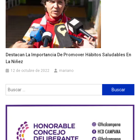
Destacan La Importancia De Promover Hábitos Saludables En
La Niñez
12 de octubre de 2022
mariano
Buscar: