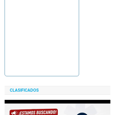
CLASIFICADOS