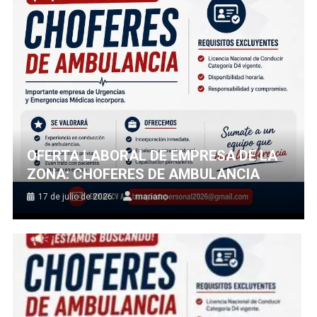
OFERTA LABORAL DE EMPRESA DE LA
ZONA: CHOFERES DE AMBULANCIA
17 de julio de 2026
mariano