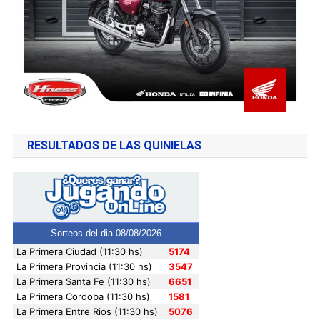
RESULTADOS DE LAS QUINIELAS