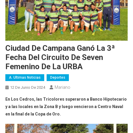
Ciudad De Campana Ganó La 3ª
Fecha Del Circuito De Seven
Femenino De La URBA
A. Ultimas Noticias
Deportes
Mariano
12 De Junio De 2024
En Los Cedros, las Tricolores superaron a Banco Hipotecario
y a las locales en la Zona B y luego vencieron a Centro Naval
en la final de la Copa de Oro.