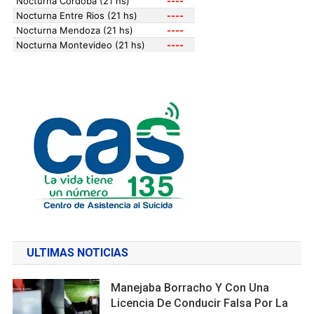
ULTIMAS NOTICIAS
Manejaba Borracho Y Con Una
Licencia De Conducir Falsa Por La