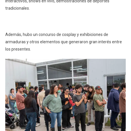
interactivos, shows en vivo, demostraciones de deportes
tradicionales.
Además, hubo un concurso de cosplay y exhibiciones de
armaduras y otros elementos que generaron gran interés entre
los presentes.