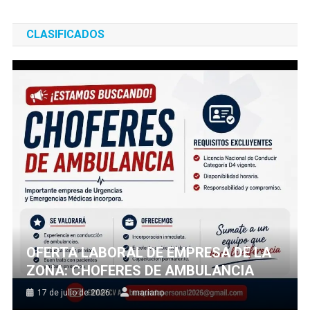
CLASIFICADOS
OFERTA LABORAL DE EMPRESA DE LA
ZONA: CHOFERES DE AMBULANCIA
17 de julio de 2026
mariano