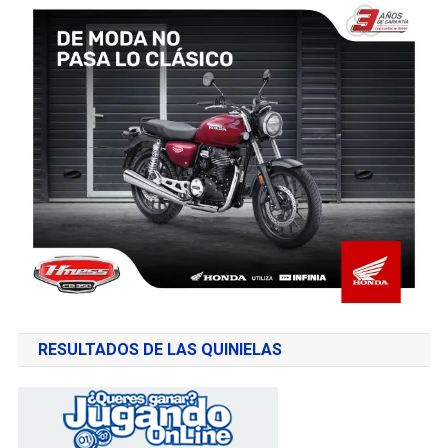
RESULTADOS DE LAS QUINIELAS