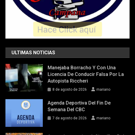
ULTIMAS NOTICIAS
Manejaba Borracho Y Con Una
Licencia De Conducir Falsa Por La
Autopista Riccheri
8 de agosto de 2026
mariano
Agenda Deportiva Del Fin De
Semana Del CBC
7 de agosto de 2026
mariano