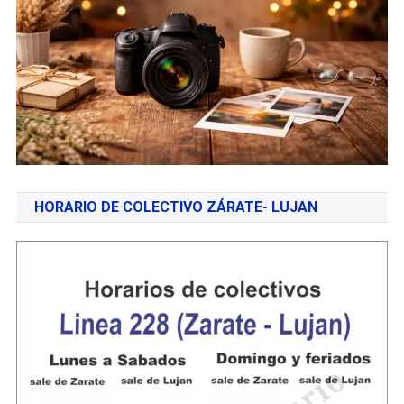
HORARIO DE COLECTIVO ZÁRATE- LUJAN