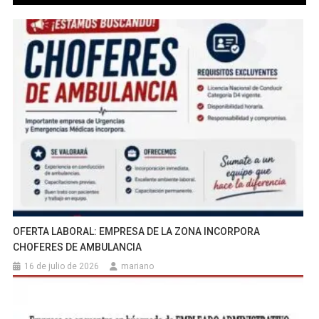
OFERTA LABORAL: EMPRESA DE LA ZONA INCORPORA
CHOFERES DE AMBULANCIA
16 de julio de 2026
mariano