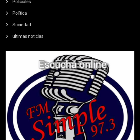
Policiales
Política
Sociedad
ultimas noticias