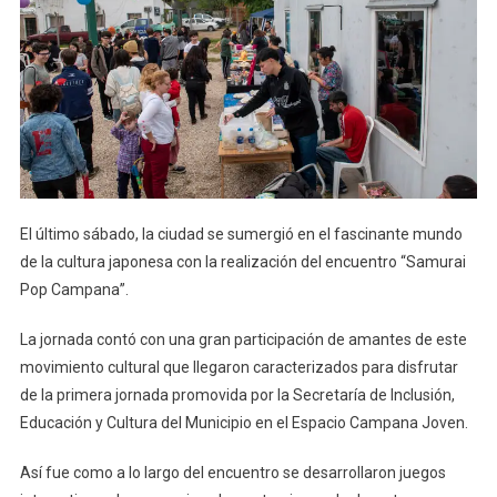
El último sábado, la ciudad se sumergió en el fascinante mundo
de la cultura japonesa con la realización del encuentro “Samurai
Pop Campana”.
La jornada contó con una gran participación de amantes de este
movimiento cultural que llegaron caracterizados para disfrutar
de la primera jornada promovida por la Secretaría de Inclusión,
Educación y Cultura del Municipio en el Espacio Campana Joven.
Así fue como a lo largo del encuentro se desarrollaron juegos