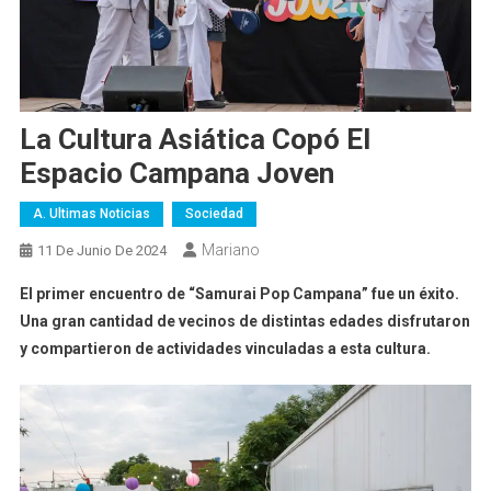
La Cultura Asiática Copó El
Espacio Campana Joven
A. Ultimas Noticias
Sociedad
Mariano
11 De Junio De 2024
El primer encuentro de “Samurai Pop Campana” fue un éxito.
Una gran cantidad de vecinos de distintas edades disfrutaron
y compartieron de actividades vinculadas a esta cultura.