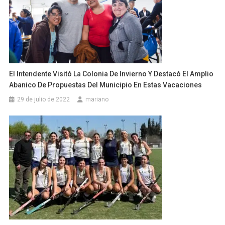
El Intendente Visitó La Colonia De Invierno Y Destacó El Amplio
Abanico De Propuestas Del Municipio En Estas Vacaciones
29 de julio de 2022
mariano