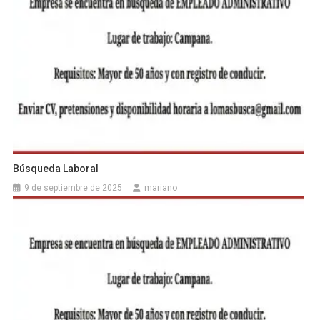
Búsqueda Laboral
9 de septiembre de 2025
mariano