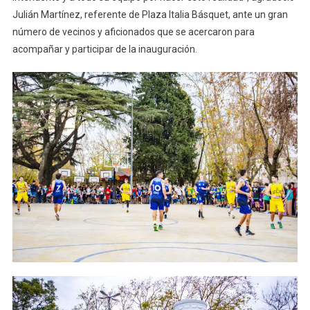
Julián Martínez, referente de Plaza Italia Básquet, ante un gran
número de vecinos y aficionados que se acercaron para
acompañar y participar de la inauguración.