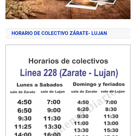
HORARIO DE COLECTIVO ZÁRATE- LUJAN