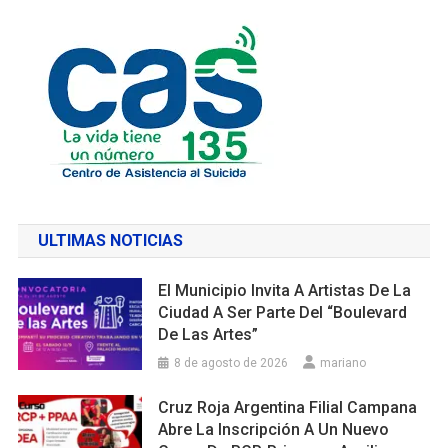
ULTIMAS NOTICIAS
El Municipio Invita A Artistas De La
Ciudad A Ser Parte Del “Boulevard
De Las Artes”
8 de agosto de 2026
mariano
Cruz Roja Argentina Filial Campana
Abre La Inscripción A Un Nuevo