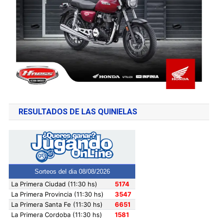
RESULTADOS DE LAS QUINIELAS