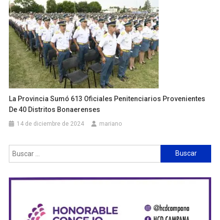
La Provincia Sumó 613 Oficiales Penitenciarios Provenientes
De 40 Distritos Bonaerenses
14 de diciembre de 2024
mariano
Buscar: