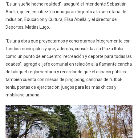
“Es un sueño hecho realidad”, aseguró el intendente Sebastián
Abella, quien encabezó la inauguración junto a la secretaria de
Inclusión, Educación y Cultura, Elisa Abella; y el director de
Deportes, Matías Lugo.
“Es una obra que proyectamos y concretamos íntegramente con
fondos municipales y que, además, consolida a la Plaza Italia
como un punto de encuentro, recreación y deporte para todas las
edades”, agregó el jefe comunal en relación a la flamante cancha
de básquet reglamentaria y recordando que el espacio público
también cuenta con mesas de ping pong, canchas de fútbol-
tenis, postas de ejercitación, juegos para los más chicos y
mobiliario urbano.