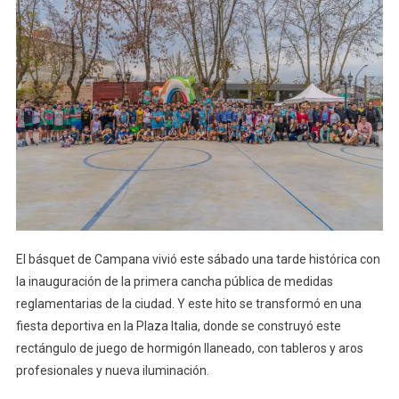
El básquet de Campana vivió este sábado una tarde histórica con
la inauguración de la primera cancha pública de medidas
reglamentarias de la ciudad. Y este hito se transformó en una
fiesta deportiva en la Plaza Italia, donde se construyó este
rectángulo de juego de hormigón llaneado, con tableros y aros
profesionales y nueva iluminación.