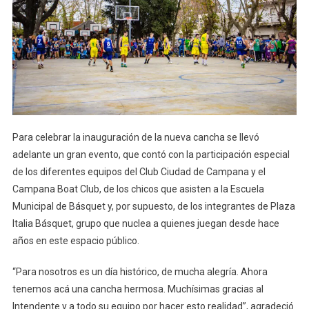
Para celebrar la inauguración de la nueva cancha se llevó
adelante un gran evento, que contó con la participación especial
de los diferentes equipos del Club Ciudad de Campana y el
Campana Boat Club, de los chicos que asisten a la Escuela
Municipal de Básquet y, por supuesto, de los integrantes de Plaza
Italia Básquet, grupo que nuclea a quienes juegan desde hace
años en este espacio público.
“Para nosotros es un día histórico, de mucha alegría. Ahora
tenemos acá una cancha hermosa. Muchísimas gracias al
Intendente y a todo su equipo por hacer esto realidad”, agradeció