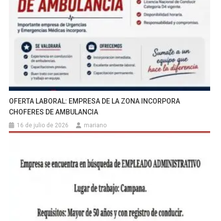
OFERTA LABORAL: EMPRESA DE LA ZONA INCORPORA
CHOFERES DE AMBULANCIA
16 de julio de 2026
mariano