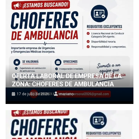
OFERTA LABORAL DE EMPRESA DE LA
ZONA: CHOFERES DE AMBULANCIA
17 de julio de 2026
mariano