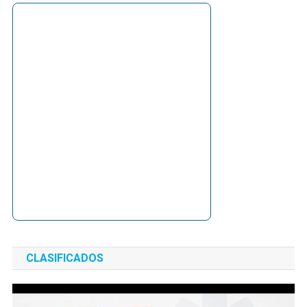
CLASIFICADOS