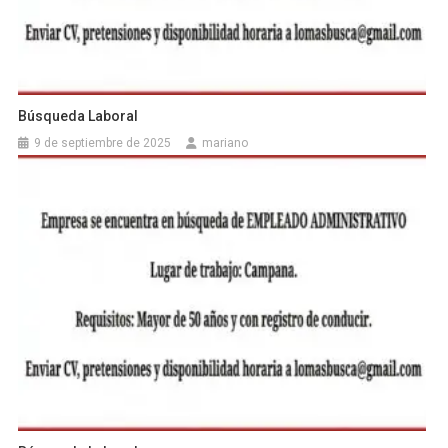
Búsqueda Laboral
9 de septiembre de 2025
mariano