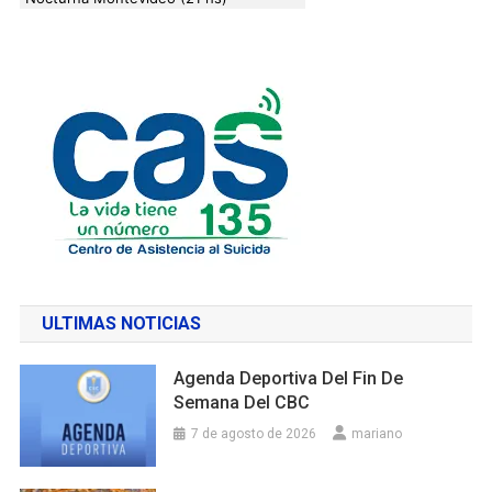
ULTIMAS NOTICIAS
Agenda Deportiva Del Fin De
Semana Del CBC
7 de agosto de 2026
mariano