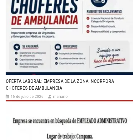
OFERTA LABORAL: EMPRESA DE LA ZONA INCORPORA
CHOFERES DE AMBULANCIA
16 de julio de 2026
mariano