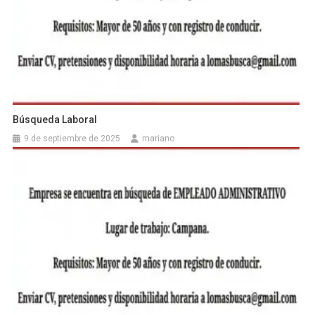
Búsqueda Laboral
9 de septiembre de 2025
mariano