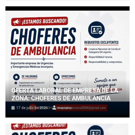
OFERTA LABORAL DE EMPRESA DE LA
ZONA: CHOFERES DE AMBULANCIA
17 de julio de 2026
mariano