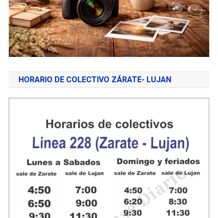
HORARIO DE COLECTIVO ZÁRATE- LUJAN