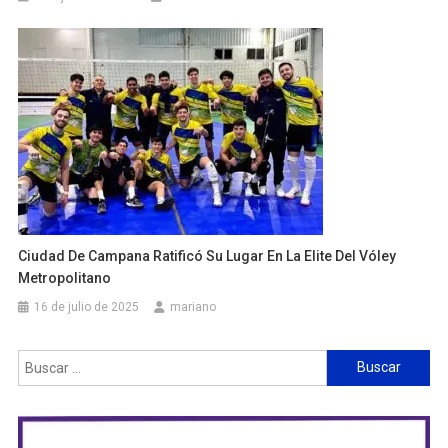
Ciudad De Campana Ratificó Su Lugar En La Elite Del Vóley
Metropolitano
16 de julio de 2025
mariano
Buscar: