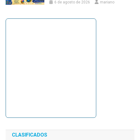
6 de agosto de 2026
mariano
CLASIFICADOS