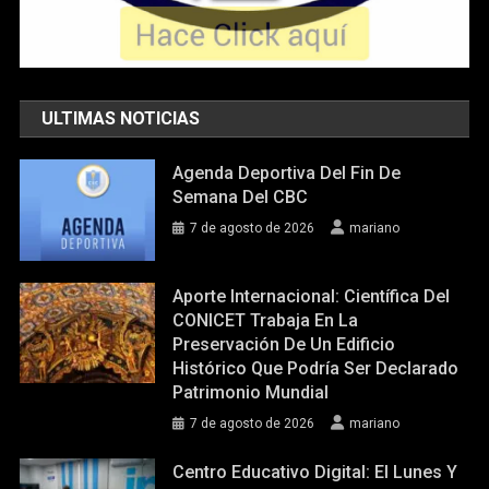
ULTIMAS NOTICIAS
Agenda Deportiva Del Fin De
Semana Del CBC
7 de agosto de 2026
mariano
Aporte Internacional: Científica Del
CONICET Trabaja En La
Preservación De Un Edificio
Histórico Que Podría Ser Declarado
Patrimonio Mundial
7 de agosto de 2026
mariano
Centro Educativo Digital: El Lunes Y