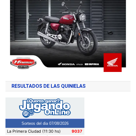
RESULTADOS DE LAS QUINIELAS