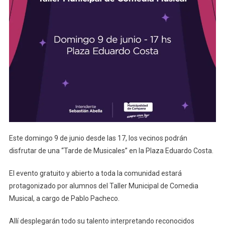
Este domingo 9 de junio desde las 17, los vecinos podrán
disfrutar de una “Tarde de Musicales” en la Plaza Eduardo Costa.
El evento gratuito y abierto a toda la comunidad estará
protagonizado por alumnos del Taller Municipal de Comedia
Musical, a cargo de Pablo Pacheco.
Allí desplegarán todo su talento interpretando reconocidos