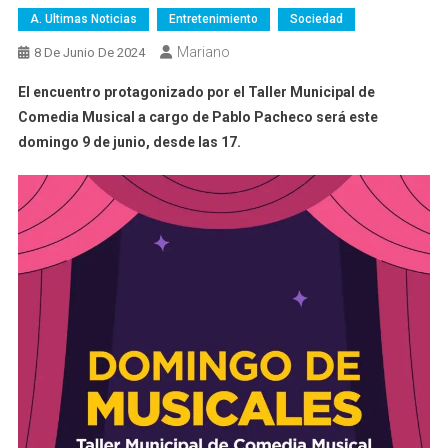
A. Ultimas Noticias
Entretenimiento
Sociedad
Mariano
8 De Junio De 2024
El encuentro protagonizado por el Taller Municipal de
Comedia Musical a cargo de Pablo Pacheco será este
domingo 9 de junio, desde las 17.