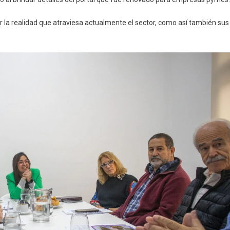
 la realidad que atraviesa actualmente el sector, como así también sus