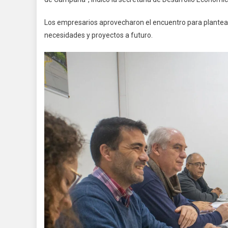
Los empresarios aprovecharon el encuentro para plantear
necesidades y proyectos a futuro.