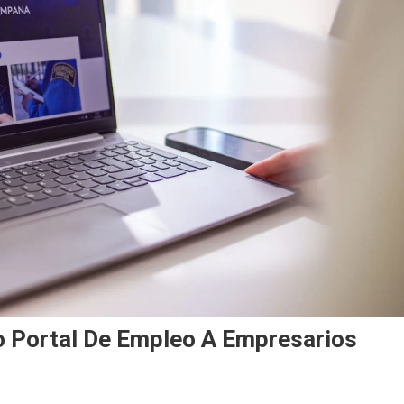
o Portal De Empleo A Empresarios