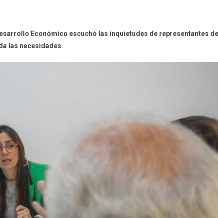
Desarrollo Económico escuchó las inquietudes de representantes de
nda las necesidades.