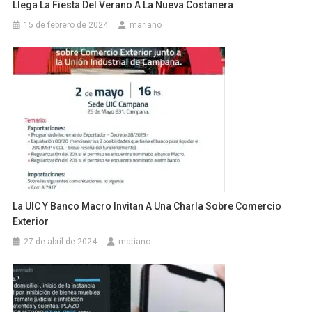
Llega La Fiesta Del Verano A La Nueva Costanera
15 de febrero de 2024
mariano
La UIC Y Banco Macro Invitan A Una Charla Sobre Comercio
Exterior
27 de abril de 2024
mariano