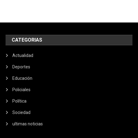
CATEGORIAS
Actualidad
Deportes
Educación
Policiales
Política
Sociedad
ultimas noticias