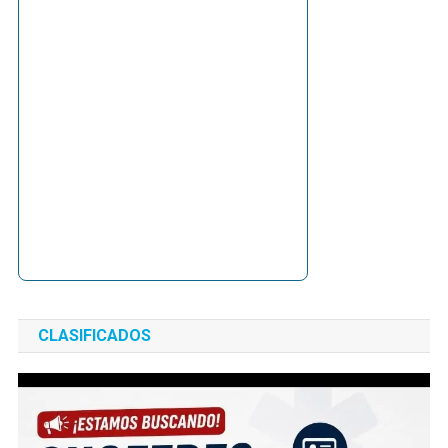
CLASIFICADOS