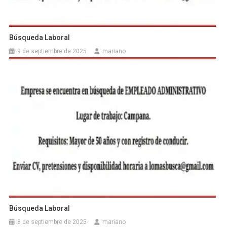
Búsqueda Laboral
9 de septiembre de 2025
mariano
Búsqueda Laboral
8 de septiembre de 2025
mariano