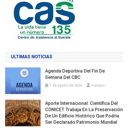
ULTIMAS NOTICIAS
Agenda Deportiva Del Fin De
Semana Del CBC
7 de agosto de 2026
mariano
Aporte Internacional: Científica Del
CONICET Trabaja En La Preservación
De Un Edificio Histórico Que Podría
Ser Declarado Patrimonio Mundial