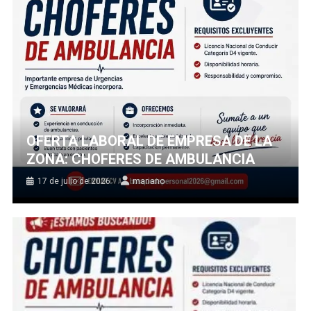
OFERTA LABORAL DE EMPRESA DE LA
ZONA: CHOFERES DE AMBULANCIA
17 de julio de 2026
mariano