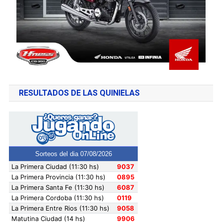
RESULTADOS DE LAS QUINIELAS