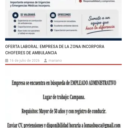
OFERTA LABORAL: EMPRESA DE LA ZONA INCORPORA
CHOFERES DE AMBULANCIA
16 de julio de 2026
mariano