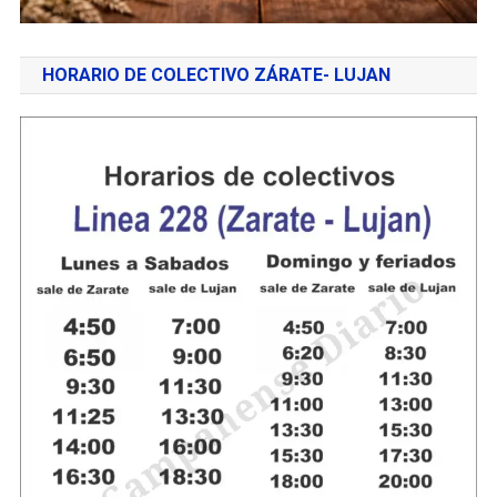
HORARIO DE COLECTIVO ZÁRATE- LUJAN