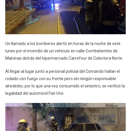
Un llamado a los bomberos alertó en horas de la noche de este
lunes por el incendio de un vehículo en calle Combatientes de
Malvinas detrás del hipermercado Carrefour de Colectora Norte.
Al llegar al lugar junto a personal policial del Comando hallan el
rodado con fuego con su frente pero sin ningún responsable
alrededor, por lo que una vez consumido el siniestro, se verificó la
legalidad del automóvil Fiat Uno.