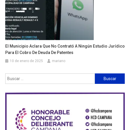
El Municipio Aclara Que No Contrató A Ningún Estudio Jurídico
Para El Cobro De Deuda De Patentes
10 de enero de 2025
mariano
Buscar: