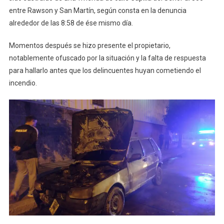
entre Rawson y San Martín, según consta en la denuncia
alrededor de las 8:58 de ése mismo día.
Momentos después se hizo presente el propietario,
notablemente ofuscado por la situación y la falta de respuesta
para hallarlo antes que los delincuentes huyan cometiendo el
incendio.