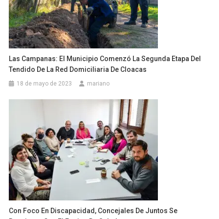
Las Campanas: El Municipio Comenzó La Segunda Etapa Del
Tendido De La Red Domiciliaria De Cloacas
18 de mayo de 2023
mariano
Con Foco En Discapacidad, Concejales De Juntos Se