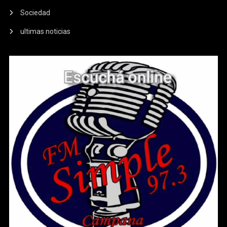
Sociedad
ultimas noticias