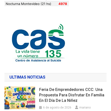
ULTIMAS NOTICIAS
Feria De Emprendedores CCC: Una
Propuesta Para Disfrutar En Familia
En El Día De La Niñez
6 de agosto de 2026
mariano