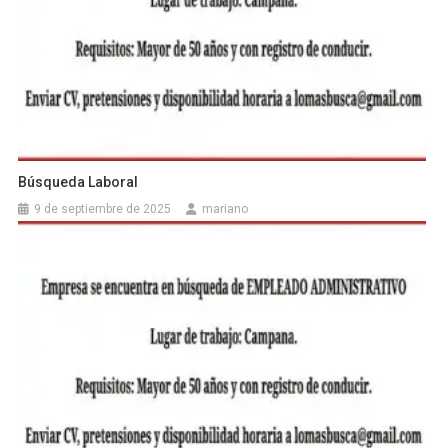
Búsqueda Laboral
9 de septiembre de 2025
mariano