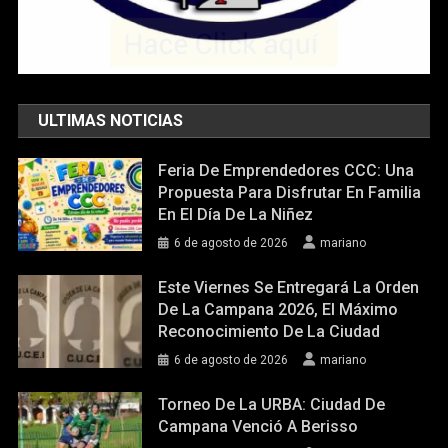
ULTIMAS NOTICIAS
Feria De Emprendedores CCC: Una
Propuesta Para Disfrutar En Familia
En El Día De La Niñez
6 de agosto de 2026
mariano
Este Viernes Se Entregará La Orden
De La Campana 2026, El Máximo
Reconocimiento De La Ciudad
6 de agosto de 2026
mariano
Torneo De La URBA: Ciudad De
Campana Venció A Berisso