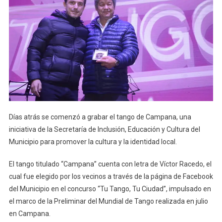
Días atrás se comenzó a grabar el tango de Campana, una
iniciativa de la Secretaría de Inclusión, Educación y Cultura del
Municipio para promover la cultura y la identidad local.
El tango titulado “Campana” cuenta con letra de Víctor Racedo, el
cual fue elegido por los vecinos a través de la página de Facebook
del Municipio en el concurso “Tu Tango, Tu Ciudad”, impulsado en
el marco de la Preliminar del Mundial de Tango realizada en julio
en Campana.