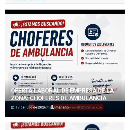
OFERTA LABORAL DE EMPRESA DE LA
ZONA: CHOFERES DE AMBULANCIA
17 de julio de 2026
mariano