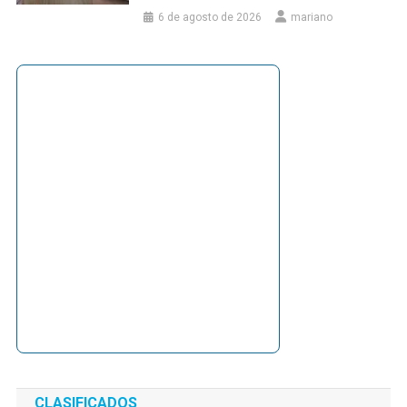
6 de agosto de 2026
mariano
CLASIFICADOS