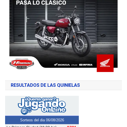
RESULTADOS DE LAS QUINIELAS