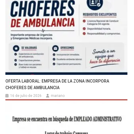
OFERTA LABORAL: EMPRESA DE LA ZONA INCORPORA
CHOFERES DE AMBULANCIA
16 de julio de 2026
mariano