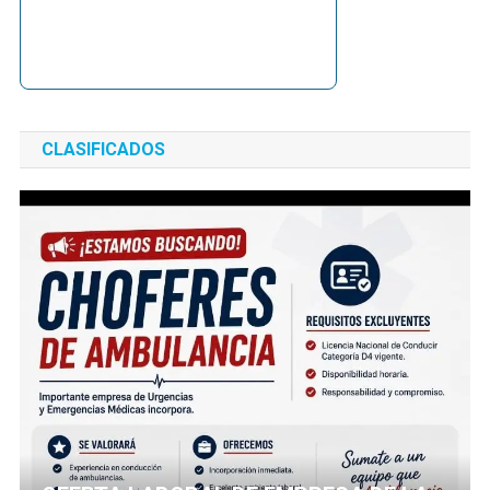
CLASIFICADOS