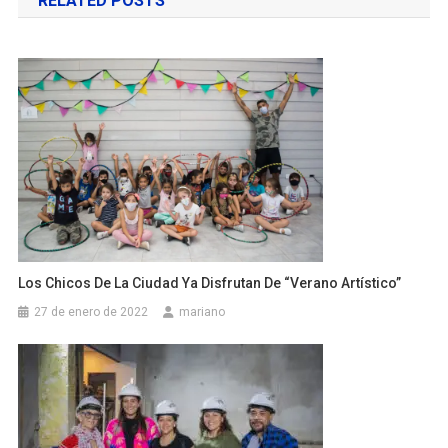
RELATED POSTS
entradas
Los Chicos De La Ciudad Ya Disfrutan De “Verano Artístico”
27 de enero de 2022
mariano