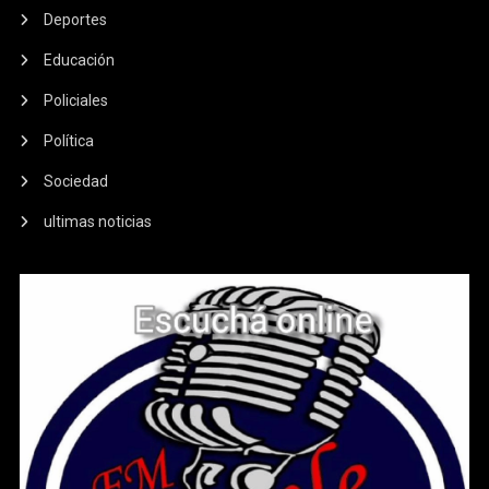
Deportes
Educación
Policiales
Política
Sociedad
ultimas noticias