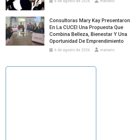
6 de agosto de 2026
mariano
Consultoras Mary Kay Presentaron
En La CUCEI Una Propuesta Que
Combina Belleza, Bienestar Y Una
Oportunidad De Emprendimiento
6 de agosto de 2026
mariano