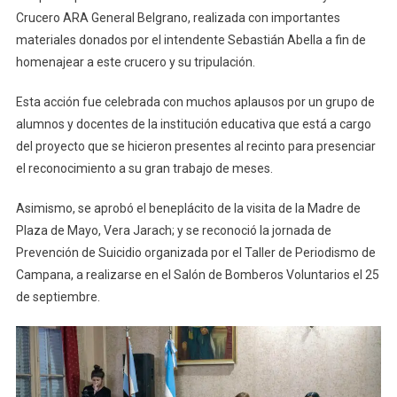
Crucero ARA General Belgrano, realizada con importantes
materiales donados por el intendente Sebastián Abella a fin de
homenajear a este crucero y su tripulación.
Esta acción fue celebrada con muchos aplausos por un grupo de
alumnos y docentes de la institución educativa que está a cargo
del proyecto que se hicieron presentes al recinto para presenciar
el reconocimiento a su gran trabajo de meses.
Asimismo, se aprobó el beneplácito de la visita de la Madre de
Plaza de Mayo, Vera Jarach; y se reconoció la jornada de
Prevención de Suicidio organizada por el Taller de Periodismo de
Campana, a realizarse en el Salón de Bomberos Voluntarios el 25
de septiembre.