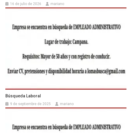
16 de julio de 2026
mariano
Búsqueda Laboral
9 de septiembre de 2025
mariano