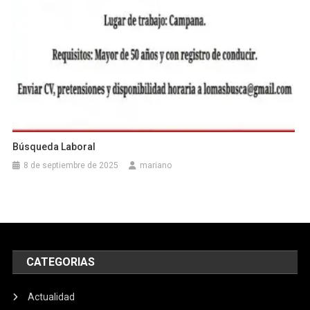
Búsqueda Laboral
8 de septiembre de 2025
mariano
CATEGORIAS
Actualidad