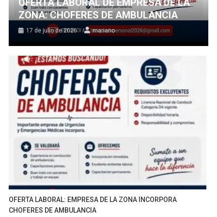
OFERTA LABORAL DE EMPRESA DE LA
ZONA: CHOFERES DE AMBULANCIA
17 de julio de 2026
mariano
OFERTA LABORAL: EMPRESA DE LA ZONA INCORPORA
CHOFERES DE AMBULANCIA