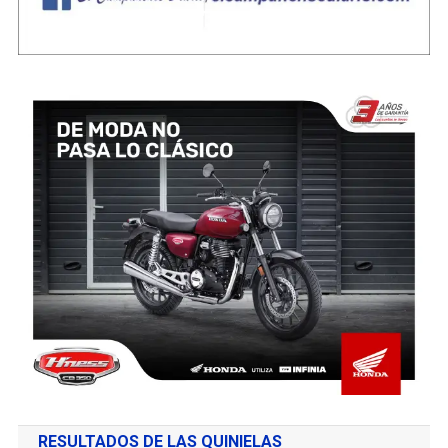
RESULTADOS DE LAS QUINIELAS