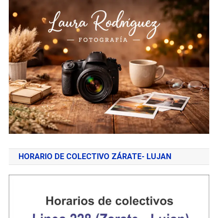
HORARIO DE COLECTIVO ZÁRATE- LUJAN