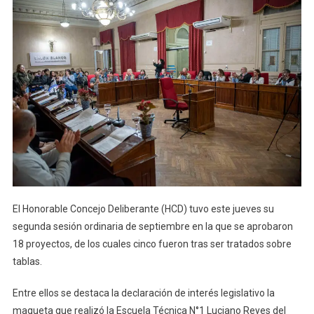
El Honorable Concejo Deliberante (HCD) tuvo este jueves su
segunda sesión ordinaria de septiembre en la que se aprobaron
18 proyectos, de los cuales cinco fueron tras ser tratados sobre
tablas.
Entre ellos se destaca la declaración de interés legislativo la
maqueta que realizó la Escuela Técnica N°1 Luciano Reyes del