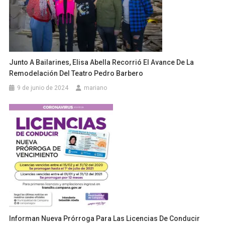
Junto A Bailarines, Elisa Abella Recorrió El Avance De La
Remodelación Del Teatro Pedro Barbero
9 de junio de 2024
mariano
Informan Nueva Prórroga Para Las Licencias De Conducir