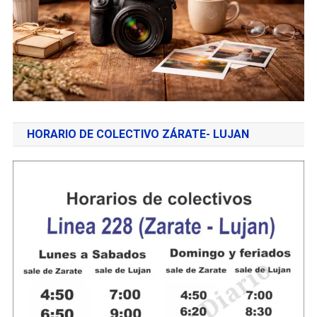
HORARIO DE COLECTIVO ZÁRATE- LUJAN