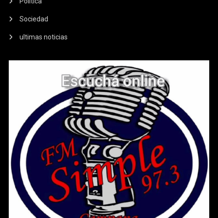
Política
Sociedad
ultimas noticias