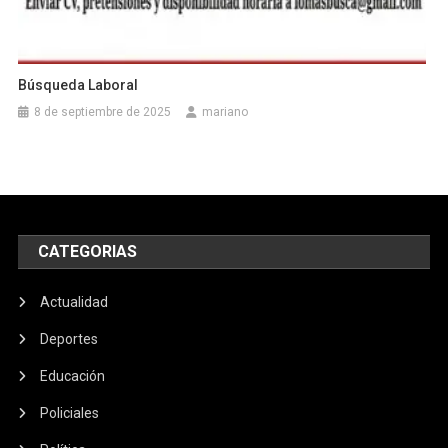
Búsqueda Laboral
8 de septiembre de 2025
mariano
CATEGORIAS
Actualidad
Deportes
Educación
Policiales