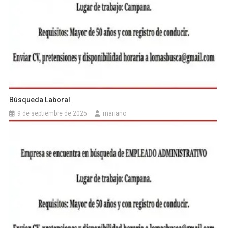
Búsqueda Laboral
9 de septiembre de 2025
mariano