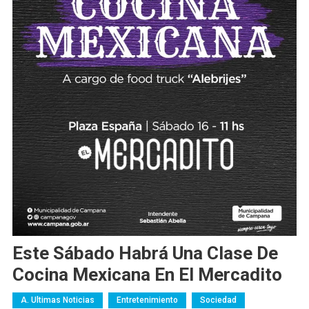
Este Sábado Habrá Una Clase De
Cocina Mexicana En El Mercadito
A. Ultimas Noticias
Entretenimiento
Sociedad