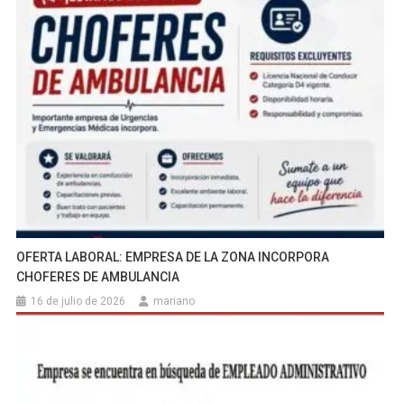
OFERTA LABORAL: EMPRESA DE LA ZONA INCORPORA
CHOFERES DE AMBULANCIA
16 de julio de 2026
mariano