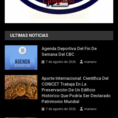
ULTIMAS NOTICIAS
Agenda Deportiva Del Fin De
Semana Del CBC
7 de agosto de 2026
mariano
Aporte Internacional: Científica Del
CONICET Trabaja En La
Preservación De Un Edificio
Histórico Que Podría Ser Declarado
Patrimonio Mundial
7 de agosto de 2026
mariano