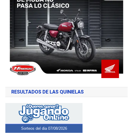
RESULTADOS DE LAS QUINIELAS