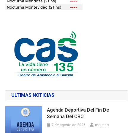
ULTIMAS NOTICIAS
Agenda Deportiva Del Fin De
Semana Del CBC
7 de agosto de 2026
mariano