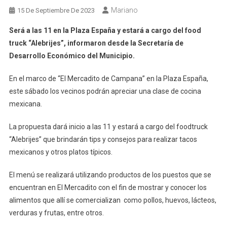
Mariano
15 De Septiembre De 2023
Será a las 11 en la Plaza España y estará a cargo del food
truck “Alebrijes”, informaron desde la Secretaría de
Desarrollo Económico del Municipio.
En el marco de “El Mercadito de Campana” en la Plaza España,
este sábado los vecinos podrán apreciar una clase de cocina
mexicana.
La propuesta dará inicio a las 11 y estará a cargo del foodtruck
“Alebrijes” que brindarán tips y consejos para realizar tacos
mexicanos y otros platos típicos.
El menú se realizará utilizando productos de los puestos que se
encuentran en El Mercadito con el fin de mostrar y conocer los
alimentos que allí se comercializan como pollos, huevos, lácteos,
verduras y frutas, entre otros.