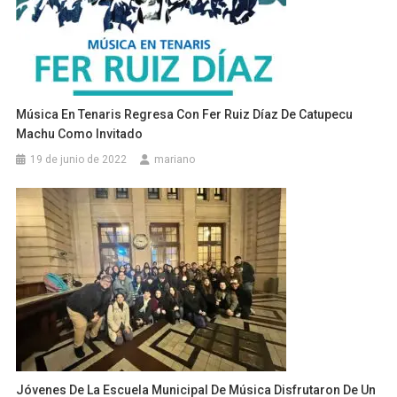
Música En Tenaris Regresa Con Fer Ruiz Díaz De Catupecu
Machu Como Invitado
19 de junio de 2022
mariano
Jóvenes De La Escuela Municipal De Música Disfrutaron De Un