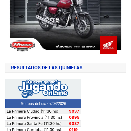
RESULTADOS DE LAS QUINIELAS