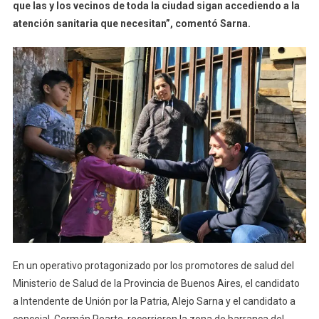
que las y los vecinos de toda la ciudad sigan accediendo a la
atención sanitaria que necesitan”, comentó Sarna.
En un operativo protagonizado por los promotores de salud del
Ministerio de Salud de la Provincia de Buenos Aires, el candidato
a Intendente de Unión por la Patria, Alejo Sarna y el candidato a