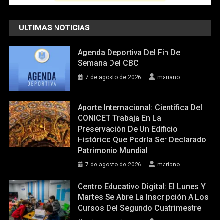
ULTIMAS NOTICIAS
Agenda Deportiva Del Fin De
Semana Del CBC
7 de agosto de 2026
mariano
Aporte Internacional: Científica Del
CONICET Trabaja En La
Preservación De Un Edificio
Histórico Que Podría Ser Declarado
Patrimonio Mundial
7 de agosto de 2026
mariano
Centro Educativo Digital: El Lunes Y
Martes Se Abre La Inscripción A Los
Cursos Del Segundo Cuatrimestre