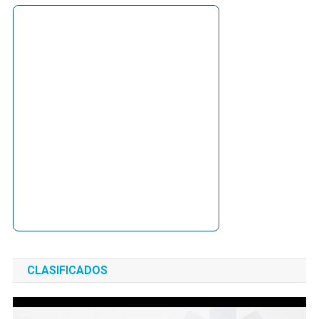
CLASIFICADOS