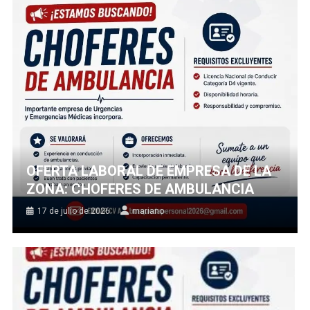
OFERTA LABORAL DE EMPRESA DE LA
ZONA: CHOFERES DE AMBULANCIA
17 de julio de 2026
mariano