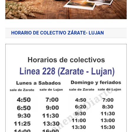
HORARIO DE COLECTIVO ZÁRATE- LUJAN