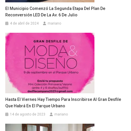
El Municipio Comenzó La Segunda Etapa Del Plan De
Reconversión LED De La Av. 6 De Julio
4 de abril de 2024
mariano
Hasta El Viernes Hay Tiempo Para Inscribirse Al Gran Desfile
Que Habrá En El Parque Urbano
14 de agosto de 2023
mariano