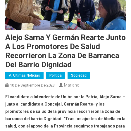
Alejo Sarna Y Germán Rearte Junto
A Los Promotores De Salud
Recorrieron La Zona De Barranca
Del Barrio Dignidad
A. Ultimas Noticias
Política
Sociedad
Mariano
10 De Septiembre De 2023
El candidato a Intendente de Unión por la Patria, Alejo Sarna –
junto al candidato a Concejal, Germán Rearte- y los
promotores de salud de la provincia recorrieron la zona de
barranca del barrio Dignidad. “Tras los ajustes de Abella en la
salud, con el apoyo de la Provincia seguimos trabajando para