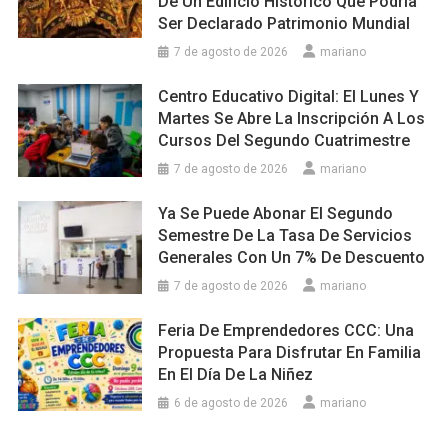
De Un Edificio Histórico Que Podría
Ser Declarado Patrimonio Mundial
7 de agosto de 2026
mariano
Centro Educativo Digital: El Lunes Y
Martes Se Abre La Inscripción A Los
Cursos Del Segundo Cuatrimestre
7 de agosto de 2026
mariano
Ya Se Puede Abonar El Segundo
Semestre De La Tasa De Servicios
Generales Con Un 7% De Descuento
7 de agosto de 2026
mariano
Feria De Emprendedores CCC: Una
Propuesta Para Disfrutar En Familia
En El Día De La Niñez
6 de agosto de 2026
mariano