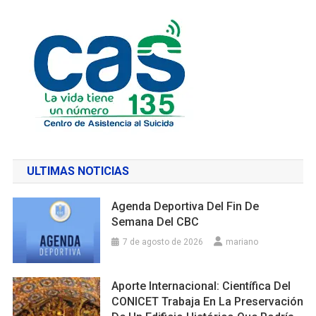
ULTIMAS NOTICIAS
Agenda Deportiva Del Fin De
Semana Del CBC
7 de agosto de 2026
mariano
Aporte Internacional: Científica Del
CONICET Trabaja En La Preservación