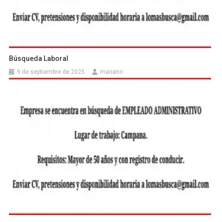
Búsqueda Laboral
9 de septiembre de 2025
mariano