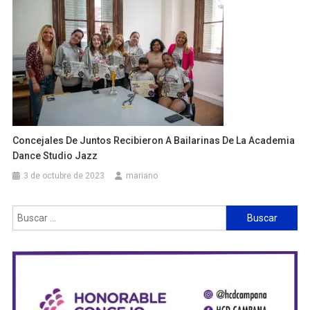
Concejales De Juntos Recibieron A Bailarinas De La Academia
Dance Studio Jazz
3 de octubre de 2023
mariano
Buscar: