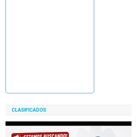
CLASIFICADOS