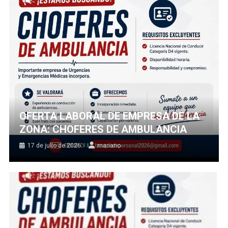
OFERTA LABORAL DE EMPRESA DE LA
ZONA: CHOFERES DE AMBULANCIA
17 de julio de 2026
mariano