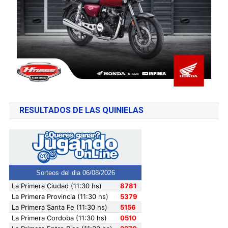
RESULTADOS DE LAS QUINIELAS