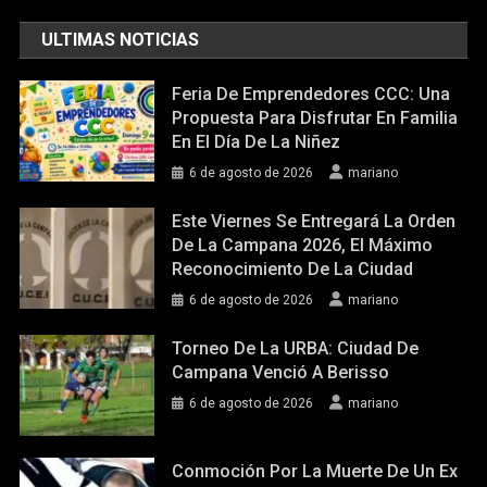
ULTIMAS NOTICIAS
Feria De Emprendedores CCC: Una
Propuesta Para Disfrutar En Familia
En El Día De La Niñez
6 de agosto de 2026
mariano
Este Viernes Se Entregará La Orden
De La Campana 2026, El Máximo
Reconocimiento De La Ciudad
6 de agosto de 2026
mariano
Torneo De La URBA: Ciudad De
Campana Venció A Berisso
6 de agosto de 2026
mariano
Conmoción Por La Muerte De Un Ex