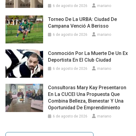
6 de agosto de 2026
mariano
Torneo De La URBA: Ciudad De
Campana Venció A Berisso
6 de agosto de 2026
mariano
Conmoción Por La Muerte De Un Ex
Deportista En El Club Ciudad
6 de agosto de 2026
mariano
Consultoras Mary Kay Presentaron
En La CUCEI Una Propuesta Que
Combina Belleza, Bienestar Y Una
Oportunidad De Emprendimiento
6 de agosto de 2026
mariano