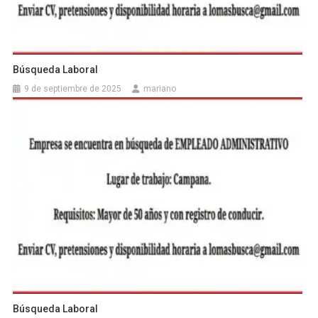
Búsqueda Laboral
9 de septiembre de 2025
mariano
Búsqueda Laboral