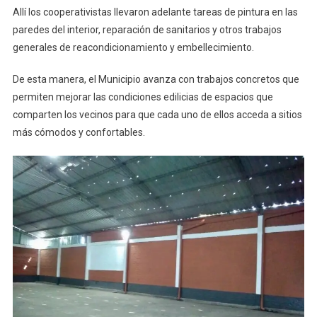
Allí los cooperativistas llevaron adelante tareas de pintura en las
paredes del interior, reparación de sanitarios y otros trabajos
generales de reacondicionamiento y embellecimiento.
De esta manera, el Municipio avanza con trabajos concretos que
permiten mejorar las condiciones edilicias de espacios que
comparten los vecinos para que cada uno de ellos acceda a sitios
más cómodos y confortables.