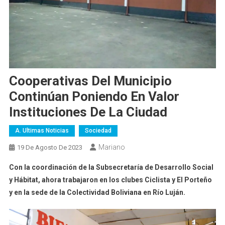
Cooperativas Del Municipio
Continúan Poniendo En Valor
Instituciones De La Ciudad
A. Ultimas Noticias
Sociedad
Mariano
19 De Agosto De 2023
Con la coordinación de la Subsecretaría de Desarrollo Social
y Hábitat, ahora trabajaron en los clubes Ciclista y El Porteño
y en la sede de la Colectividad Boliviana en Río Luján.