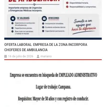
OFERTA LABORAL: EMPRESA DE LA ZONA INCORPORA
CHOFERES DE AMBULANCIA
16 de julio de 2026
mariano