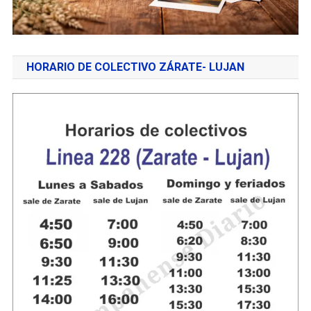
HORARIO DE COLECTIVO ZÁRATE- LUJAN