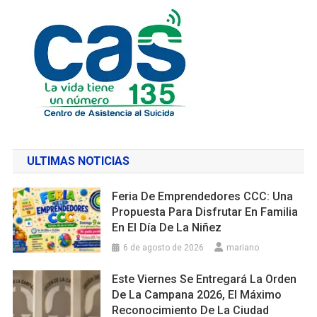
ULTIMAS NOTICIAS
Feria De Emprendedores CCC: Una
Propuesta Para Disfrutar En Familia
En El Día De La Niñez
6 de agosto de 2026
mariano
Este Viernes Se Entregará La Orden
De La Campana 2026, El Máximo
Reconocimiento De La Ciudad