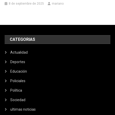
8 de septiembre de 2025
mariano
CATEGORIAS
Actualidad
Deportes
Educación
Policiales
Política
Sociedad
ultimas noticias