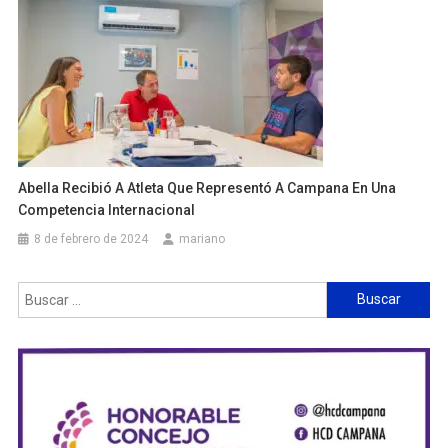
Abella Recibió A Atleta Que Representó A Campana En Una
Competencia Internacional
8 de febrero de 2024
mariano
Buscar: