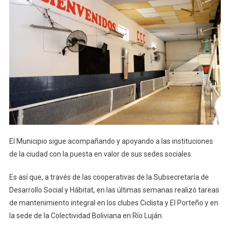
El Municipio sigue acompañando y apoyando a las instituciones
de la ciudad con la puesta en valor de sus sedes sociales.
Es así que, a través de las cooperativas de la Subsecretaría de
Desarrollo Social y Hábitat, en las últimas semanas realizó tareas
de mantenimiento integral en los clubes Ciclista y El Porteño y en
la sede de la Colectividad Boliviana en Río Luján.