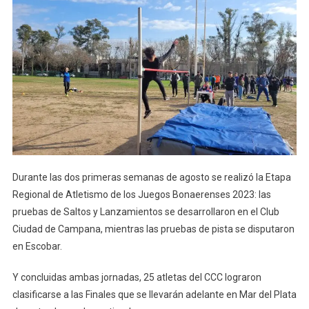
Durante las dos primeras semanas de agosto se realizó la Etapa
Regional de Atletismo de los Juegos Bonaerenses 2023: las
pruebas de Saltos y Lanzamientos se desarrollaron en el Club
Ciudad de Campana, mientras las pruebas de pista se disputaron
en Escobar.
Y concluidas ambas jornadas, 25 atletas del CCC lograron
clasificarse a las Finales que se llevarán adelante en Mar del Plata