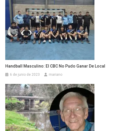
Handball Masculino: El CBC No Pudo Ganar De Local
6 de junio de 2023
mariano