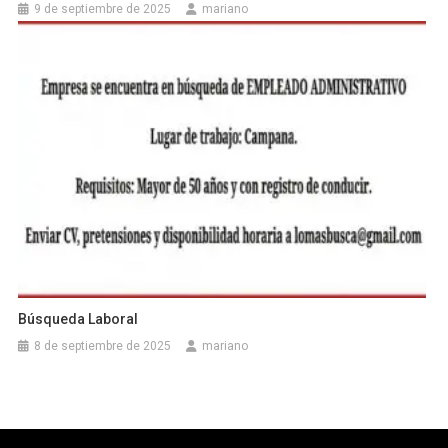
9 de septiembre de 2025
mariano
Búsqueda Laboral
8 de septiembre de 2025
mariano