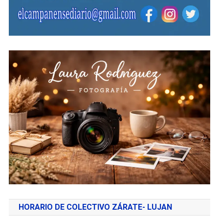
HORARIO DE COLECTIVO ZÁRATE- LUJAN