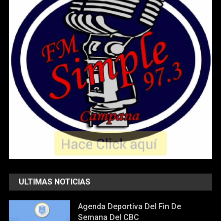
ULTIMAS NOTICIAS
Agenda Deportiva Del Fin De
Semana Del CBC