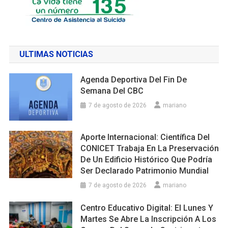
ULTIMAS NOTICIAS
Agenda Deportiva Del Fin De
Semana Del CBC
7 de agosto de 2026
mariano
Aporte Internacional: Científica Del
CONICET Trabaja En La Preservación
De Un Edificio Histórico Que Podría
Ser Declarado Patrimonio Mundial
7 de agosto de 2026
mariano
Centro Educativo Digital: El Lunes Y
Martes Se Abre La Inscripción A Los