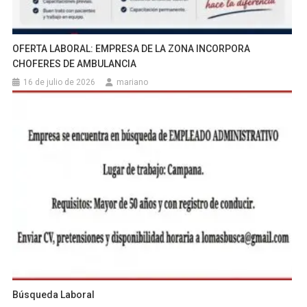
OFERTA LABORAL: EMPRESA DE LA ZONA INCORPORA
CHOFERES DE AMBULANCIA
16 de julio de 2026
mariano
Búsqueda Laboral