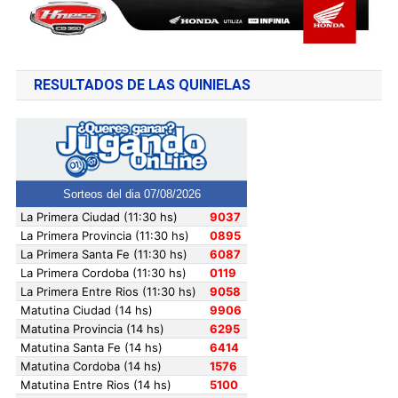
RESULTADOS DE LAS QUINIELAS