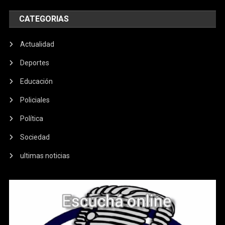
CATEGORIAS
Actualidad
Deportes
Educación
Policiales
Política
Sociedad
ultimas noticias