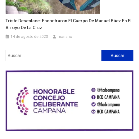
Triste Desenlace: Encontraron El Cuerpo De Manuel Báez En El
Arroyo De La Cruz
14 de agosto de 2023
mariano
Buscar: