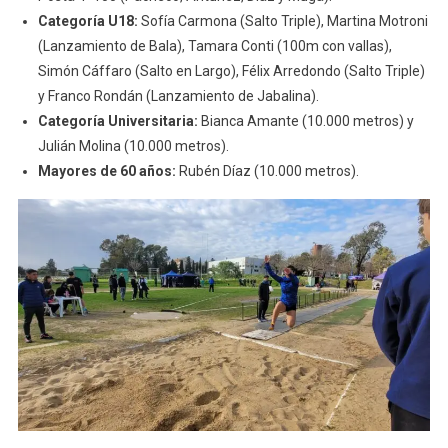
Categoría U18:
Sofía Carmona (Salto Triple), Martina Motroni
(Lanzamiento de Bala), Tamara Conti (100m con vallas),
Simón Cáffaro (Salto en Largo), Félix Arredondo (Salto Triple)
y Franco Rondán (Lanzamiento de Jabalina).
Categoría Universitaria:
Bianca Amante (10.000 metros) y
Julián Molina (10.000 metros).
Mayores de 60 años:
Rubén Díaz (10.000 metros).