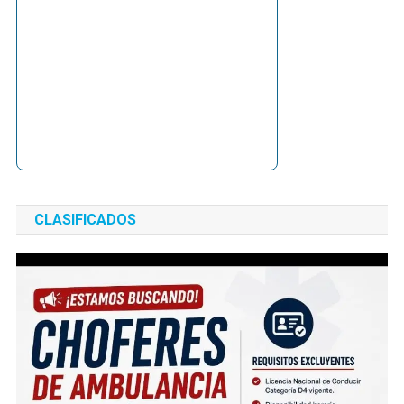
CLASIFICADOS