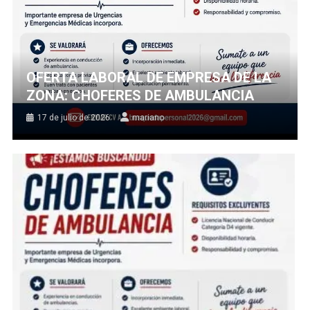
OFERTA LABORAL DE EMPRESA DE LA
ZONA: CHOFERES DE AMBULANCIA
17 de julio de 2026
mariano