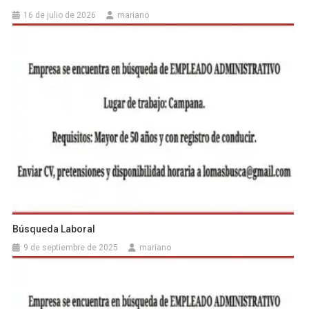
16 de julio de 2026
mariano
Búsqueda Laboral
9 de septiembre de 2025
mariano