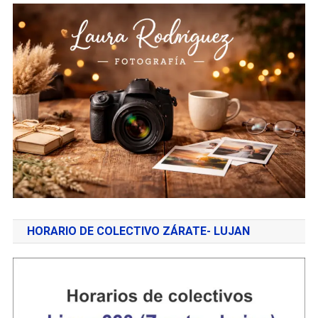
HORARIO DE COLECTIVO ZÁRATE- LUJAN