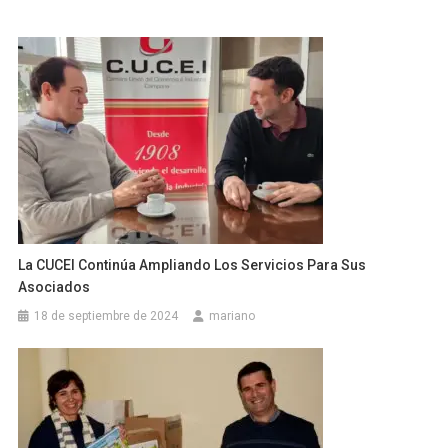
La CUCEI Continúa Ampliando Los Servicios Para Sus
Asociados
18 de septiembre de 2024
mariano