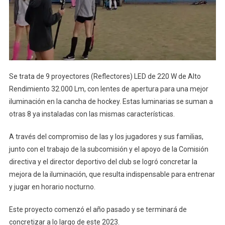
Se trata de 9 proyectores (Reflectores) LED de 220 W de Alto
Rendimiento 32.000 Lm, con lentes de apertura para una mejor
iluminación en la cancha de hockey. Estas luminarias se suman a
otras 8 ya instaladas con las mismas características.
A través del compromiso de las y los jugadores y sus familias,
junto con el trabajo de la subcomisión y el apoyo de la Comisión
directiva y el director deportivo del club se logró concretar la
mejora de la iluminación, que resulta indispensable para entrenar
y jugar en horario nocturno.
Este proyecto comenzó el año pasado y se terminará de
concretizar a lo largo de este 2023.