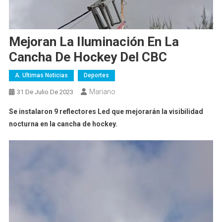
Mejoran La Iluminación En La
Cancha De Hockey Del CBC
A. Ultimas Noticias
Deportes
Mariano
31 De Julio De 2023
Se instalaron 9 reflectores Led que mejorarán la visibilidad
nocturna en la cancha de hockey.