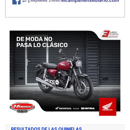
RESULTADOS DE LAS QUINIELAS