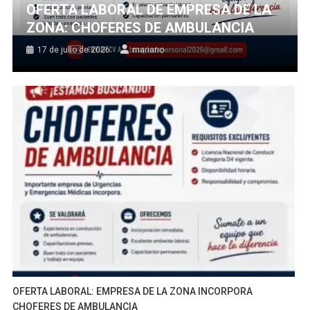
OFERTA LABORAL DE EMPRESA DE LA
ZONA: CHOFERES DE AMBULANCIA
17 de julio de 2026
mariano
OFERTA LABORAL: EMPRESA DE LA ZONA INCORPORA
CHOFERES DE AMBULANCIA