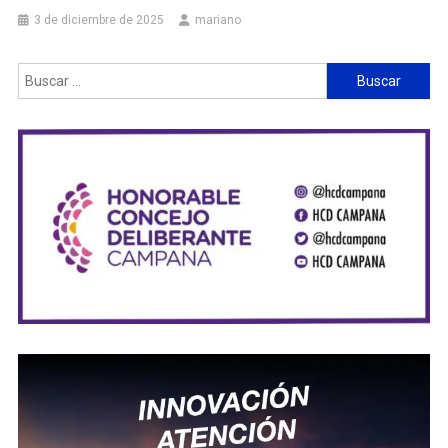
3 de diciembre de 2025
mariano
Buscar: