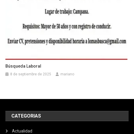
Búsqueda Laboral
8 de septiembre de 2025
mariano
CATEGORIAS
Actualidad