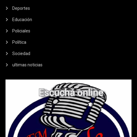
Deportes
Educación
Policiales
Política
Sociedad
ultimas noticias