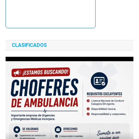
CLASIFICADOS