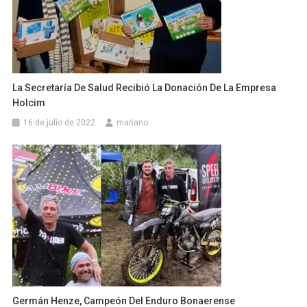
La Secretaría De Salud Recibió La Donación De La Empresa
Holcim
16 de julio de 2022
mariano
Germán Henze, Campeón Del Enduro Bonaerense