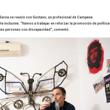
jo Sarna se reunió con Gustavo, un profesional de Campana
inclusiva. “Vamos a trabajar en reforzar la promoción de política
e las personas con discapacidad”, comentó.