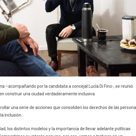
arna –acompañando por la candidata a concejal Lucía Di Fino-, se reunió
n construir una ciudad verdaderamente inclusiva.
rollar una serie de acciones que consoliden los derechos de las person
la inclusión.
, los distintos modelos y la importancia de llevar adelante políticas