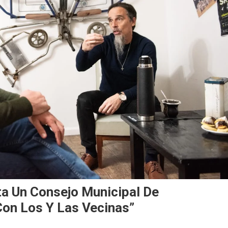
ta Un Consejo Municipal De
on Los Y Las Vecinas”