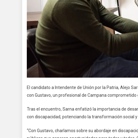
El candidato a Intendente de Unión por la Patria, Alejo S
con Gustavo, un profesional de Campana comprometido e
Tras el encuentro, Sarna enfatizó la importancia de desar
con discapacidad, potenciando la transformación social y 
“Con Gustavo, charlamos sobre su abordaje en discapacidad