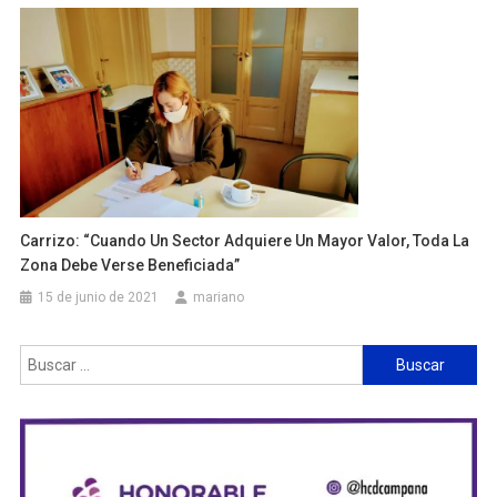
Carrizo: “cuando Un Sector Adquiere Un Mayor Valor, Toda La
Zona Debe Verse Beneficiada”
15 de junio de 2021
mariano
Buscar: