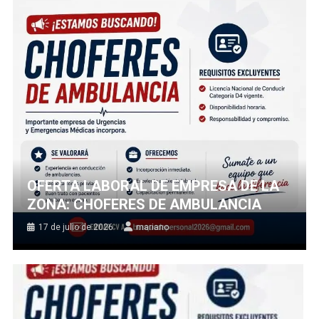
OFERTA LABORAL DE EMPRESA DE LA
ZONA: CHOFERES DE AMBULANCIA
17 de julio de 2026
mariano