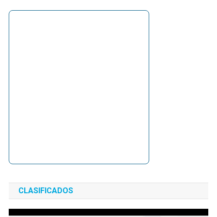
CLASIFICADOS