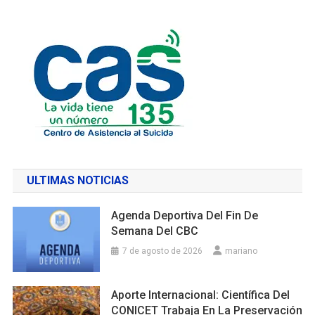
ULTIMAS NOTICIAS
Agenda Deportiva Del Fin De
Semana Del CBC
7 de agosto de 2026
mariano
Aporte Internacional: Científica Del
CONICET Trabaja En La Preservación