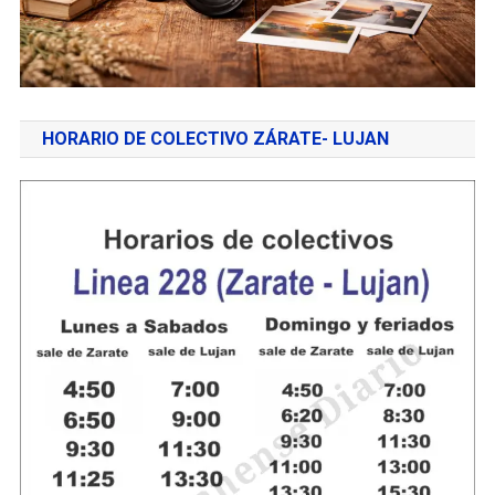
HORARIO DE COLECTIVO ZÁRATE- LUJAN