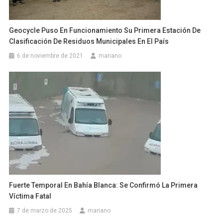
Geocycle Puso En Funcionamiento Su Primera Estación De
Clasificación De Residuos Municipales En El País
6 de noviembre de 2021
mariano
Fuerte Temporal En Bahía Blanca: Se Confirmó La Primera
Víctima Fatal
7 de marzo de 2025
mariano