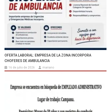
OFERTA LABORAL: EMPRESA DE LA ZONA INCORPORA
CHOFERES DE AMBULANCIA
16 de julio de 2026
mariano