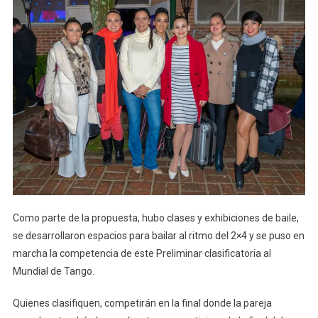
Como parte de la propuesta, hubo clases y exhibiciones de baile,
se desarrollaron espacios para bailar al ritmo del 2×4 y se puso en
marcha la competencia de este Preliminar clasificatoria al
Mundial de Tango.
Quienes clasifiquen, competirán en la final donde la pareja