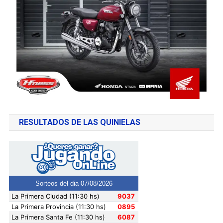
RESULTADOS DE LAS QUINIELAS