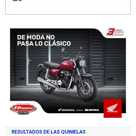
RESULTADOS DE LAS QUINIELAS