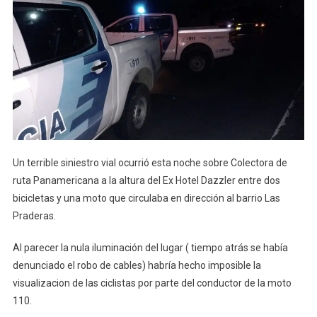
Un terrible siniestro vial ocurrió esta noche sobre Colectora de
ruta Panamericana a la altura del Ex Hotel Dazzler entre dos
bicicletas y una moto que circulaba en dirección al barrio Las
Praderas.
Al parecer la nula iluminación del lugar ( tiempo atrás se había
denunciado el robo de cables) habría hecho imposible la
visualizacion de las ciclistas por parte del conductor de la moto
110.