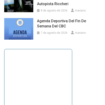
Autopista Riccheri
8 de agosto de 2026
mariano
Agenda Deportiva Del Fin De
Semana Del CBC
7 de agosto de 2026
mariano