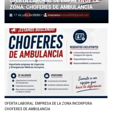
OFERTA LABORAL DE EMPRESA DE LA
ZONA: CHOFERES DE AMBULANCIA
17 de julio de 2026
mariano
OFERTA LABORAL: EMPRESA DE LA ZONA INCORPORA
CHOFERES DE AMBULANCIA