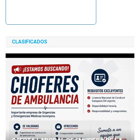
CLASIFICADOS