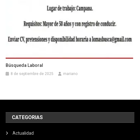
Búsqueda Laboral
8 de septiembre de 2025
mariano
CATEGORIAS
Actualidad