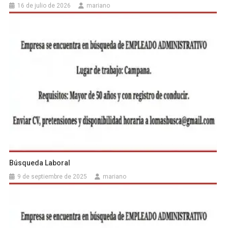
16 de julio de 2026
mariano
Búsqueda Laboral
9 de septiembre de 2025
mariano