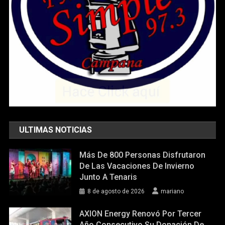
ULTIMAS NOTICIAS
Más De 800 Personas Disfrutaron
De Las Vacaciones De Invierno
Junto A Tenaris
8 de agosto de 2026
mariano
AXION Energy Renovó Por Tercer
Año Consecutivo Su Donación De