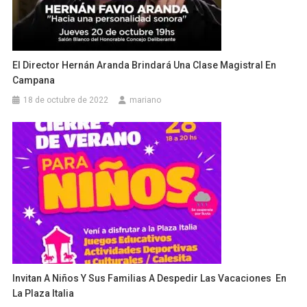
El Director Hernán Aranda Brindará Una Clase Magistral En
Campana
18 de octubre de 2022
mariano
Invitan A Niños Y Sus Familias A Despedir Las Vacaciones En
La Plaza Italia