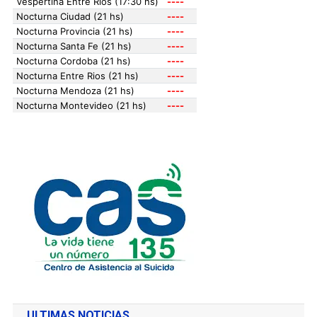
ULTIMAS NOTICIAS