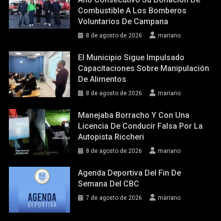
Combustible A Los Bomberos
Voluntarios De Campana
8 de agosto de 2026
mariano
El Municipio Sigue Impulsado
Capacitaciones Sobre Manipulación
De Alimentos
8 de agosto de 2026
mariano
Manejaba Borracho Y Con Una
Licencia De Conducir Falsa Por La
Autopista Riccheri
8 de agosto de 2026
mariano
Agenda Deportiva Del Fin De
Semana Del CBC
7 de agosto de 2026
mariano