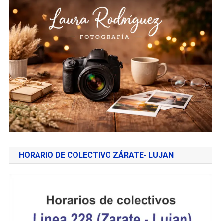
HORARIO DE COLECTIVO ZÁRATE- LUJAN