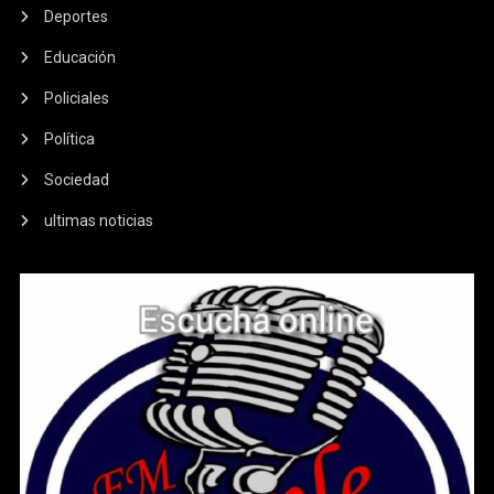
Deportes
Educación
Policiales
Política
Sociedad
ultimas noticias