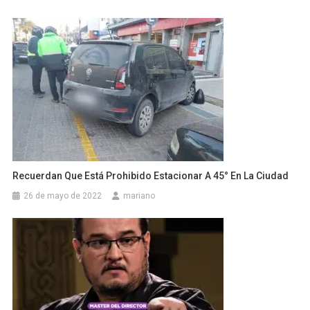
Recuerdan Que Está Prohibido Estacionar A 45° En La Ciudad
26 de mayo de 2022
mariano