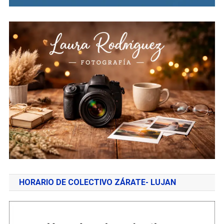
HORARIO DE COLECTIVO ZÁRATE- LUJAN