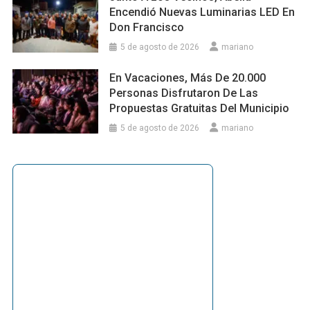
Encendió Nuevas Luminarias LED En
Don Francisco
5 de agosto de 2026
mariano
En Vacaciones, Más De 20.000
Personas Disfrutaron De Las
Propuestas Gratuitas Del Municipio
5 de agosto de 2026
mariano