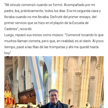
“Mi vínculo comenzó cuando se formó. Acompañado por mi
padre, iba, prácticamente, todos los días. Era mi segunda casa y
lloraba cuando no me llevaba. Disfruté del primer ensayo, del
primer servicio que se hizo en el playón de la Escuela de
Cadetes”, recordó.
Luego, repasó sus inicios como músico: “Comencé tocando lo que
muchos llaman corneta, pero que, en realidad, es el clarín. Al poco
tiempo, pasé a las filas de las trompetas y ahí me quedé hasta
hoy”.