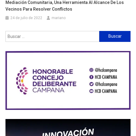
Mediación Comunitaria, Una Herramienta Al Alcance De Los
Vecinos Para Resolver Conflictos
24 de julio de 2022
mariano
Buscar: