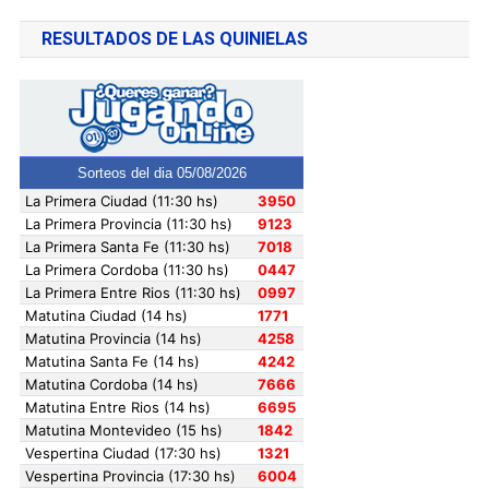
RESULTADOS DE LAS QUINIELAS