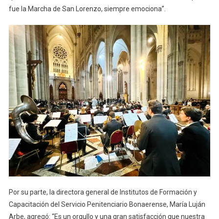
fue la Marcha de San Lorenzo, siempre emociona”.
Por su parte, la directora general de Institutos de Formación y
Capacitación del Servicio Penitenciario Bonaerense, María Luján
Arbe, agregó: “Es un orgullo y una gran satisfacción que nuestra