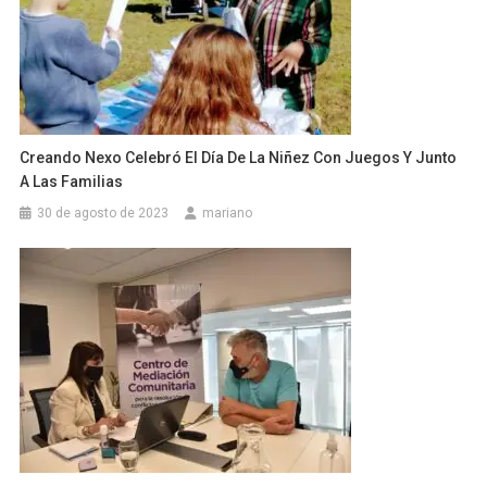
Creando Nexo Celebró El Día De La Niñez Con Juegos Y Junto
A Las Familias
30 de agosto de 2023
mariano