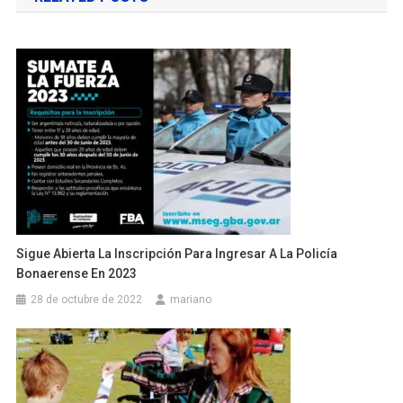
entradas
Sigue Abierta La Inscripción Para Ingresar A La Policía
Bonaerense En 2023
28 de octubre de 2022
mariano