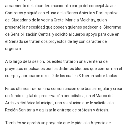
arriamiento de la bandera nacional a cargo del concejal Javier
Contreras y siguió con el uso de la Banca Abierta y Participativa
del Ciudadano de la vecina Gretel Mariela Meichtry, quien
presentó la necesidad que poseen quienes padecen el Síndrome
de Sensibilización Central y solicitó al cuerpo apoyo para que en
el Senado se traten dos proyectos de ley con carácter de
urgencia.
A lo largo de la sesión, los ediles trataron una veintena de
proyectos impulsados por los distintos bloques que conforman el
cuerpo y aprobaron otros 9 de los cuales 3 fueron sobre tablas.
Estos últimos fueron una comunicación que busca regular y crear
un fondo digital de preservación periodística, en el Marco del
Archivo Histórico Municipal, una resolución que le solicita a la
Región Sanitaria V agilizar la entrega de prótesis y órtesis.
También se aprobó un proyecto que le pide a la Agencia de