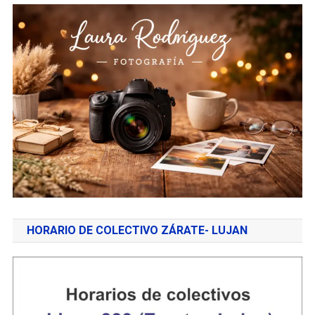
HORARIO DE COLECTIVO ZÁRATE- LUJAN