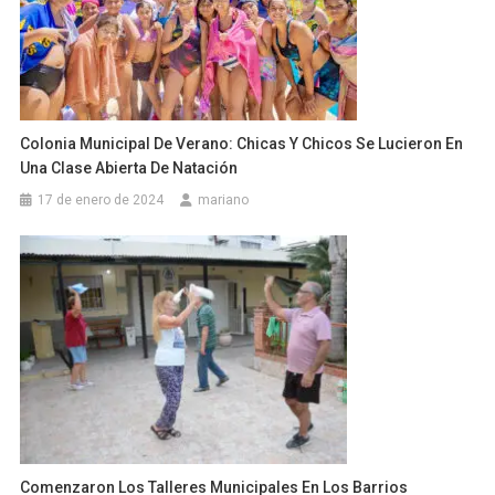
Colonia Municipal De Verano: Chicas Y Chicos Se Lucieron En
Una Clase Abierta De Natación
17 de enero de 2024
mariano
Comenzaron Los Talleres Municipales En Los Barrios