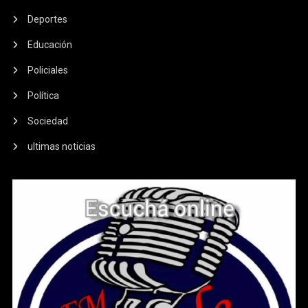
Deportes
Educación
Policiales
Política
Sociedad
ultimas noticias