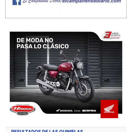
RESULTADOS DE LAS QUINIELAS