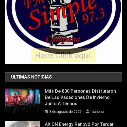
ULTIMAS NOTICIAS
Más De 800 Personas Disfrutaron
De Las Vacaciones De Invierno
Junto A Tenaris
8 de agosto de 2026
mariano
AXION Energy Renovó Por Tercer