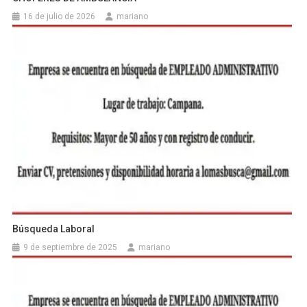
16 de julio de 2026
mariano
Búsqueda Laboral
9 de septiembre de 2025
mariano