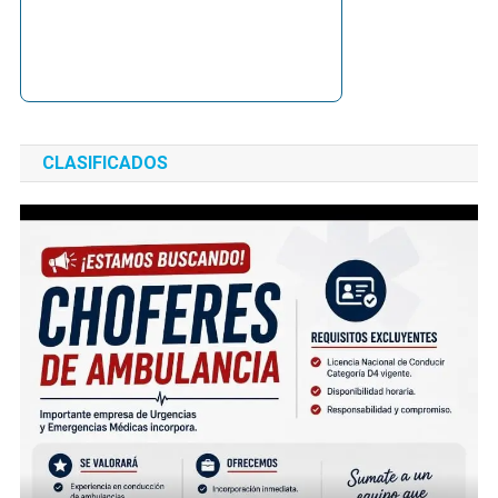
CLASIFICADOS