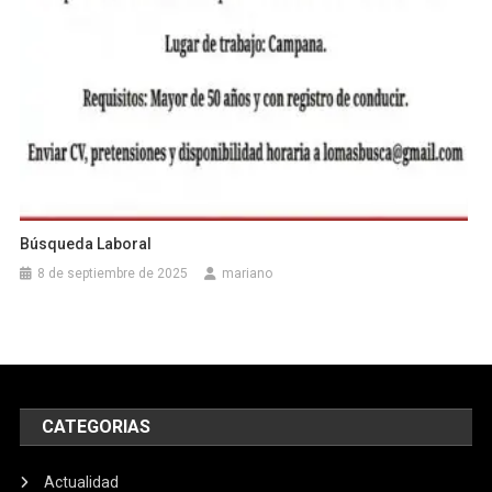
Búsqueda Laboral
8 de septiembre de 2025
mariano
CATEGORIAS
Actualidad