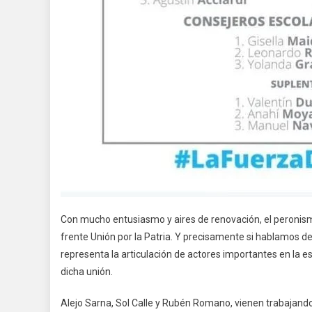
Con mucho entusiasmo y aires de renovación, el peronis
frente Unión por la Patria. Y precisamente si hablamos de
representa la articulación de actores importantes en la e
dicha unión.
Alejo Sarna, Sol Calle y Rubén Romano, vienen trabajando 