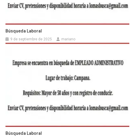
Búsqueda Laboral
9 de septiembre de 2025
mariano
Búsqueda Laboral