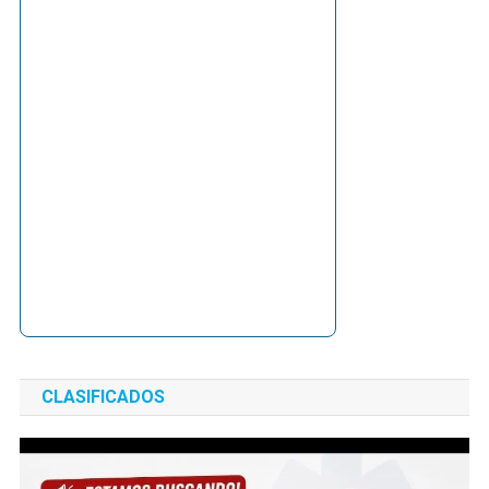
CLASIFICADOS