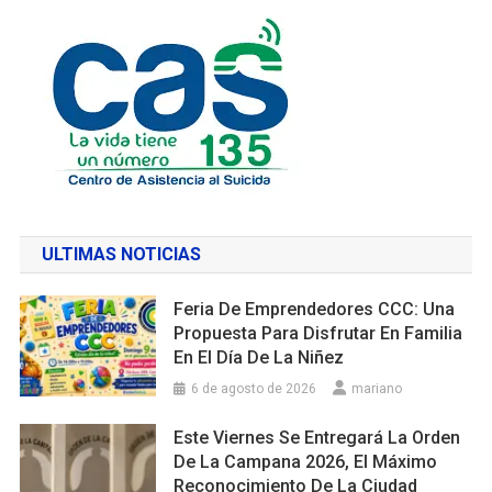
ULTIMAS NOTICIAS
Feria De Emprendedores CCC: Una
Propuesta Para Disfrutar En Familia
En El Día De La Niñez
6 de agosto de 2026
mariano
Este Viernes Se Entregará La Orden
De La Campana 2026, El Máximo
Reconocimiento De La Ciudad