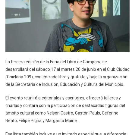
La tercera edición de la Feria del Libro de Campana se
desarrollará del sábado 17 al martes 20 de junio en el Club Ciudad
(Chiclana 209), con entrada libre y gratuita y bajo la organización
de la Secretaría de Inclusión, Educación y Cultura del Municipio.
El evento reunirá a editoriales y escritores, ofrecerá talleres y
charlas y contará con la participación de destacadas figuras del
ámbito cultural como Nelson Castro, Gastón Pauls, Ceferino
Reato, Felipe Pigna y Margarita Mainé.
Esa lista también incluye a un invitado especial que, a diferencia