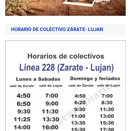
HORARIO DE COLECTIVO ZÁRATE- LUJAN