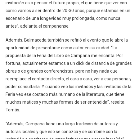
invitación es a pensar el futuro propio, el que tiene que ver con
cómo vamos a ser dentro de 20-30 años, porque estamos en un
escenario de una longevidad muy prolongada, como nunca
antes”, adelanta el campanense.
Además, Balmaceda también se refirió al evento que le abre la
oportunidad de presentarse como autor en su ciudad. “La
propuesta de la Feria del Libro de Campana me encanta. Por
fortuna, actualmente estamos a un click de distancia de grandes
obras o de grandes conferencistas, pero no hay nada que
reemplace el contacto directo, el cara a cara, ver a esa persona y
poder consultarla. Y cuando veo los invitados y las invitadas de la
Feria veo ese costado más humano de la literatura, que tiene
muchos matices y muchas formas de ser entendida”, resalta
Tomás.
“Además, Campana tiene una larga tradición de autores y
autoras locales y que eso se conozca y se combine con la