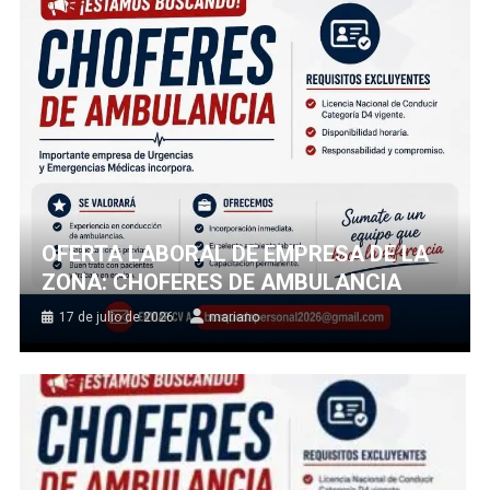
OFERTA LABORAL DE EMPRESA DE LA
ZONA: CHOFERES DE AMBULANCIA
17 de julio de 2026
mariano