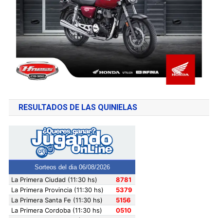
RESULTADOS DE LAS QUINIELAS