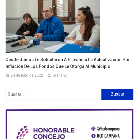
Desde Juntos Le Solicitaron A Provincia La Actualización Por
Inflación De Los Fondos Que Le Otorga Al Municipio
24 de julio de 2022
mariano
Buscar: