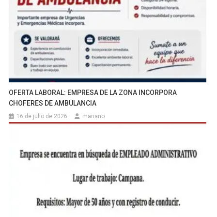
OFERTA LABORAL: EMPRESA DE LA ZONA INCORPORA
CHOFERES DE AMBULANCIA
16 de julio de 2026
mariano