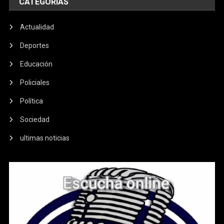
CATEGORIAS
Actualidad
Deportes
Educación
Policiales
Política
Sociedad
ultimas noticias