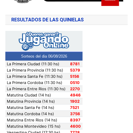
RESULTADOS DE LAS QUINIELAS