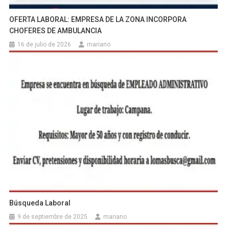
OFERTA LABORAL: EMPRESA DE LA ZONA INCORPORA
CHOFERES DE AMBULANCIA
16 de julio de 2026
mariano
Búsqueda Laboral
9 de septiembre de 2025
mariano