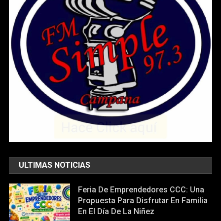
ULTIMAS NOTICIAS
Feria De Emprendedores CCC: Una
Propuesta Para Disfrutar En Familia
En El Día De La Niñez