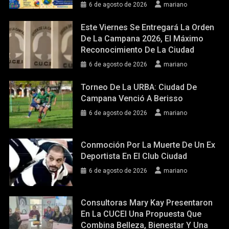
6 de agosto de 2026
mariano
Este Viernes Se Entregará La Orden
De La Campana 2026, El Máximo
Reconocimiento De La Ciudad
6 de agosto de 2026
mariano
Torneo De La URBA: Ciudad De
Campana Venció A Berisso
6 de agosto de 2026
mariano
Conmoción Por La Muerte De Un Ex
Deportista En El Club Ciudad
6 de agosto de 2026
mariano
Consultoras Mary Kay Presentaron
En La CUCEI Una Propuesta Que
Combina Belleza, Bienestar Y Una