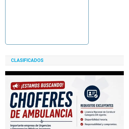
CLASIFICADOS