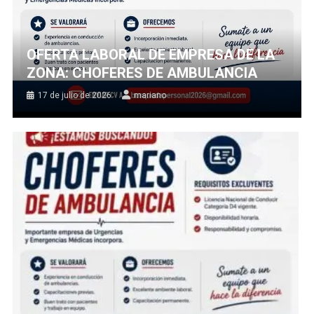
OFERTA LABORAL DE EMPRESA DE LA
ZONA: CHOFERES DE AMBULANCIA
17 de julio de 2026
mariano