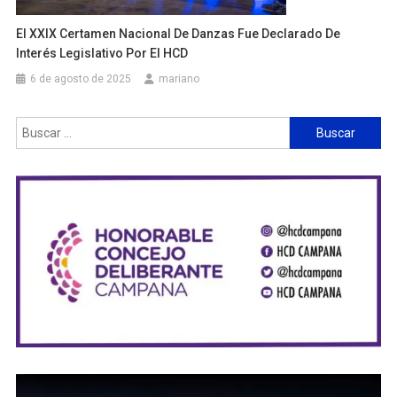
El XXIX Certamen Nacional De Danzas Fue Declarado De
Interés Legislativo Por El HCD
6 de agosto de 2025
mariano
Buscar: