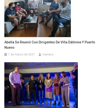
Abella Se Reunió Con Dirigentes De Villa Dálmine Y Puerto
Nuevo
1 de marzo de 2021
mariano