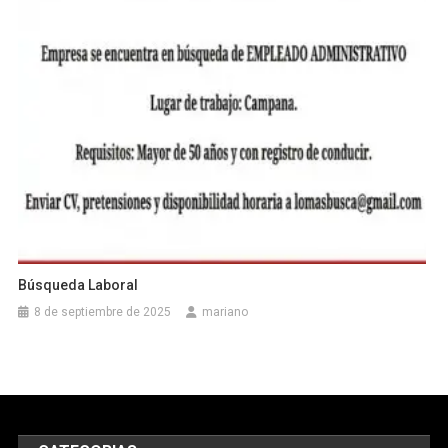
Búsqueda Laboral
8 de septiembre de 2025
mariano