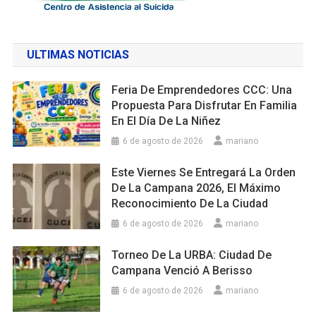
ULTIMAS NOTICIAS
Feria De Emprendedores CCC: Una
Propuesta Para Disfrutar En Familia
En El Día De La Niñez
6 de agosto de 2026
mariano
Este Viernes Se Entregará La Orden
De La Campana 2026, El Máximo
Reconocimiento De La Ciudad
6 de agosto de 2026
mariano
Torneo De La URBA: Ciudad De
Campana Venció A Berisso
6 de agosto de 2026
mariano