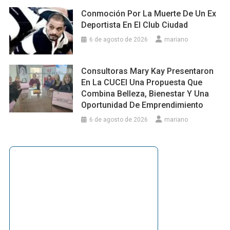
Conmoción Por La Muerte De Un Ex
Deportista En El Club Ciudad
6 de agosto de 2026
mariano
Consultoras Mary Kay Presentaron
En La CUCEI Una Propuesta Que
Combina Belleza, Bienestar Y Una
Oportunidad De Emprendimiento
6 de agosto de 2026
mariano