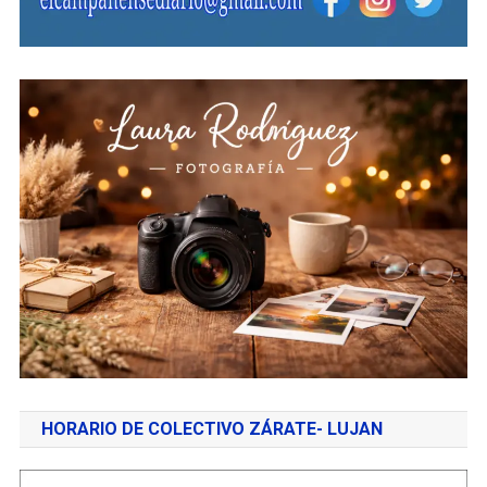
HORARIO DE COLECTIVO ZÁRATE- LUJAN