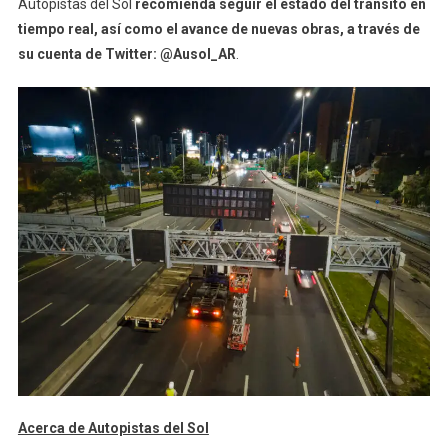
Autopistas del Sol
recomienda seguir el estado del tránsito en
tiempo real, así como el avance de nuevas obras, a través de
su cuenta de Twitter: @Ausol_AR
.
Acerca de Autopistas del Sol