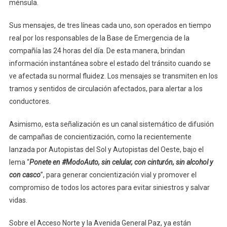
ménsula.
Sus mensajes, de tres líneas cada uno, son operados en tiempo
real por los responsables de la Base de Emergencia de la
compañía las 24 horas del día. De esta manera, brindan
información instantánea sobre el estado del tránsito cuando se
ve afectada su normal fluidez. Los mensajes se transmiten en los
tramos y sentidos de circulación afectados, para alertar a los
conductores.
Asimismo, esta señalización es un canal sistemático de difusión
de campañas de concientización, como la recientemente
lanzada por Autopistas del Sol y Autopistas del Oeste, bajo el
lema “
Ponete en #ModoAuto, sin celular, con cinturón, sin alcohol y
con casco
”, para generar concientización vial y promover el
compromiso de todos los actores para evitar siniestros y salvar
vidas.
Sobre el Acceso Norte y la Avenida General Paz, ya están