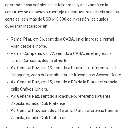
operando ocho señaléticas inteligentes, y se avanzó en la
construcción de bases y montaje de estructuras de seis nuevos
carteles, con más de USD 610.000 de inversión, los cuales
quedarán instalados en:
Ramal Pilar, km 56, sentido a CABA, en el ingreso al ramal
Pilar, desde el norte.
Ramal Campana, km 72, sentido a CABA, en el ingreso al
ramal Campana, desde el norte.
Av. General Paz, km 13, sentido a Riachuelo, referencia calle
Tinogasta, zona del distribuidor de tránsito con Acceso Oeste.
Av. General Paz, km 15, sentido a Río de la Plata, referencia
calle Chávez, Liniers.
Av. General Paz, sentido a Riachuelo, referencia Puente
Zapiola, estadio Club Platense.
Av. General Paz, sentido a Río de la Plata, referencia Puente
Zapiola, estadio Club Platense.