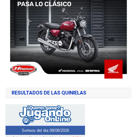
RESULTADOS DE LAS QUINIELAS