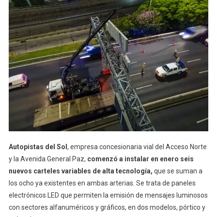
Autopistas del Sol
, empresa concesionaria vial del Acceso Norte
y la Avenida General Paz,
comenzó a instalar en enero seis
nuevos carteles variables de alta tecnología,
que se suman a
los ocho ya existentes en ambas arterias. Se trata de paneles
electrónicos LED que permiten la emisión de mensajes luminosos
con sectores alfanuméricos y gráficos, en dos modelos, pórtico y