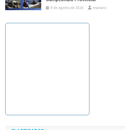
8 de agosto de 2026
mariano