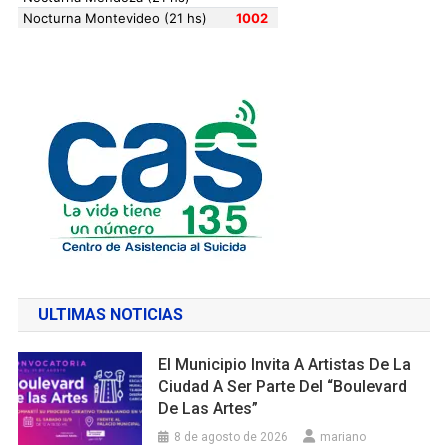
ULTIMAS NOTICIAS
El Municipio Invita A Artistas De La
Ciudad A Ser Parte Del “Boulevard
De Las Artes”
8 de agosto de 2026
mariano