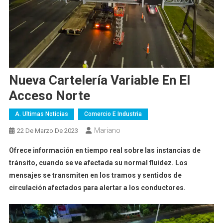
Nueva Cartelería Variable En El
Acceso Norte
A. Ultimas Noticias
Comercio E Industria
Mariano
22 De Marzo De 2023
Ofrece información en tiempo real sobre las instancias de
tránsito, cuando se ve afectada su normal fluidez. Los
mensajes se transmiten en los tramos y sentidos de
circulación afectados para alertar a los conductores.