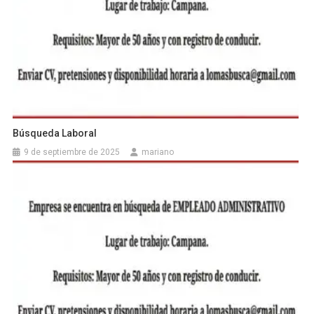
Búsqueda Laboral
9 de septiembre de 2025
mariano