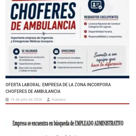
OFERTA LABORAL: EMPRESA DE LA ZONA INCORPORA
CHOFERES DE AMBULANCIA
16 de julio de 2026
mariano