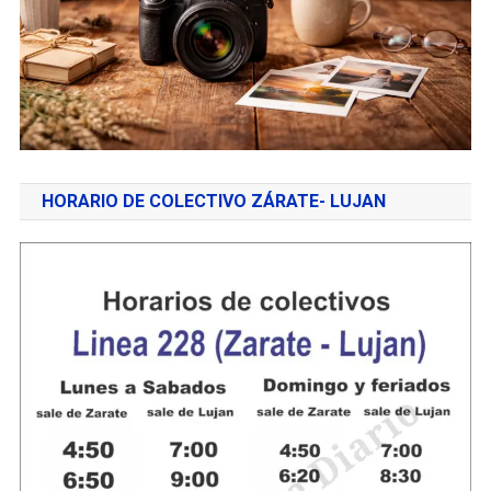
HORARIO DE COLECTIVO ZÁRATE- LUJAN