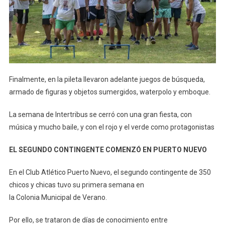
Finalmente, en la pileta llevaron adelante juegos de búsqueda,
armado de figuras y objetos sumergidos, waterpolo y emboque.
La semana de Intertribus se cerró con una gran fiesta, con
música y mucho baile, y con el rojo y el verde como protagonistas
EL SEGUNDO CONTINGENTE COMENZÓ EN PUERTO NUEVO
En el Club Atlético Puerto Nuevo, el segundo contingente de 350
chicos y chicas tuvo su primera semana en
la Colonia Municipal de Verano.
Por ello, se trataron de días de conocimiento entre