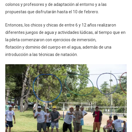
colonos y profesores y de adaptación al entorno y a las
propuestas que disfrutarán hasta el 10 de febrero.
Entonces, los chicos y chicas de entre 6 y 12 años realizaron
diferentes juegos de agua y actividades lúdicas, al tiempo que en
la pileta comenzaron con ejercicios de inmersión,
flotación y dominio del cuerpo en el agua, además de una
introducción a las técnicas de natación.