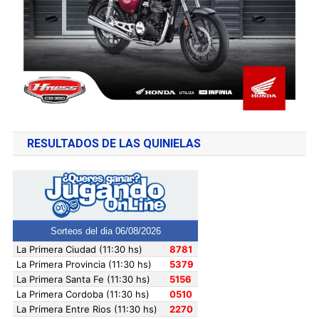
RESULTADOS DE LAS QUINIELAS