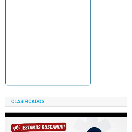
CLASIFICADOS