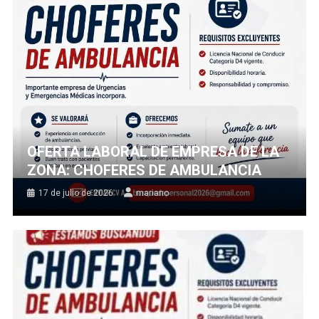
OFERTA LABORAL DE EMPRESA DE LA
ZONA: CHOFERES DE AMBULANCIA
17 de julio de 2026
mariano