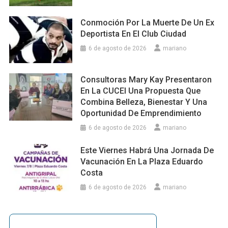
Conmoción Por La Muerte De Un Ex
Deportista En El Club Ciudad
6 de agosto de 2026
mariano
Consultoras Mary Kay Presentaron
En La CUCEI Una Propuesta Que
Combina Belleza, Bienestar Y Una
Oportunidad De Emprendimiento
6 de agosto de 2026
mariano
Este Viernes Habrá Una Jornada De
Vacunación En La Plaza Eduardo
Costa
6 de agosto de 2026
mariano