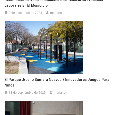
Laborales En El Municipio
3 de diciembre de 2023
mariano
El Parque Urbano Sumará Nuevos E Innovadores Juegos Para
Niños
13 de septiembre de 2025
mariano