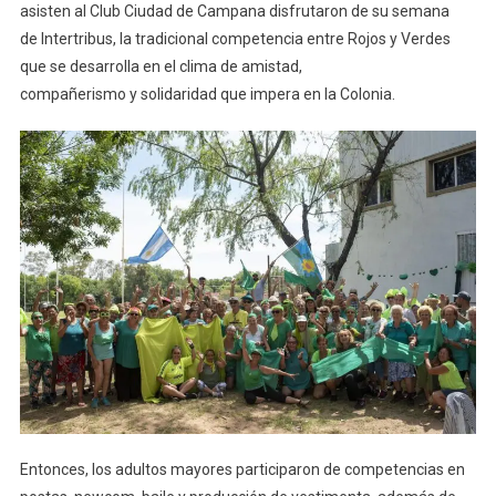
asisten al Club Ciudad de Campana disfrutaron de su semana
de Intertribus, la tradicional competencia entre Rojos y Verdes
que se desarrolla en el clima de amistad,
compañerismo y solidaridad que impera en la Colonia.
Entonces, los adultos mayores participaron de competencias en