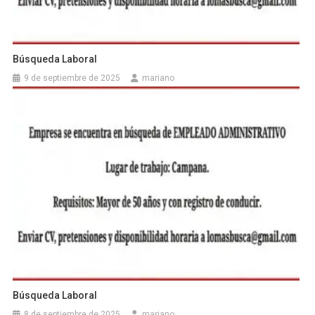
Búsqueda Laboral
9 de septiembre de 2025
mariano
Búsqueda Laboral
8 de septiembre de 2025
mariano