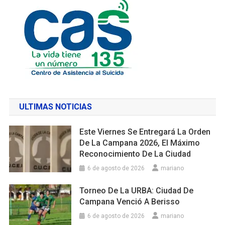
ULTIMAS NOTICIAS
Este Viernes Se Entregará La Orden
De La Campana 2026, El Máximo
Reconocimiento De La Ciudad
6 de agosto de 2026
mariano
Torneo De La URBA: Ciudad De
Campana Venció A Berisso
6 de agosto de 2026
mariano