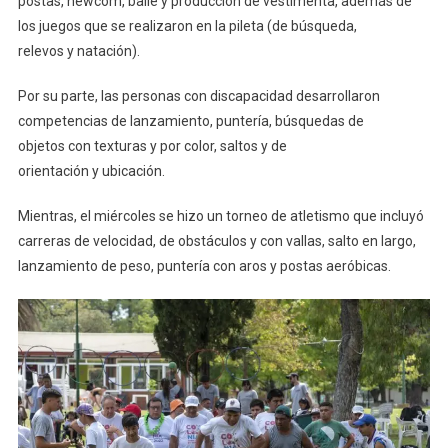
postas, newcom, baile y producción de vestimenta, además de
los juegos que se realizaron en la pileta (de búsqueda,
relevos y natación).
Por su parte, las personas con discapacidad desarrollaron
competencias de lanzamiento, puntería, búsquedas de
objetos con texturas y por color, saltos y de
orientación y ubicación.
Mientras, el miércoles se hizo un torneo de atletismo que incluyó
carreras de velocidad, de obstáculos y con vallas, salto en largo,
lanzamiento de peso, puntería con aros y postas aeróbicas.