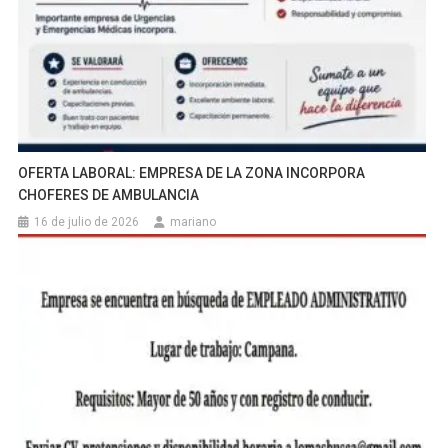
OFERTA LABORAL: EMPRESA DE LA ZONA INCORPORA
CHOFERES DE AMBULANCIA
16 de julio de 2026
mariano