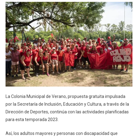
La Colonia Municipal de Verano, propuesta gratuita impulsada
por la Secretaría de Inclusión, Educación y Cultura, a través de la
Dirección de Deportes, continúa con las actividades planificadas
para esta temporada 2023.
Así, los adultos mayores y personas con discapacidad que