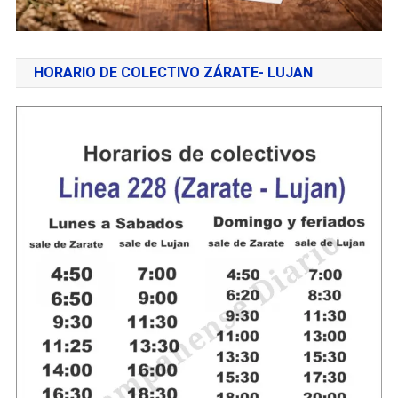
HORARIO DE COLECTIVO ZÁRATE- LUJAN