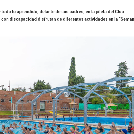
 todo lo aprendido, delante de sus padres, en la pileta del Club
con discapacidad disfrutan de diferentes actividades en la “Sema