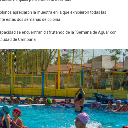
colonos apreciaron la muestra en la que exhibieron todas las
ante estas dos semanas de colonia.
iscapacidad se encuentran disfrutando de la “Semana de Agua” con
b Ciudad de Campana.