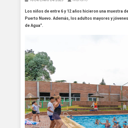
Los niños
de entre 6 y 12 años hicieron una muestra de
Puerto Nuevo. Además, los adultos mayores y jóvenes 
de Agua”.