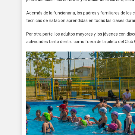
Además de la funcionaria, los padres y familiares de los 
técnicas de natación aprendidas en todas las clases dur
Por otra parte, los adultos mayores y los jóvenes con d
actividades tanto dentro como fuera de la pileta del Clu