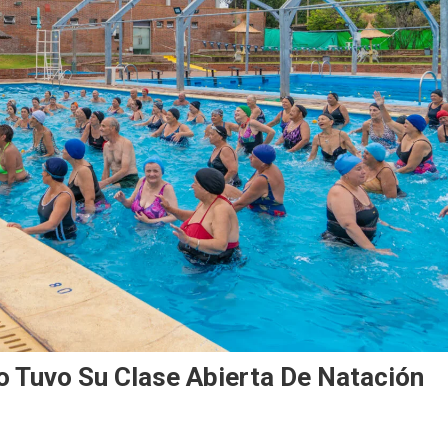
no Tuvo Su Clase Abierta De Natación