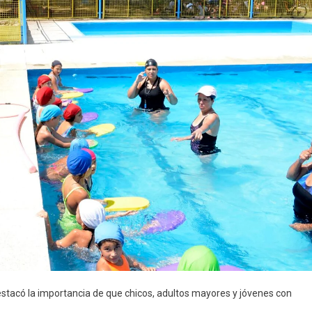
destacó la importancia de que chicos, adultos mayores y jóvenes con