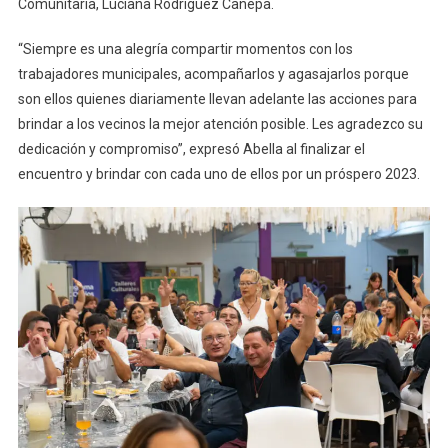
Comunitaria, Luciana Rodríguez Canepa.
“Siempre es una alegría compartir momentos con los
trabajadores municipales, acompañarlos y agasajarlos porque
son ellos quienes diariamente llevan adelante las acciones para
brindar a los vecinos la mejor atención posible. Les agradezco su
dedicación y compromiso”, expresó Abella al finalizar el
encuentro y brindar con cada uno de ellos por un próspero 2023.