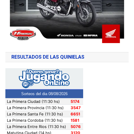
RESULTADOS DE LAS QUINIELAS