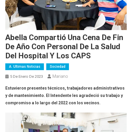
Abella Compartió Una Cena De Fin
De Año Con Personal De La Salud
Del Hospital Y Los CAPS
A. Ultimas Noticias
Sociedad
Mariano
5 De Enero De 2023
Estuvieron presentes técnicos, trabajadores administrativos
y de mantenimiento. El Intendente les agradeció su trabajo y
compromiso a lo largo del 2022 con los vecinos.