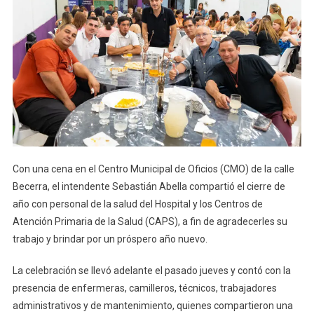
Con una cena en el Centro Municipal de Oficios (CMO) de la calle
Becerra, el intendente Sebastián Abella compartió el cierre de
año con personal de la salud del Hospital y los Centros de
Atención Primaria de la Salud (CAPS), a fin de agradecerles su
trabajo y brindar por un próspero año nuevo.
La celebración se llevó adelante el pasado jueves y contó con la
presencia de enfermeras, camilleros, técnicos, trabajadores
administrativos y de mantenimiento, quienes compartieron una