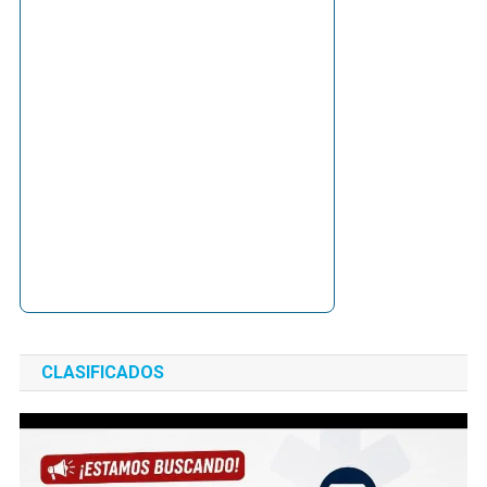
CLASIFICADOS