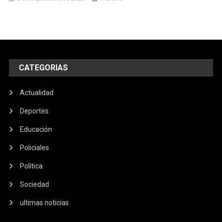
CATEGORIAS
Actualidad
Deportes
Educación
Policiales
Política
Sociedad
ultimas noticias