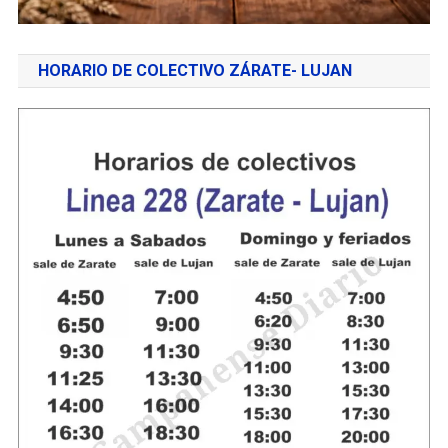
HORARIO DE COLECTIVO ZÁRATE- LUJAN