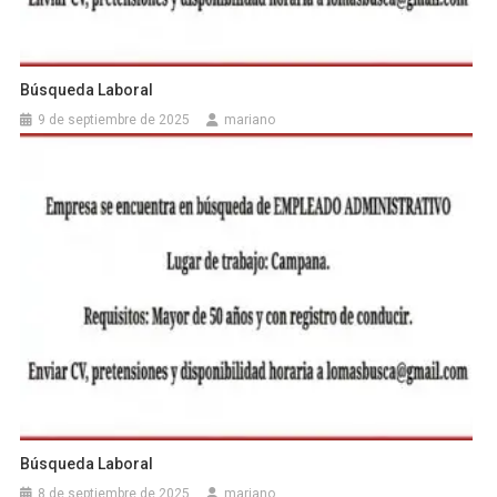
Búsqueda Laboral
9 de septiembre de 2025
mariano
Búsqueda Laboral
8 de septiembre de 2025
mariano