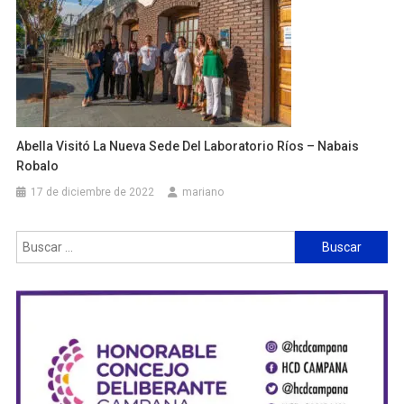
Abella Visitó La Nueva Sede Del Laboratorio Ríos – Nabais
Robalo
17 de diciembre de 2022
mariano
Buscar: