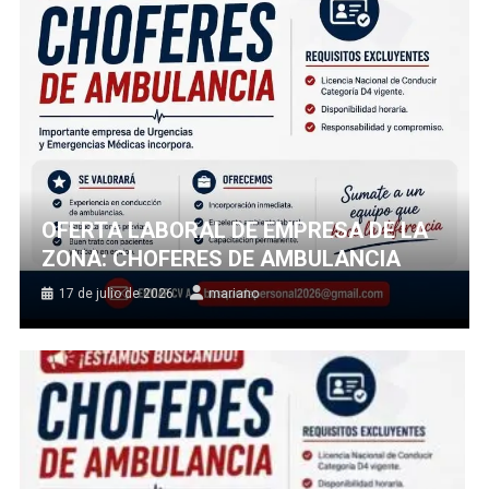
OFERTA LABORAL DE EMPRESA DE LA
ZONA: CHOFERES DE AMBULANCIA
17 de julio de 2026
mariano