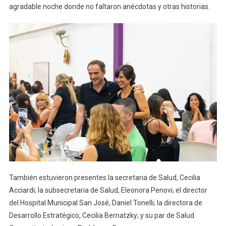
agradable noche donde no faltaron anécdotas y otras historias.
También estuvieron presentes la secretaria de Salud, Cecilia
Acciardi; la subsecretaria de Salud, Eleonora Penovi; el director
del Hospital Municipal San José, Daniel Tonelli; la directora de
Desarrollo Estratégico, Cecilia Bernatzky; y su par de Salud