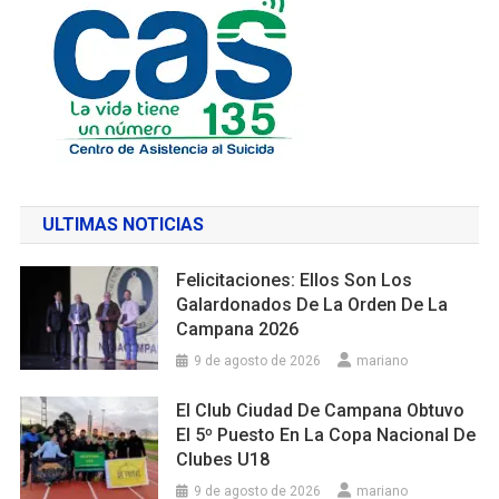
ULTIMAS NOTICIAS
Felicitaciones: Ellos Son Los
Galardonados De La Orden De La
Campana 2026
9 de agosto de 2026
mariano
El Club Ciudad De Campana Obtuvo
El 5º Puesto En La Copa Nacional De
Clubes U18
9 de agosto de 2026
mariano