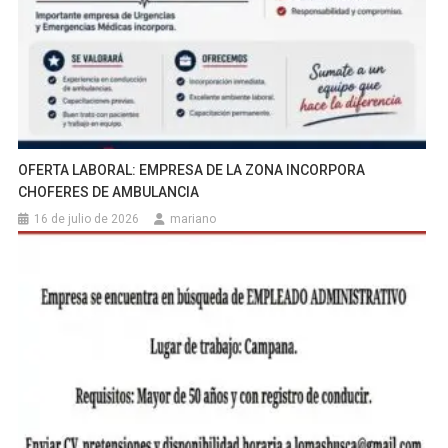
OFERTA LABORAL: EMPRESA DE LA ZONA INCORPORA
CHOFERES DE AMBULANCIA
16 de julio de 2026
mariano