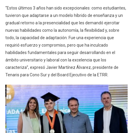
“Estos últimos 3 años han sido excepcionales: como estudiantes,
tuvieron que adaptarse a un modelo híbrido de enseñanza y un
gradual retorno a la presencialidad que les demandó ejercitar
nuevas habilidades como la autonomía, la flexibilidad y, sobre
todo, la capacidad de adaptación. Fue una experiencia que
requirió esfuerzo y compromiso, pero que ha inculcado
habilidades fundamentales para seguir desarrollando en el
ámbito universitario y laboral con la excelencia que los
caracteriza”, expresó Javier Martínez Álvarez, presidente de
Tenaris para Cono Sur y del Board Ejecutivo de la ETRR.