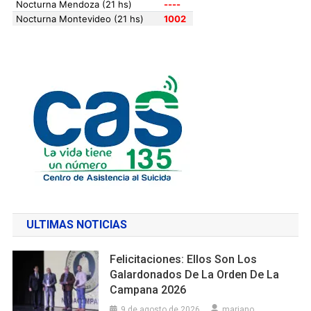
ULTIMAS NOTICIAS
Felicitaciones: Ellos Son Los
Galardonados De La Orden De La
Campana 2026
9 de agosto de 2026
mariano