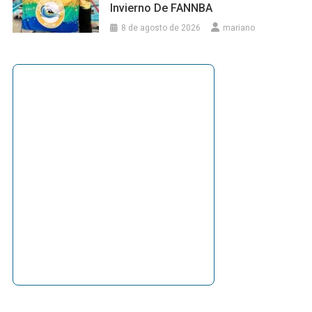
Invierno De FANNBA
8 de agosto de 2026
mariano