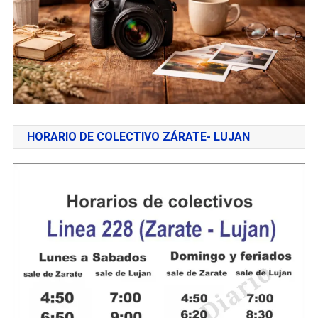
HORARIO DE COLECTIVO ZÁRATE- LUJAN