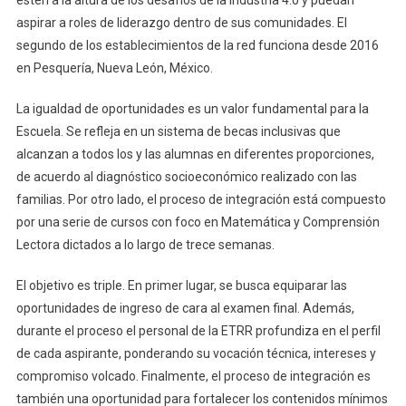
aspirar a roles de liderazgo dentro de sus comunidades. El
segundo de los establecimientos de la red funciona desde 2016
en Pesquería, Nueva León, México.
La igualdad de oportunidades es un valor fundamental para la
Escuela. Se refleja en un sistema de becas inclusivas que
alcanzan a todos los y las alumnas en diferentes proporciones,
de acuerdo al diagnóstico socioeconómico realizado con las
familias. Por otro lado, el proceso de integración está compuesto
por una serie de cursos con foco en Matemática y Comprensión
Lectora dictados a lo largo de trece semanas.
El objetivo es triple. En primer lugar, se busca equiparar las
oportunidades de ingreso de cara al examen final. Además,
durante el proceso el personal de la ETRR profundiza en el perfil
de cada aspirante, ponderando su vocación técnica, intereses y
compromiso volcado. Finalmente, el proceso de integración es
también una oportunidad para fortalecer los contenidos mínimos