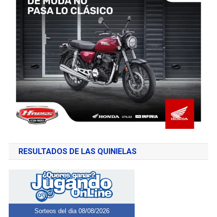
RESULTADOS DE LAS QUINIELAS