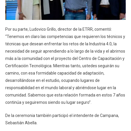
Por su parte, Ludovico Grillo, director de la ETRR, comentó:
“Tenemos en claro las competencias que requieren los técnicos y
técnicas que desean enfrentar los retos de la Industria 4.0, la
necesidad de seguir aprendiendo a lo largo de la vida y el abrirnos
más a la comunidad con el proyecto del Centro de Capacitación y
Certificación Tecnológica. Mientras tanto, ustedes seguirán su
camino, con esa formidable capacidad de adaptación,
desarrollándose en el estudio, ocupando lugares de
responsabilidad en el mundo laboral y abriéndose lugar en la
comunidad. Sabemos que esta relación formada en estos 7 años
continúa y seguiremos siendo su lugar seguro”.
De la ceremonia también participó el intendente de Campana,
Sebastián Abella.