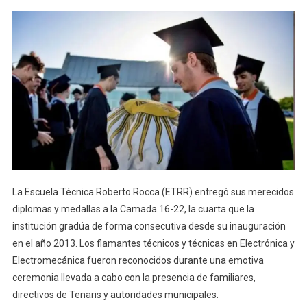
La Escuela Técnica Roberto Rocca (ETRR) entregó sus merecidos
diplomas y medallas a la Camada 16-22, la cuarta que la
institución gradúa de forma consecutiva desde su inauguración
en el año 2013. Los flamantes técnicos y técnicas en Electrónica y
Electromecánica fueron reconocidos durante una emotiva
ceremonia llevada a cabo con la presencia de familiares,
directivos de Tenaris y autoridades municipales.