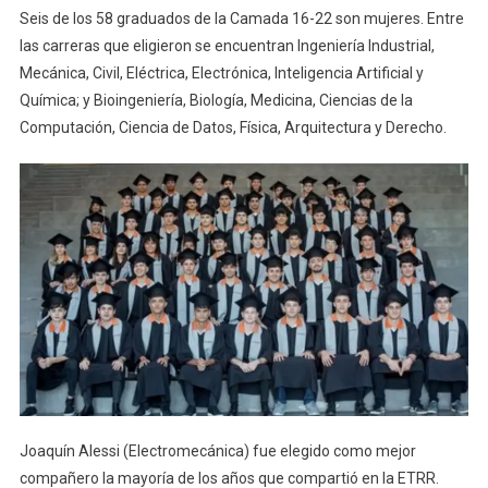
Seis de los 58 graduados de la Camada 16-22 son mujeres. Entre
las carreras que eligieron se encuentran Ingeniería Industrial,
Mecánica, Civil, Eléctrica, Electrónica, Inteligencia Artificial y
Química; y Bioingeniería, Biología, Medicina, Ciencias de la
Computación, Ciencia de Datos, Física, Arquitectura y Derecho.
Joaquín Alessi (Electromecánica) fue elegido como mejor
compañero la mayoría de los años que compartió en la ETRR.