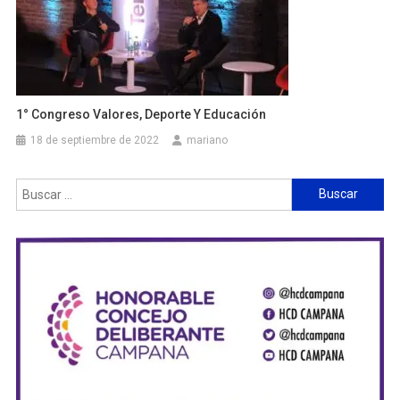
1° Congreso Valores, Deporte Y Educación
18 de septiembre de 2022
mariano
Buscar: