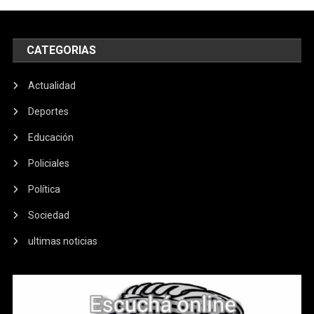
CATEGORIAS
Actualidad
Deportes
Educación
Policiales
Política
Sociedad
ultimas noticias