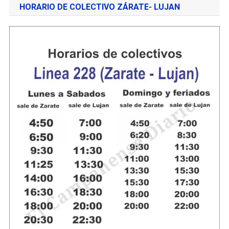
HORARIO DE COLECTIVO ZÁRATE- LUJAN