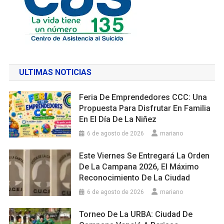
ULTIMAS NOTICIAS
Feria De Emprendedores CCC: Una
Propuesta Para Disfrutar En Familia
En El Día De La Niñez
6 de agosto de 2026
mariano
Este Viernes Se Entregará La Orden
De La Campana 2026, El Máximo
Reconocimiento De La Ciudad
6 de agosto de 2026
mariano
Torneo De La URBA: Ciudad De