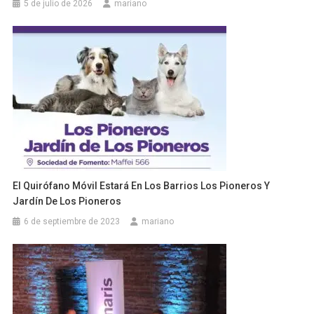
5 de julio de 2026
mariano
El Quirófano Móvil Estará En Los Barrios Los Pioneros Y
Jardín De Los Pioneros
6 de septiembre de 2023
mariano