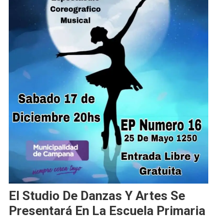
El Studio De Danzas Y Artes Se
Presentará En La Escuela Primaria