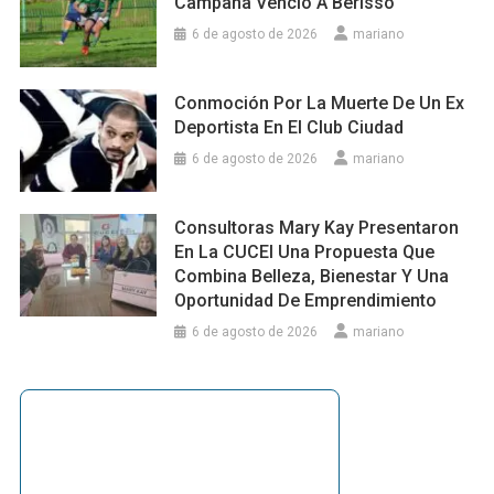
Campana Venció A Berisso
6 de agosto de 2026
mariano
Conmoción Por La Muerte De Un Ex
Deportista En El Club Ciudad
6 de agosto de 2026
mariano
Consultoras Mary Kay Presentaron
En La CUCEI Una Propuesta Que
Combina Belleza, Bienestar Y Una
Oportunidad De Emprendimiento
6 de agosto de 2026
mariano