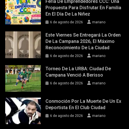
Feria De Emprendedores CCC: Una
Propuesta Para Disfrutar En Familia
En El Día De La Niñez
6 de agosto de 2026
mariano
Este Viernes Se Entregará La Orden
De La Campana 2026, El Máximo
Reconocimiento De La Ciudad
6 de agosto de 2026
mariano
Torneo De La URBA: Ciudad De
Campana Venció A Berisso
6 de agosto de 2026
mariano
Conmoción Por La Muerte De Un Ex
Deportista En El Club Ciudad
6 de agosto de 2026
mariano