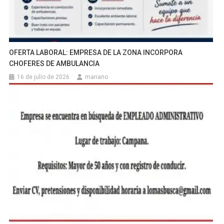
OFERTA LABORAL: EMPRESA DE LA ZONA INCORPORA
CHOFERES DE AMBULANCIA
16 de julio de 2026
mariano