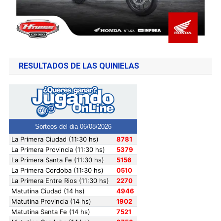
RESULTADOS DE LAS QUINIELAS