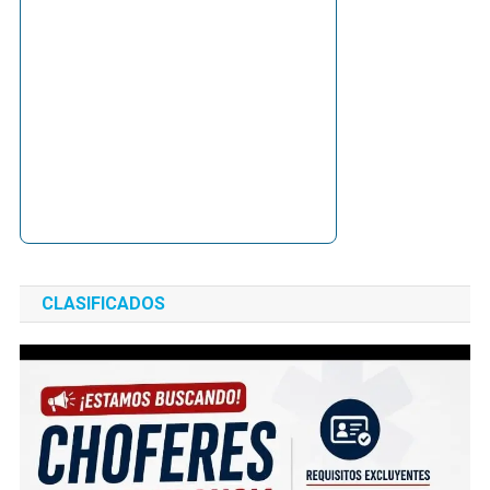
CLASIFICADOS