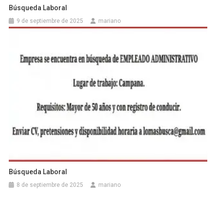
Búsqueda Laboral
9 de septiembre de 2025
mariano
Búsqueda Laboral
8 de septiembre de 2025
mariano