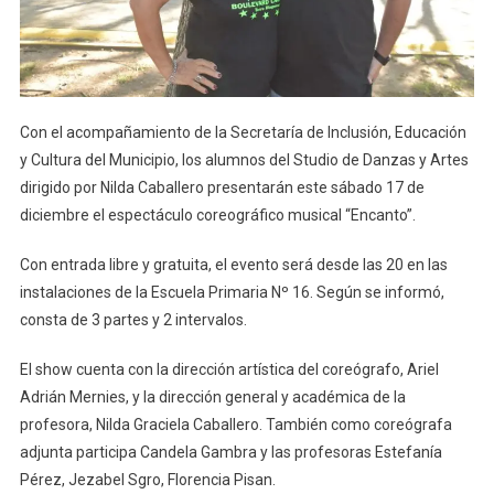
Con el acompañamiento de la Secretaría de Inclusión, Educación
y Cultura del Municipio, los alumnos del Studio de Danzas y Artes
dirigido por Nilda Caballero presentarán este sábado 17 de
diciembre el espectáculo coreográfico musical “Encanto”.
Con entrada libre y gratuita, el evento será desde las 20 en las
instalaciones de la Escuela Primaria Nº 16. Según se informó,
consta de 3 partes y 2 intervalos.
El show cuenta con la dirección artística del coreógrafo, Ariel
Adrián Mernies, y la dirección general y académica de la
profesora, Nilda Graciela Caballero. También como coreógrafa
adjunta participa Candela Gambra y las profesoras Estefanía
Pérez, Jezabel Sgro, Florencia Pisan.