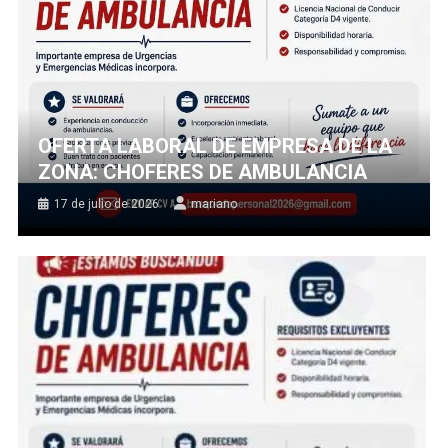
OFERTA LABORAL DE EMPRESA DE LA
ZONA: CHOFERES DE AMBULANCIA
17 de julio de 2026
mariano