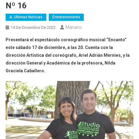
Nº 16
A. Ultimas Noticias
Entretenimiento
Mariano
14 De Diciembre De 2022
Presentará el espectáculo coreográfico musical “Encanto”
este sábado 17 de diciembre, a las 20. Cuenta con la
dirección Artística del coreógrafo, Ariel Adrián Mernies, y la
dirección General y Académica de la profesora, Nilda
Graciela Caballero.