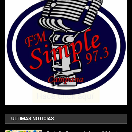
ULTIMAS NOTICIAS