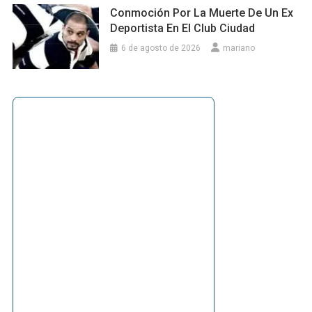
Conmoción Por La Muerte De Un Ex
Deportista En El Club Ciudad
6 de agosto de 2026
mariano