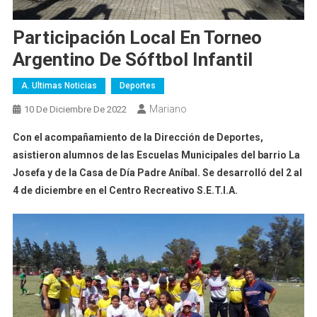
Participación Local En Torneo
Argentino De Sóftbol Infantil
A. Ultimas Noticias
Deportes
Mariano
10 De Diciembre De 2022
Con el acompañamiento de la Dirección de Deportes,
asistieron alumnos de las Escuelas Municipales del barrio La
Josefa y de la Casa de Día Padre Aníbal. Se desarrolló del 2 al
4 de diciembre en el Centro Recreativo S.E.T.I.A.