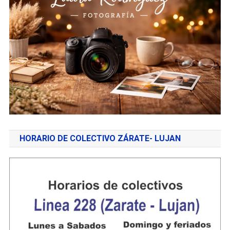
HORARIO DE COLECTIVO ZÁRATE- LUJAN