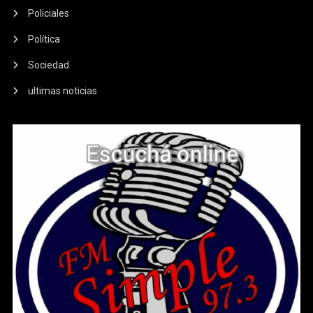
Policiales
Política
Sociedad
ultimas noticias