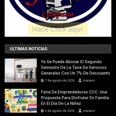
ULTIMAS NOTICIAS
Ya Se Puede Abonar El Segundo
Semestre De La Tasa De Servicios
Generales Con Un 7% De Descuento
7 de agosto de 2026
mariano
Feria De Emprendedores CCC: Una
Propuesta Para Disfrutar En Familia
En El Día De La Niñez
6 de agosto de 2026
mariano