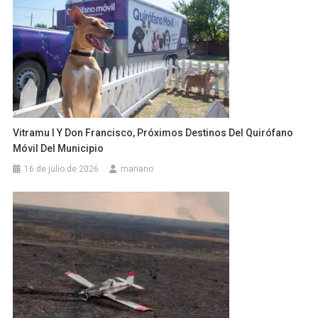
Vitramu I Y Don Francisco, Próximos Destinos Del Quirófano
Móvil Del Municipio
16 de julio de 2026
mariano