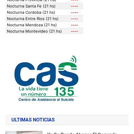
ULTIMAS NOTICIAS