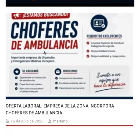
OFERTA LABORAL: EMPRESA DE LA ZONA INCORPORA
CHOFERES DE AMBULANCIA
16 de julio de 2026
mariano