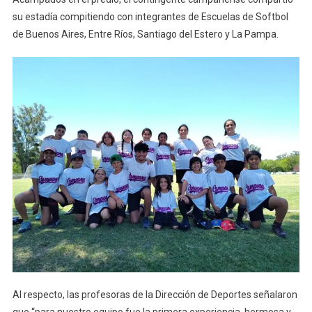
su estadía compitiendo con integrantes de Escuelas de Softbol
de Buenos Aires, Entre Ríos, Santiago del Estero y La Pampa.
Al respecto, las profesoras de la Dirección de Deportes señalaron