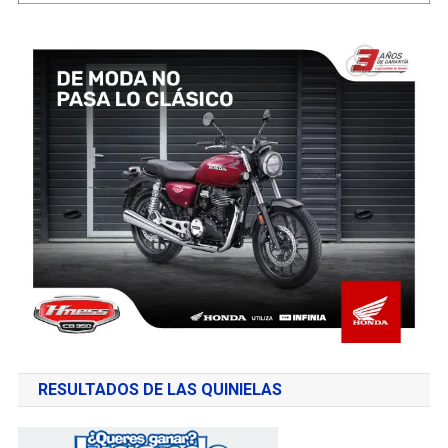
RESULTADOS DE LAS QUINIELAS