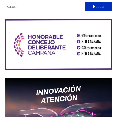
Buscar: