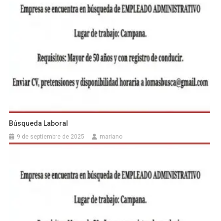
Búsqueda Laboral
9 de septiembre de 2025
mariano