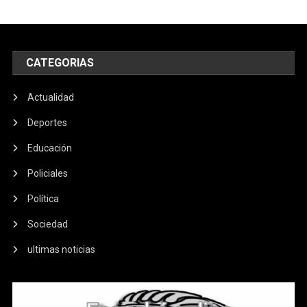
CATEGORIAS
Actualidad
Deportes
Educación
Policiales
Política
Sociedad
ultimas noticias