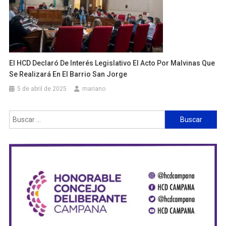
El HCD Declaró De Interés Legislativo El Acto Por Malvinas Que
Se Realizará En El Barrio San Jorge
5 de abril de 2025
mariano
Buscar: