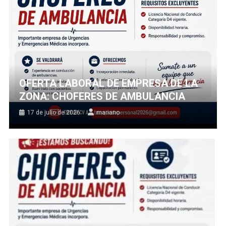
OFERTA LABORAL DE EMPRESA DE LA
ZONA: CHOFERES DE AMBULANCIA
17 de julio de 2026
mariano