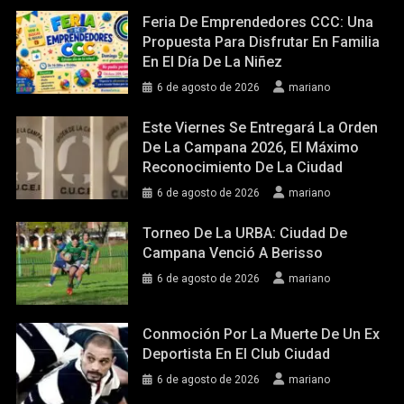
Feria De Emprendedores CCC: Una
Propuesta Para Disfrutar En Familia
En El Día De La Niñez
6 de agosto de 2026
mariano
Este Viernes Se Entregará La Orden
De La Campana 2026, El Máximo
Reconocimiento De La Ciudad
6 de agosto de 2026
mariano
Torneo De La URBA: Ciudad De
Campana Venció A Berisso
6 de agosto de 2026
mariano
Conmoción Por La Muerte De Un Ex
Deportista En El Club Ciudad
6 de agosto de 2026
mariano