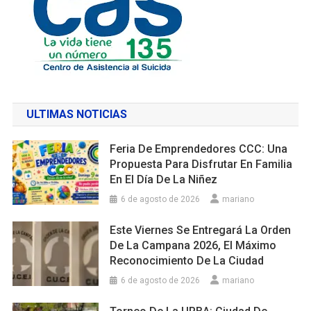
ULTIMAS NOTICIAS
Feria De Emprendedores CCC: Una
Propuesta Para Disfrutar En Familia
En El Día De La Niñez
6 de agosto de 2026
mariano
Este Viernes Se Entregará La Orden
De La Campana 2026, El Máximo
Reconocimiento De La Ciudad
6 de agosto de 2026
mariano