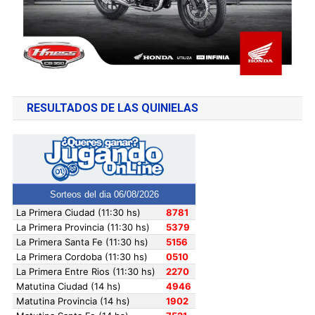
RESULTADOS DE LAS QUINIELAS