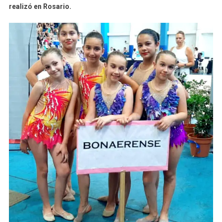
realizó en Rosario.