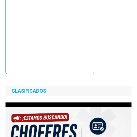
CLASIFICADOS