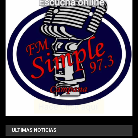
ULTIMAS NOTICIAS