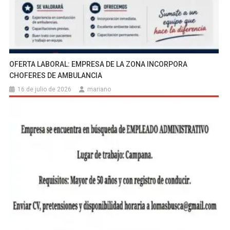
OFERTA LABORAL: EMPRESA DE LA ZONA INCORPORA
CHOFERES DE AMBULANCIA
16 de julio de 2026
mariano