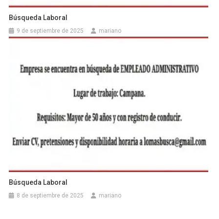
Búsqueda Laboral
9 de septiembre de 2025
mariano
Búsqueda Laboral
8 de septiembre de 2025
mariano