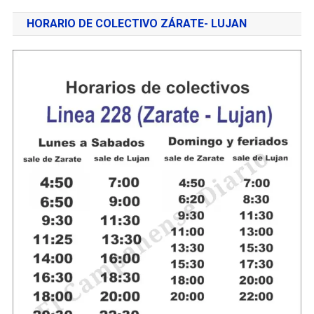
HORARIO DE COLECTIVO ZÁRATE- LUJAN