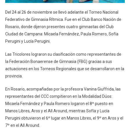
Del 24 al 26 de noviembre se llevó adelante el Torneo Nacional
Federativo de Gimnasia Rítmica. Fue en el Club Banco Nación de
Rosario, donde dijeron presentes cuatro gimnastas del Club
Ciudad de Campana: Micaela Fernández, Paula Romero, Sofía
Perugini y Lucía Perugini.
Las Tricolores lograron su clasificación como representantes de
la Federación Bonaerense de Gimnasia (FBG) gracias a sus
actuaciones en los Torneos Regionales que se desarrollaron en la
provincia.
En Rosario, acompañadas por la profesora Vanina Giuffrida, las
representantes del CCC compitieron en la Modalidad Dúos:
Micaela Fernández y Paula Romero logaron el 8º puesto en
Manos Libres, Aros y el All Around, mientras Sofía y Lucía
Perugini obtuvieron el 6º lugar en Manos Libres, el 9º en Aros y el
7º en el All Around.