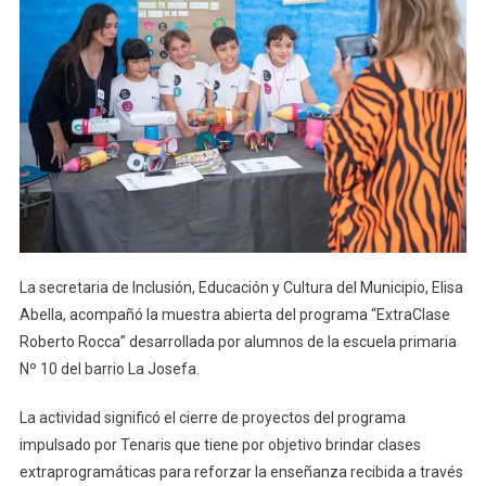
La secretaria de Inclusión, Educación y Cultura del Municipio, Elisa
Abella, acompañó la muestra abierta del programa “ExtraClase
Roberto Rocca” desarrollada por alumnos de la escuela primaria
Nº 10 del barrio La Josefa.
La actividad significó el cierre de proyectos del programa
impulsado por Tenaris que tiene por objetivo brindar clases
extraprogramáticas para reforzar la enseñanza recibida a través