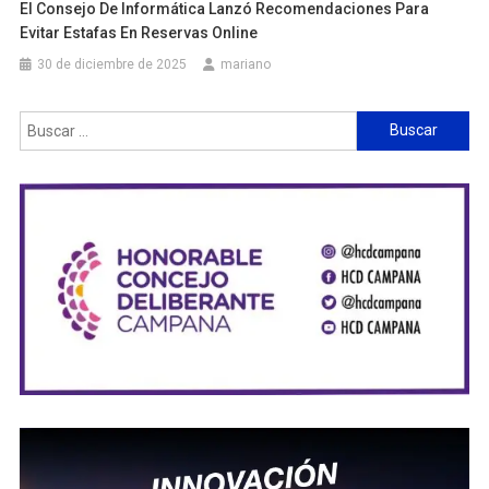
El Consejo De Informática Lanzó Recomendaciones Para
Evitar Estafas En Reservas Online
30 de diciembre de 2025
mariano
Buscar: