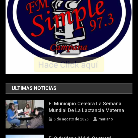
ULTIMAS NOTICIAS
El Municipio Celebra La Semana
Mundial De La Lactancia Materna
5 de agosto de 2026
mariano