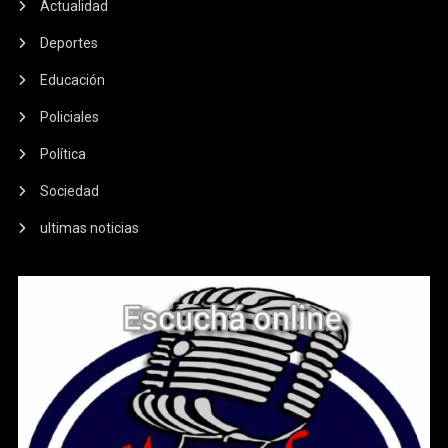
Actualidad
Deportes
Educación
Policiales
Política
Sociedad
ultimas noticias