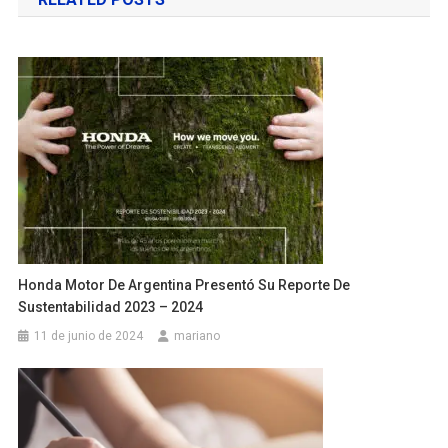
entradas
Honda Motor De Argentina Presentó Su Reporte De
Sustentabilidad 2023 – 2024
11 de junio de 2024
mariano