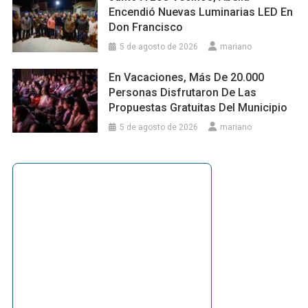
Encendió Nuevas Luminarias LED En
Don Francisco
5 de agosto de 2026
mariano
En Vacaciones, Más De 20.000
Personas Disfrutaron De Las
Propuestas Gratuitas Del Municipio
5 de agosto de 2026
mariano