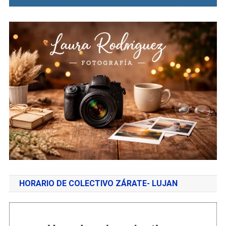
HORARIO DE COLECTIVO ZÁRATE- LUJAN