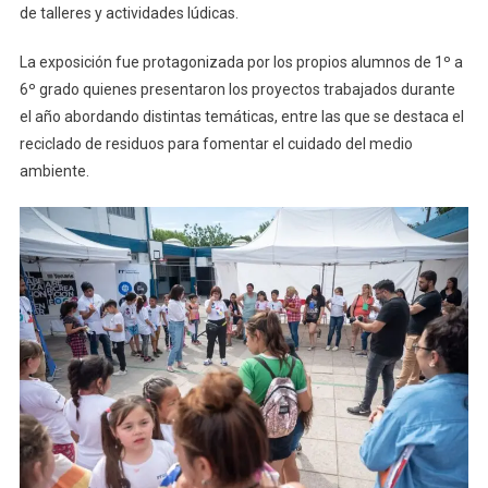
de talleres y actividades lúdicas.
La exposición fue protagonizada por los propios alumnos de 1º a
6º grado quienes presentaron los proyectos trabajados durante
el año abordando distintas temáticas, entre las que se destaca el
reciclado de residuos para fomentar el cuidado del medio
ambiente.