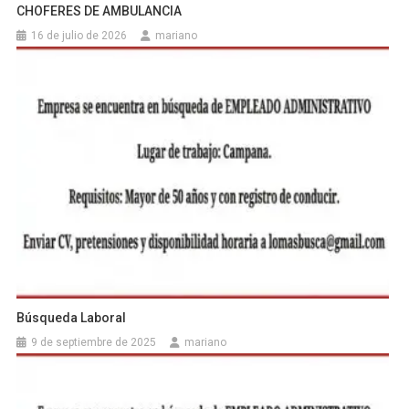
CHOFERES DE AMBULANCIA
16 de julio de 2026
mariano
Búsqueda Laboral
9 de septiembre de 2025
mariano