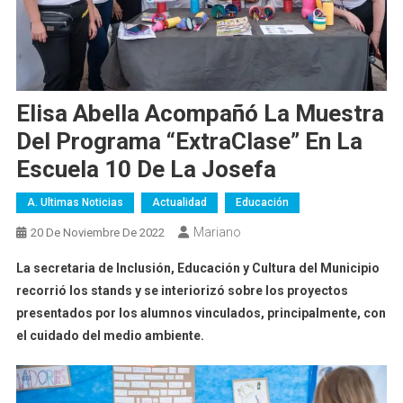
Elisa Abella Acompañó La Muestra
Del Programa “ExtraClase” En La
Escuela 10 De La Josefa
A. Ultimas Noticias
Actualidad
Educación
Mariano
20 De Noviembre De 2022
La secretaria de Inclusión, Educación y Cultura del Municipio
recorrió los stands y se interiorizó sobre los proyectos
presentados por los alumnos vinculados, principalmente, con
el cuidado del medio ambiente.