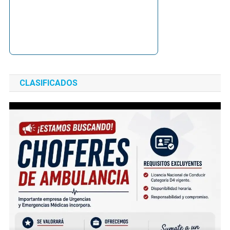
CLASIFICADOS