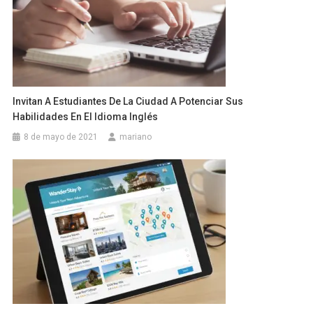
Invitan A Estudiantes De La Ciudad A Potenciar Sus
Habilidades En El Idioma Inglés
8 de mayo de 2021
mariano