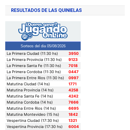
RESULTADOS DE LAS QUINIELAS