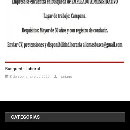
Búsqueda Laboral
8 de septiembre de 2025
mariano
CATEGORIAS