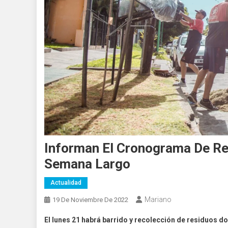
Informan El Cronograma De Rec
Semana Largo
Actualidad
Mariano
19 De Noviembre De 2022
El lunes 21 habrá barrido y recolección de residuos d