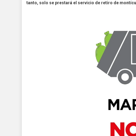
tanto, solo se prestará el servicio de retiro de montíc