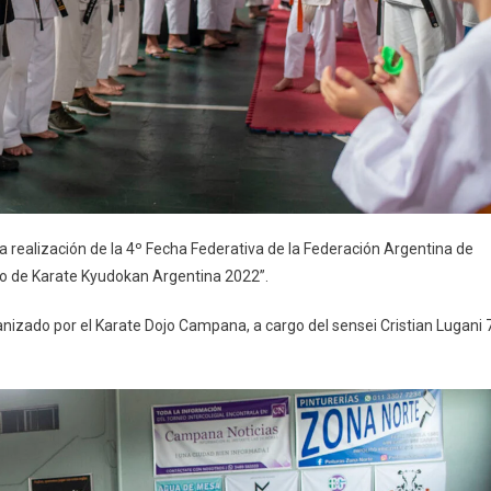
 realización de la 4º Fecha Federativa de la Federación Argentina de
 de Karate Kyudokan Argentina 2022”.
rganizado por el Karate Dojo Campana, a cargo del sensei Cristian Lugani 