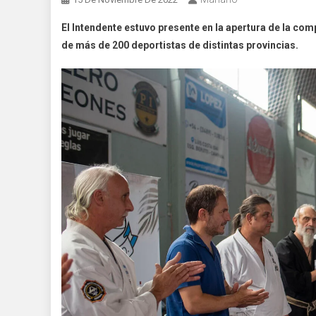
El Intendente estuvo presente en la apertura de la comp
de más de 200 deportistas de distintas provincias.