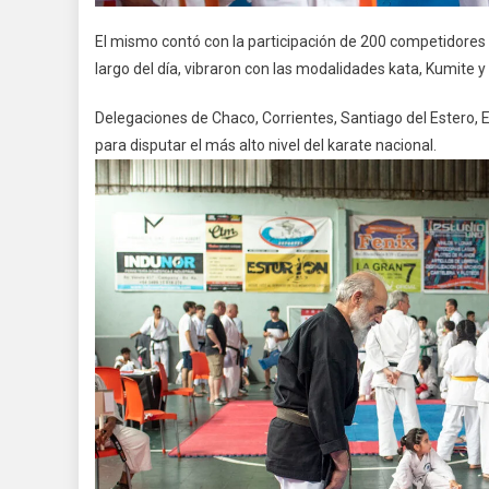
El mismo contó con la participación de 200 competidores d
largo del día, vibraron con las modalidades kata, Kumite 
Delegaciones de Chaco, Corrientes, Santiago del Estero, E
para disputar el más alto nivel del karate nacional.