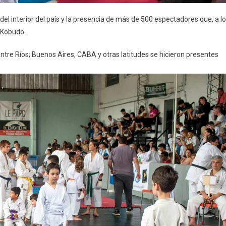
el interior del país y la presencia de más de 500 espectadores que, a lo
y Kobudo.
ntre Ríos; Buenos Aires, CABA y otras latitudes se hicieron presentes