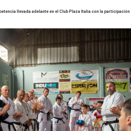
etencia llevada adelante en el Club Plaza Italia con la participación