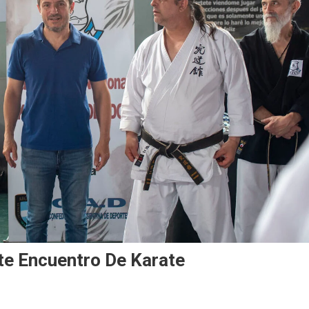
e Encuentro De Karate