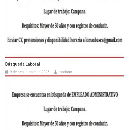
Búsqueda Laboral
9 de septiembre de 2025
mariano