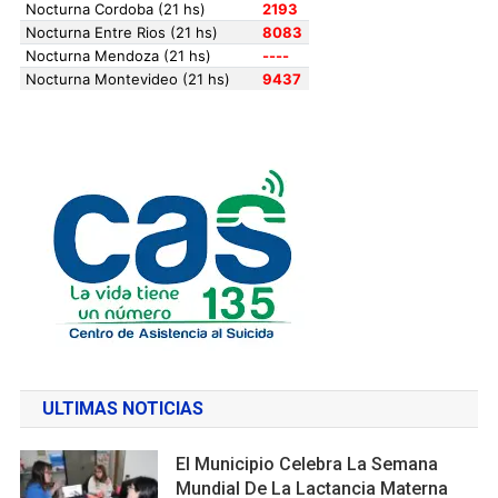
ULTIMAS NOTICIAS
El Municipio Celebra La Semana
Mundial De La Lactancia Materna