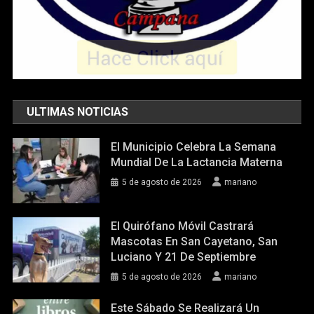
ULTIMAS NOTICIAS
El Municipio Celebra La Semana
Mundial De La Lactancia Materna
5 de agosto de 2026
mariano
El Quirófano Móvil Castrará
Mascotas En San Cayetano, San
Luciano Y 21 De Septiembre
5 de agosto de 2026
mariano
Este Sábado Se Realizará Un