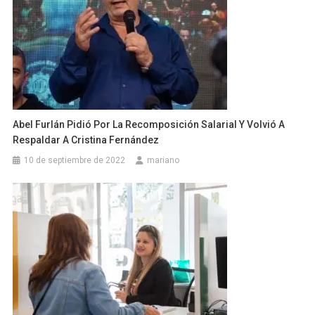
Abel Furlán Pidió Por La Recomposición Salarial Y Volvió A
Respaldar A Cristina Fernández
10 de septiembre de 2022
mariano