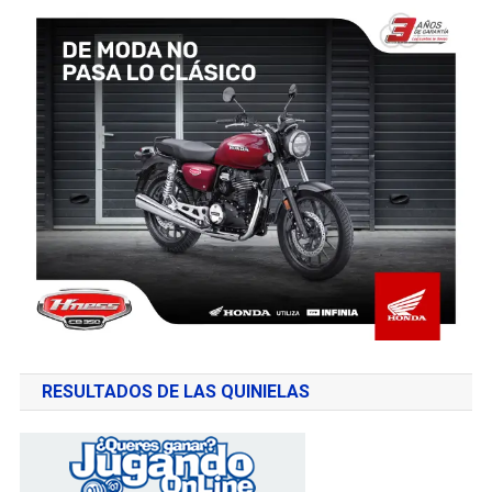
RESULTADOS DE LAS QUINIELAS