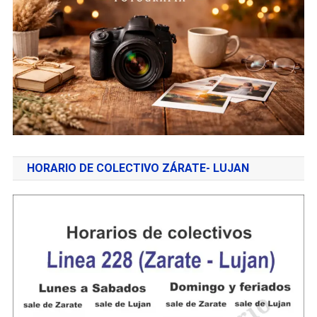
HORARIO DE COLECTIVO ZÁRATE- LUJAN