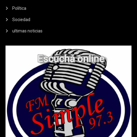
Política
Sociedad
ultimas noticias