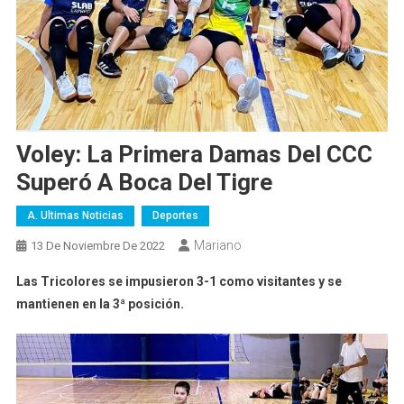
Voley: La Primera Damas Del CCC
Superó A Boca Del Tigre
A. Ultimas Noticias
Deportes
Mariano
13 De Noviembre De 2022
Las Tricolores se impusieron 3-1 como visitantes y se
mantienen en la 3ª posición.