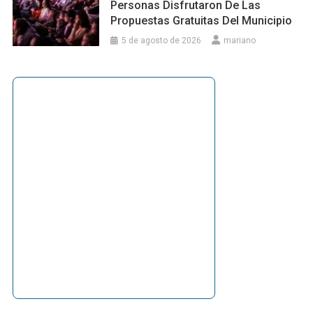
Personas Disfrutaron De Las
Propuestas Gratuitas Del Municipio
5 de agosto de 2026
mariano