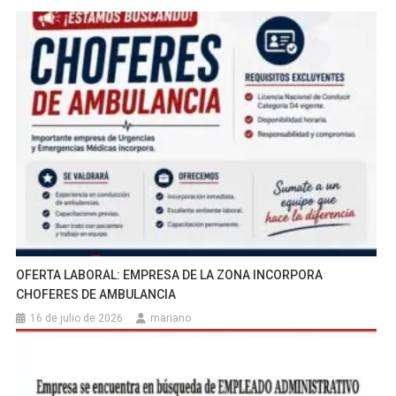
OFERTA LABORAL: EMPRESA DE LA ZONA INCORPORA
CHOFERES DE AMBULANCIA
16 de julio de 2026
mariano