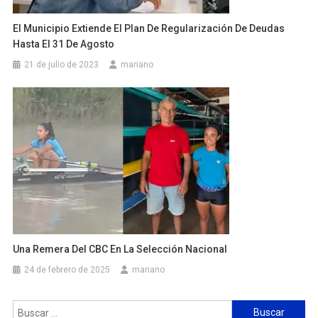
El Municipio Extiende El Plan De Regularización De Deudas
Hasta El 31 De Agosto
21 de julio de 2023
mariano
Una Remera Del CBC En La Selección Nacional
24 de febrero de 2025
mariano
Buscar: