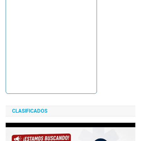
CLASIFICADOS