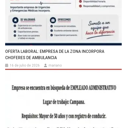
OFERTA LABORAL: EMPRESA DE LA ZONA INCORPORA
CHOFERES DE AMBULANCIA
16 de julio de 2026
mariano