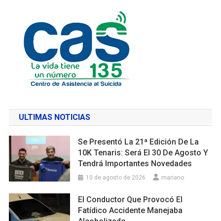
ULTIMAS NOTICIAS
Se Presentó La 21ª Edición De La
10K Tenaris: Será El 30 De Agosto Y
Tendrá Importantes Novedades
10 de agosto de 2026
mariano
El Conductor Que Provocó El
Fatídico Accidente Manejaba