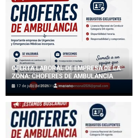
OFERTA LABORAL DE EMPRESA DE LA
ZONA: CHOFERES DE AMBULANCIA
17 de julio de 2026
mariano