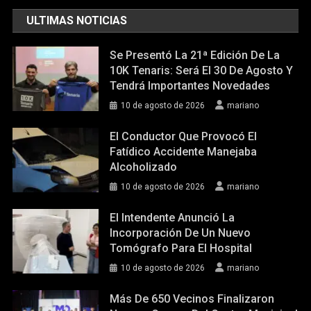
ULTIMAS NOTICIAS
Se Presentó La 21ª Edición De La
10K Tenaris: Será El 30 De Agosto Y
Tendrá Importantes Novedades
10 de agosto de 2026
mariano
El Conductor Que Provocó El
Fatídico Accidente Manejaba
Alcoholizado
10 de agosto de 2026
mariano
El Intendente Anunció La
Incorporación De Un Nuevo
Tomógrafo Para El Hospital
10 de agosto de 2026
mariano
Más De 650 Vecinos Finalizaron