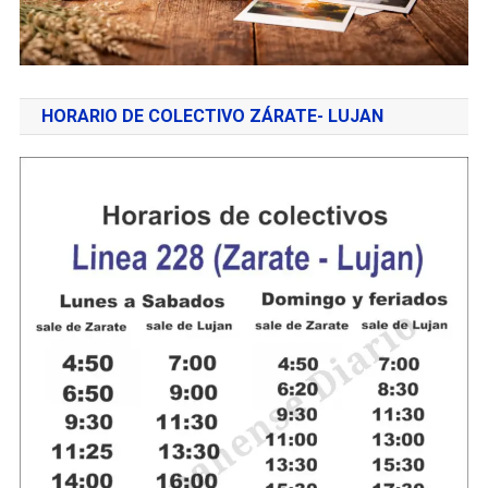
HORARIO DE COLECTIVO ZÁRATE- LUJAN