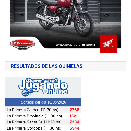
RESULTADOS DE LAS QUINIELAS