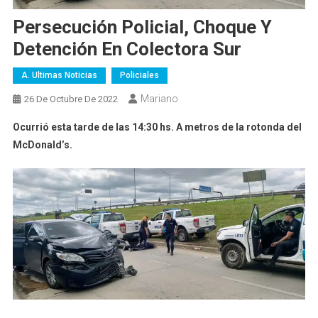
Persecución Policial, Choque Y
Detención En Colectora Sur
A. Ultimas Noticias
Policiales
Mariano
26 De Octubre De 2022
Ocurrió esta tarde de las 14:30 hs. A metros de la rotonda del
McDonald’s.