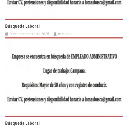
Búsqueda Laboral
9 de septiembre de 2025
mariano
Búsqueda Laboral