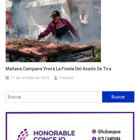
Mañana Campana Vivirá La Fiesta Del Asado De Tira
17 de octubre de 2025
mariano
Buscar: