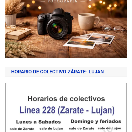
HORARIO DE COLECTIVO ZÁRATE- LUJAN