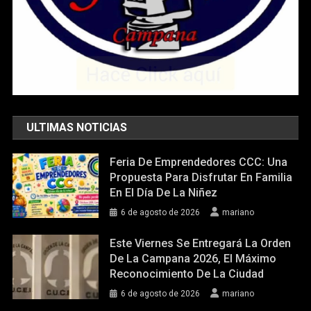
ULTIMAS NOTICIAS
Feria De Emprendedores CCC: Una
Propuesta Para Disfrutar En Familia
En El Día De La Niñez
6 de agosto de 2026
mariano
Este Viernes Se Entregará La Orden
De La Campana 2026, El Máximo
Reconocimiento De La Ciudad
6 de agosto de 2026
mariano