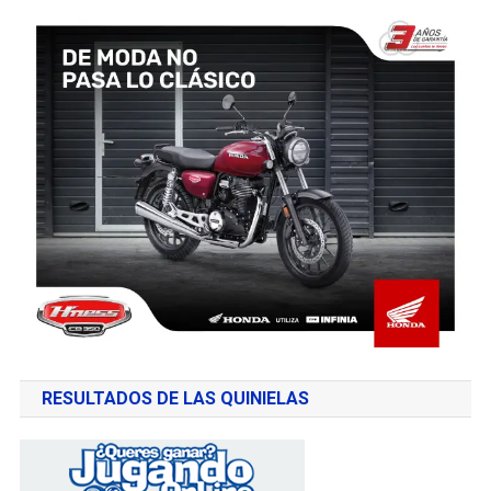
RESULTADOS DE LAS QUINIELAS