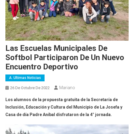
Las Escuelas Municipales De
Softbol Participaron De Un Nuevo
Encuentro Deportivo
A. Ultimas Noticias
Mariano
26 De Octubre De 2022
Los alumnos
de la propuesta gratuita de la Secretaría de
Inclusión, Educación y Cultura del Municipio de La Josefa y
Casa de día Padre Aníbal disfrutaron de la 4° jornada.