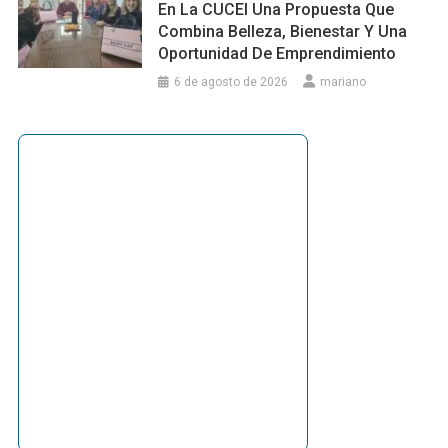
En La CUCEI Una Propuesta Que
Combina Belleza, Bienestar Y Una
Oportunidad De Emprendimiento
6 de agosto de 2026
mariano