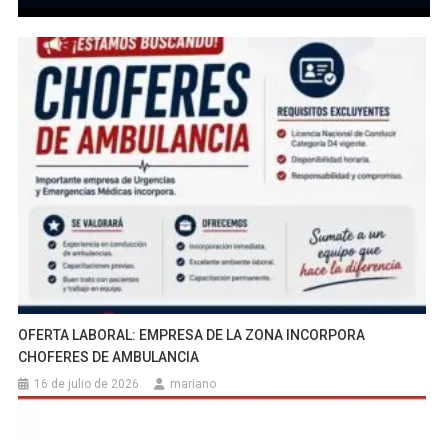
OFERTA LABORAL: EMPRESA DE LA ZONA INCORPORA
CHOFERES DE AMBULANCIA
16 de julio de 2026
mariano