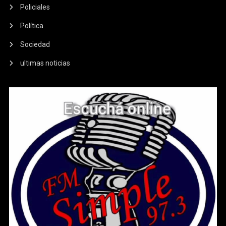
Policiales
Política
Sociedad
ultimas noticias