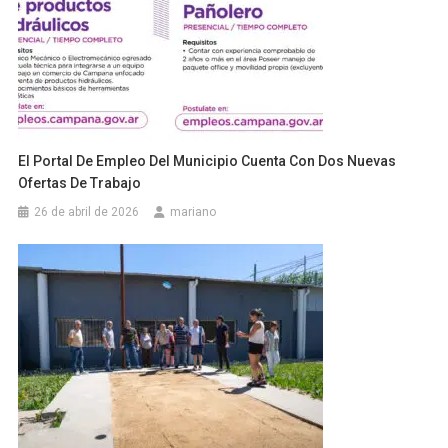
El Portal De Empleo Del Municipio Cuenta Con Dos Nuevas
Ofertas De Trabajo
26 de abril de 2026
mariano