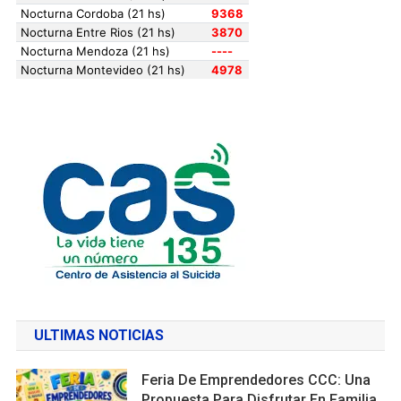
ULTIMAS NOTICIAS
Feria De Emprendedores CCC: Una
Propuesta Para Disfrutar En Familia