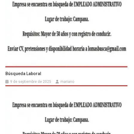
Búsqueda Laboral
9 de septiembre de 2025
mariano