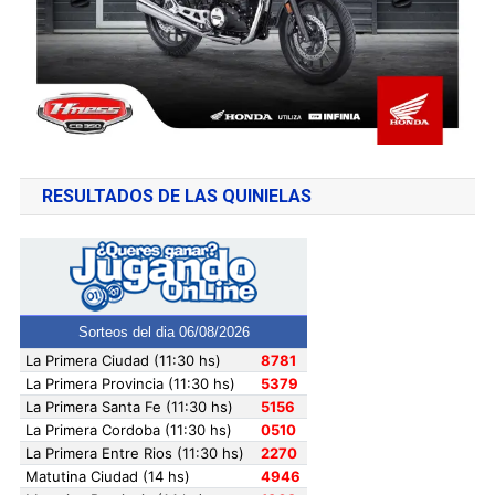
RESULTADOS DE LAS QUINIELAS