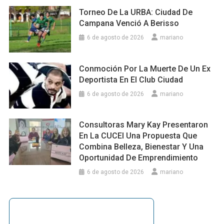
Torneo De La URBA: Ciudad De
Campana Venció A Berisso
6 de agosto de 2026
mariano
Conmoción Por La Muerte De Un Ex
Deportista En El Club Ciudad
6 de agosto de 2026
mariano
Consultoras Mary Kay Presentaron
En La CUCEI Una Propuesta Que
Combina Belleza, Bienestar Y Una
Oportunidad De Emprendimiento
6 de agosto de 2026
mariano