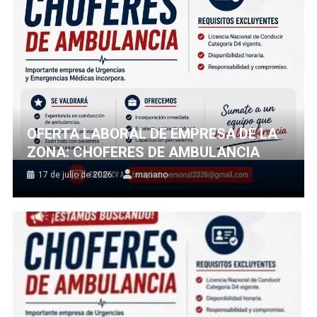
OFERTA LABORAL DE EMPRESA DE LA
ZONA: CHOFERES DE AMBULANCIA
17 de julio de 2026
mariano