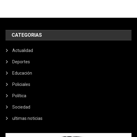
CATEGORIAS
Actualidad
Deportes
Educación
Policiales
Política
Sociedad
ultimas noticias