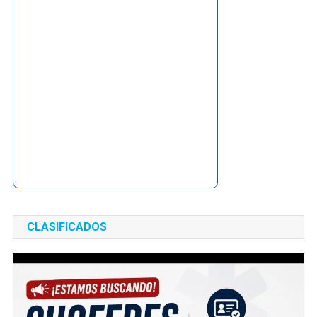
CLASIFICADOS