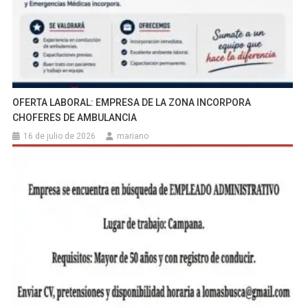
OFERTA LABORAL: EMPRESA DE LA ZONA INCORPORA
CHOFERES DE AMBULANCIA
16 de julio de 2026
mariano