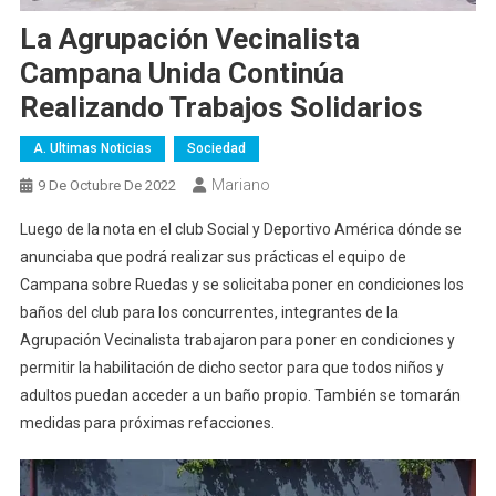
La Agrupación Vecinalista
Campana Unida Continúa
Realizando Trabajos Solidarios
A. Ultimas Noticias
Sociedad
Mariano
9 De Octubre De 2022
Luego de la nota en el club Social y Deportivo América dónde se
anunciaba que podrá realizar sus prácticas el equipo de
Campana sobre Ruedas y se solicitaba poner en condiciones los
baños del club para los concurrentes, integrantes de la
Agrupación Vecinalista trabajaron para poner en condiciones y
permitir la habilitación de dicho sector para que todos niños y
adultos puedan acceder a un baño propio. También se tomarán
medidas para próximas refacciones.