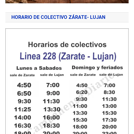
HORARIO DE COLECTIVO ZÁRATE- LUJAN