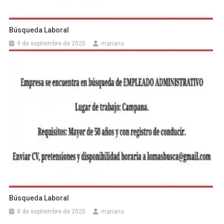
Búsqueda Laboral
9 de septiembre de 2025
mariano
Búsqueda Laboral
8 de septiembre de 2025
mariano