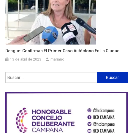
Dengue: Confirman El Primer Caso Autóctono En La Ciudad
13 de abril de 2023
mariano
Buscar: