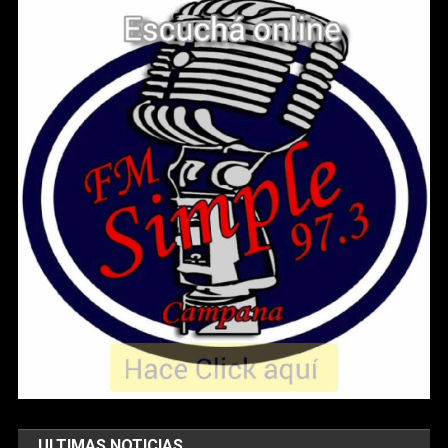
ULTIMAS NOTICIAS