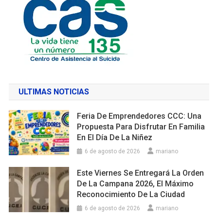
ULTIMAS NOTICIAS
Feria De Emprendedores CCC: Una
Propuesta Para Disfrutar En Familia
En El Día De La Niñez
6 de agosto de 2026
mariano
Este Viernes Se Entregará La Orden
De La Campana 2026, El Máximo
Reconocimiento De La Ciudad
6 de agosto de 2026
mariano