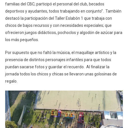
familias del CBC; participó el personal del club, becados
deportivos y ayudantes, todos trabajando en conjunto”. También
destacó la participación del Taller Eslabón 1 que trabaja con
chicos de bajos recursos y con necesidades especiales; que
ofrecieron juegos didácticos, pochoclos y algodón de azúcar para
los más pequeños.
Por supuesto que no faltó la música, el maquillaje artístico y la
presencia de distintos personajes infantiles para que todos
puedan sacarse fotos y guardar el recuerdo. Al finalizar la
jornada todos los chicos y chicas se llevaron unas golosinas de
regalo.