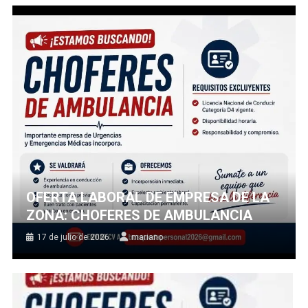
OFERTA LABORAL DE EMPRESA DE LA
ZONA: CHOFERES DE AMBULANCIA
17 de julio de 2026
mariano