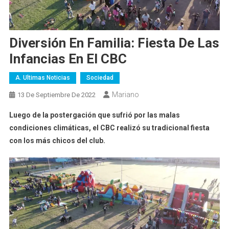
Diversión En Familia: Fiesta De Las
Infancias En El CBC
A. Ultimas Noticias
Sociedad
Mariano
13 De Septiembre De 2022
Luego de la postergación que sufrió por las malas
condiciones climáticas, el CBC realizó su tradicional fiesta
con los más chicos del club.