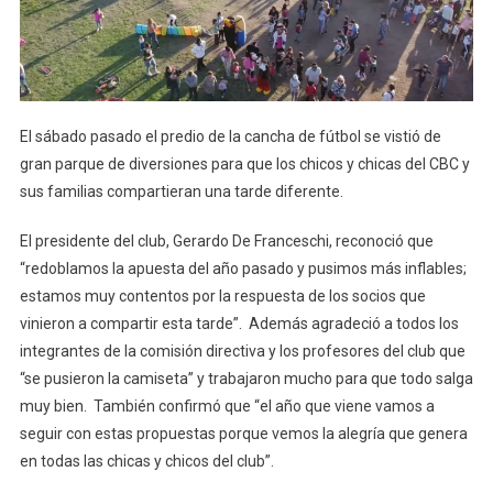
El sábado pasado el predio de la cancha de fútbol se vistió de
gran parque de diversiones para que los chicos y chicas del CBC y
sus familias compartieran una tarde diferente.
El presidente del club, Gerardo De Franceschi, reconoció que
“redoblamos la apuesta del año pasado y pusimos más inflables;
estamos muy contentos por la respuesta de los socios que
vinieron a compartir esta tarde”. Además agradeció a todos los
integrantes de la comisión directiva y los profesores del club que
“se pusieron la camiseta” y trabajaron mucho para que todo salga
muy bien. También confirmó que “el año que viene vamos a
seguir con estas propuestas porque vemos la alegría que genera
en todas las chicas y chicos del club”.