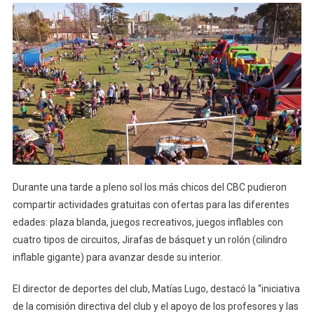
Durante una tarde a pleno sol los más chicos del CBC pudieron
compartir actividades gratuitas con ofertas para las diferentes
edades: plaza blanda, juegos recreativos, juegos inflables con
cuatro tipos de circuitos, Jirafas de básquet y un rolón (cilindro
inflable gigante) para avanzar desde su interior.
El director de deportes del club, Matías Lugo, destacó la “iniciativa
de la comisión directiva del club y el apoyo de los profesores y las