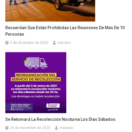
Recuerdan Que Están Prohibidas Las Reuniones De Más De 10
Personas
5 de diciembre de 2020
mariano
Se Retomará La Recolección Nocturna Los Días Sábados
29 de diciembre de 2020
mariano