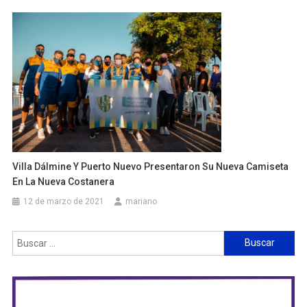
Villa Dálmine Y Puerto Nuevo Presentaron Su Nueva Camiseta
En La Nueva Costanera
12 de marzo de 2021
mariano
Buscar: