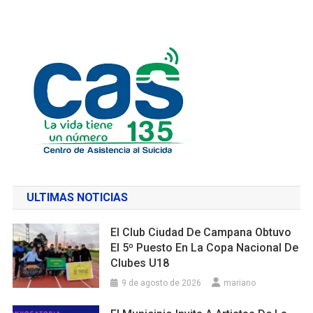
ULTIMAS NOTICIAS
El Club Ciudad De Campana Obtuvo
El 5º Puesto En La Copa Nacional De
Clubes U18
9 de agosto de 2026
mariano