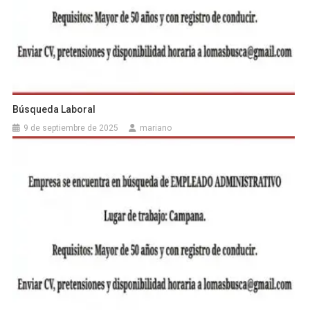
Búsqueda Laboral
9 de septiembre de 2025
mariano