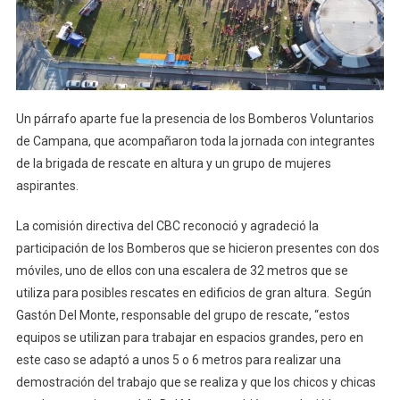
Un párrafo aparte fue la presencia de los Bomberos Voluntarios
de Campana, que acompañaron toda la jornada con integrantes
de la brigada de rescate en altura y un grupo de mujeres
aspirantes.
La comisión directiva del CBC reconoció y agradeció la
participación de los Bomberos que se hicieron presentes con dos
móviles, uno de ellos con una escalera de 32 metros que se
utiliza para posibles rescates en edificios de gran altura. Según
Gastón Del Monte, responsable del grupo de rescate, “estos
equipos se utilizan para trabajar en espacios grandes, pero en
este caso se adaptó a unos 5 o 6 metros para realizar una
demostración del trabajo que se realiza y que los chicos y chicas