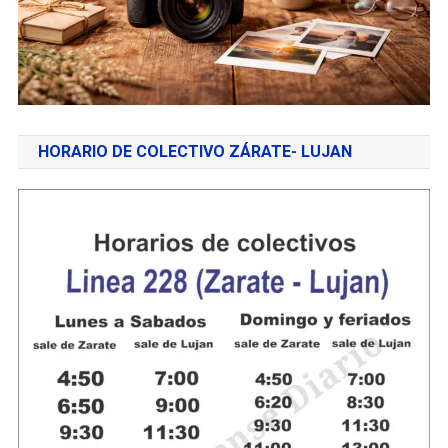
HORARIO DE COLECTIVO ZÁRATE- LUJAN