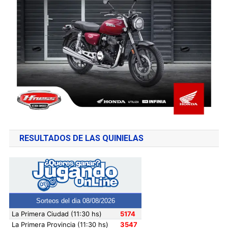
RESULTADOS DE LAS QUINIELAS