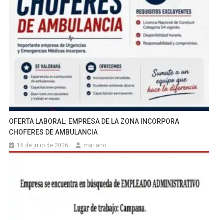
OFERTA LABORAL: EMPRESA DE LA ZONA INCORPORA
CHOFERES DE AMBULANCIA
16 de julio de 2026
mariano