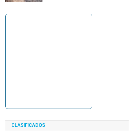
CLASIFICADOS