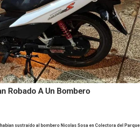
ían Robado A Un Bombero
e habían sustraído al bombero Nicolas Sosa en Colectora del Parque